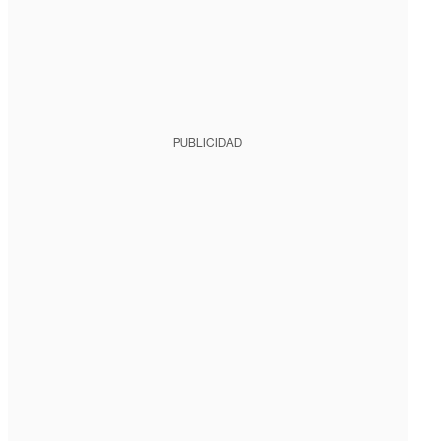
PUBLICIDAD