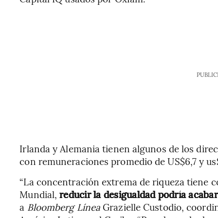
PUBLIC
Irlanda y Alemania tienen algunos de los dire
con remuneraciones promedio de US$6,7 y us$
“La concentración extrema de riqueza tiene c
Mundial,
reducir la desigualdad podría acaba
a
Bloomberg Línea
Grazielle Custodio, coordi