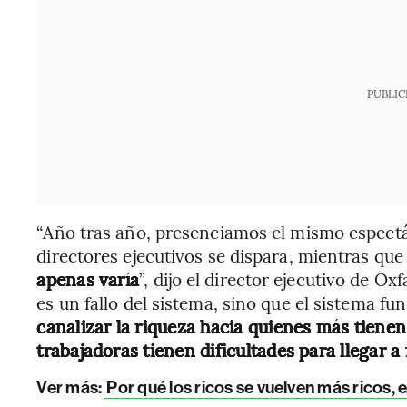
PUBLIC
“Año tras año, presenciamos el mismo espectá
directores ejecutivos se dispara, mientras que
apenas varía
”, dijo el director ejecutivo de O
es un fallo del sistema, sino que el sistema 
canalizar la riqueza hacia quienes más tiene
trabajadoras tienen dificultades para llegar a
Ver más:
Por qué los ricos se vuelven más ricos,