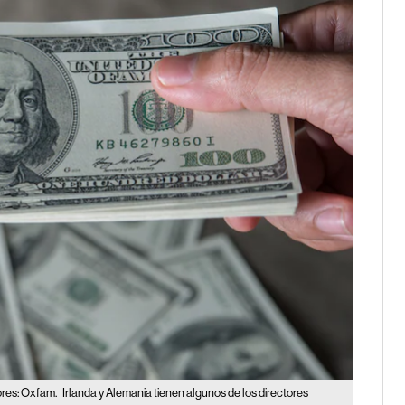
ores: Oxfam.
Irlanda y Alemania tienen algunos de los directores