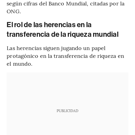
según cifras del Banco Mundial, citadas por la
ONG.
El rol de las herencias en la
transferencia de la riqueza mundial
Las herencias siguen jugando un papel
protagónico en la transferencia de riqueza en
el mundo.
PUBLICIDAD