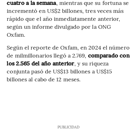
cuatro a la semana
, mientras que su fortuna se
incrementó en US$2 billones, tres veces más
rápido que el año inmediatamente anterior,
según un informe divulgado por la ONG
Oxfam.
Según el reporte de Oxfam, en 2024 el número
de milmillonarios llegó a 2.769,
comparado con
los 2.565 del año anterior
, y su riqueza
conjunta pasó de US$13 billones a US$15
billones al cabo de 12 meses.
PUBLICIDAD