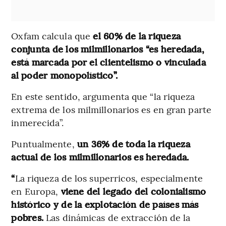
Oxfam calcula que
el 60% de la riqueza
conjunta de los milmillonarios “es heredada,
está marcada por el clientelismo o vinculada
al poder monopolístico”.
En este sentido, argumenta que “la riqueza
extrema de los milmillonarios es en gran parte
inmerecida”.
Puntualmente,
un 36% de toda la riqueza
actual de los milmillonarios es heredada.
“
La riqueza de los superricos, especialmente
en Europa,
viene del legado del colonialismo
histórico y de la explotación de países más
pobres.
Las dinámicas de extracción de la