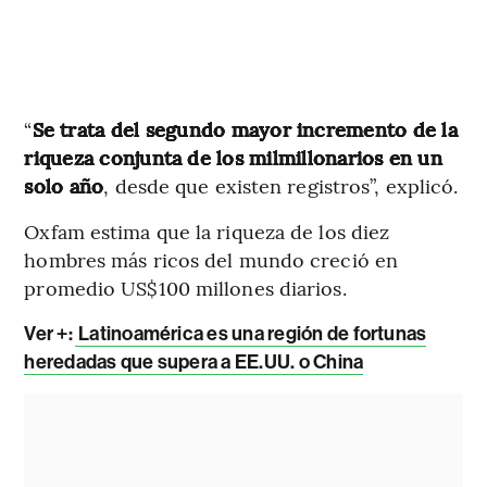
“
Se trata del segundo mayor incremento de la
riqueza conjunta de los milmillonarios en un
solo año
, desde que existen registros”, explicó.
Oxfam estima que la riqueza de los diez
hombres más ricos del mundo creció en
promedio US$100 millones diarios.
Ver +:
Latinoamérica es una región de fortunas
heredadas que supera a EE.UU. o China