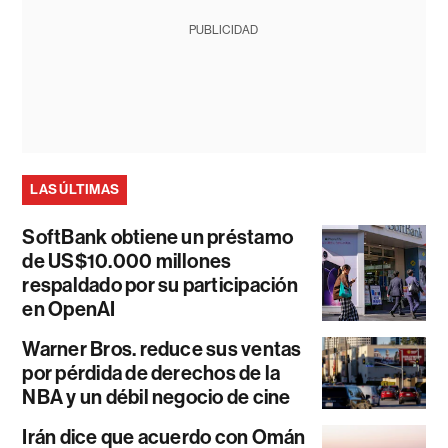
PUBLICIDAD
LAS ÚLTIMAS
SoftBank obtiene un préstamo
de US$10.000 millones
respaldado por su participación
en OpenAI
Warner Bros. reduce sus ventas
por pérdida de derechos de la
NBA y un débil negocio de cine
Irán dice que acuerdo con Omán