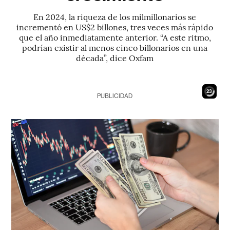
En 2024, la riqueza de los milmillonarios se
incrementó en US$2 billones, tres veces más rápido
que el año inmediatamente anterior. “A este ritmo,
podrían existir al menos cinco billonarios en una
década”, dice Oxfam
21
PUBLICIDAD