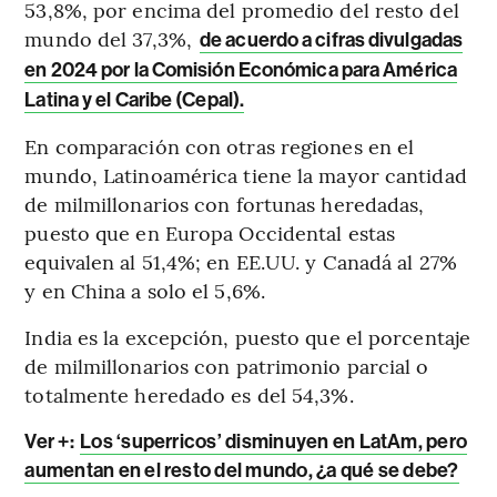
53,8%, por encima del promedio del resto del
mundo del 37,3%,
de acuerdo a cifras divulgadas
en 2024 por la Comisión Económica para América
Latina y el Caribe (Cepal).
En comparación con otras regiones en el
mundo, Latinoamérica tiene la mayor cantidad
de milmillonarios con fortunas heredadas,
puesto que en Europa Occidental estas
equivalen al 51,4%; en EE.UU. y Canadá al 27%
y en China a solo el 5,6%.
India es la excepción, puesto que el porcentaje
de milmillonarios con patrimonio parcial o
totalmente heredado es del 54,3%.
Ver +:
Los ‘superricos’ disminuyen en LatAm, pero
aumentan en el resto del mundo, ¿a qué se debe?