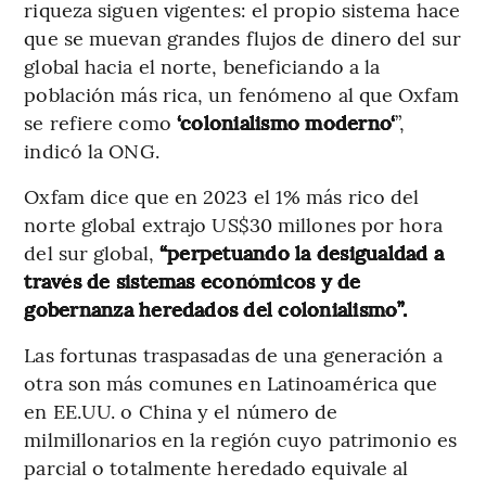
riqueza siguen vigentes: el propio sistema hace
que se muevan grandes flujos de dinero del sur
global hacia el norte, beneficiando a la
población más rica, un fenómeno al que Oxfam
se refiere como
‘colonialismo moderno‘
”,
indicó la ONG.
Oxfam dice que en 2023 el 1% más rico del
norte global extrajo US$30 millones por hora
del sur global,
“perpetuando la desigualdad a
través de sistemas económicos y de
gobernanza heredados del colonialismo”.
Las fortunas traspasadas de una generación a
otra son más comunes en Latinoamérica que
en EE.UU. o China y el número de
milmillonarios en la región cuyo patrimonio es
parcial o totalmente heredado equivale al