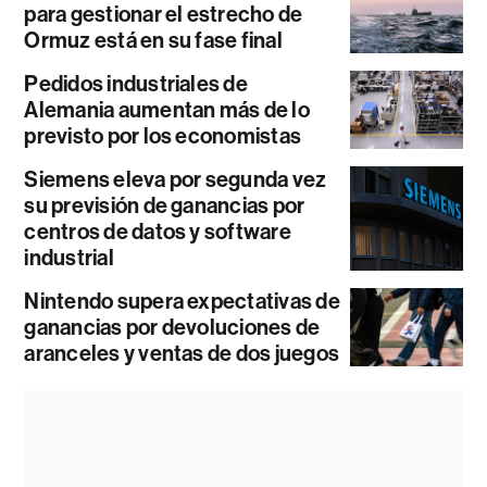
para gestionar el estrecho de
Ormuz está en su fase final
Pedidos industriales de
Alemania aumentan más de lo
previsto por los economistas
Siemens eleva por segunda vez
su previsión de ganancias por
centros de datos y software
industrial
Nintendo supera expectativas de
ganancias por devoluciones de
aranceles y ventas de dos juegos