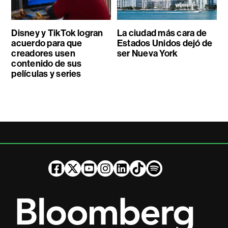
Disney y TikTok logran
La ciudad más cara de
acuerdo para que
Estados Unidos dejó de
creadores usen
ser Nueva York
contenido de sus
películas y series