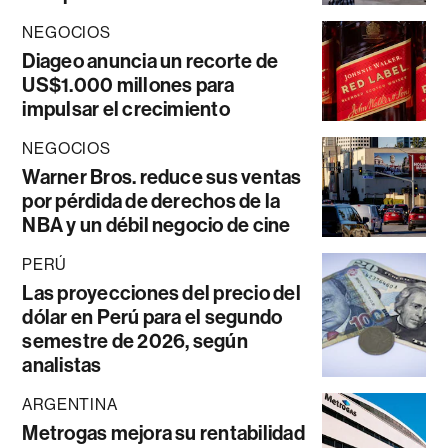
NEGOCIOS
Diageo anuncia un recorte de
US$1.000 millones para
impulsar el crecimiento
NEGOCIOS
Warner Bros. reduce sus ventas
por pérdida de derechos de la
NBA y un débil negocio de cine
PERÚ
Las proyecciones del precio del
dólar en Perú para el segundo
semestre de 2026, según
analistas
ARGENTINA
Metrogas mejora su rentabilidad