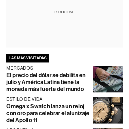
PUBLICIDAD
LAS MÁS VISITADAS
MERCADOS
El precio del dólar se debilita en
julio y América Latina tiene la
moneda más fuerte del mundo
ESTILO DE VIDA
Omega x Swatch lanza un reloj
con oro para celebrar el alunizaje
del Apollo 11