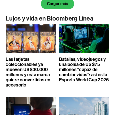
Cargar más
Lujos y vida en Bloomberg Línea
Las tarjetas
Batallas, videojuegos y
coleccionables ya
una bolsa de US$75
mueven US$30.000
millones “capaz de
millones y esta marca
cambiar vidas”: así es la
quiere convertirlas en
Esports World Cup 2026
accesorio