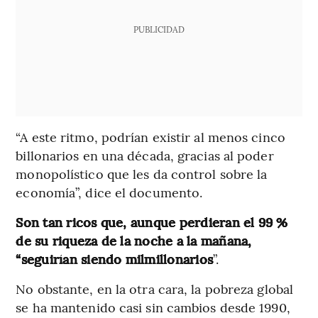
PUBLICIDAD
“A este ritmo, podrían existir al menos cinco
billonarios en una década, gracias al poder
monopolístico que les da control sobre la
economía”, dice el documento.
Son tan ricos que, aunque perdieran el 99 %
de su riqueza de la noche a la mañana,
“seguirían siendo milmillonarios
”.
No obstante, en la otra cara, la pobreza global
se ha mantenido casi sin cambios desde 1990,