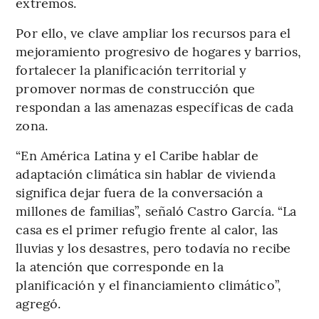
extremos.
Por ello, ve clave ampliar los recursos para el
mejoramiento progresivo de hogares y barrios,
fortalecer la planificación territorial y
promover normas de construcción que
respondan a las amenazas específicas de cada
zona.
“En América Latina y el Caribe hablar de
adaptación climática sin hablar de vivienda
significa dejar fuera de la conversación a
millones de familias”, señaló Castro García. “La
casa es el primer refugio frente al calor, las
lluvias y los desastres, pero todavía no recibe
la atención que corresponde en la
planificación y el financiamiento climático”,
agregó.