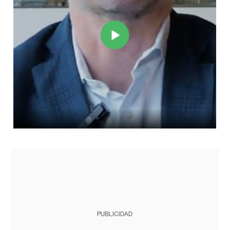
PUBLICIDAD