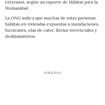
extremos, según un reporte de Hábitat para la
Humanidad.
La ONG indica que muchas de estas personas
habitan en viviendas expuestas a inundaciones,
huracanes, olas de calor, lluvias torrenciales y
deslizamientos.
PUBLICIDAD