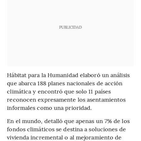
PUBLICIDAD
Hábitat para la Humanidad elaboró un análisis
que abarca 188 planes nacionales de acción
climática y encontró que solo 11 países
reconocen expresamente los asentamientos
informales como una prioridad.
En el mundo, detalló que apenas un 7% de los
fondos climáticos se destina a soluciones de
vivienda incremental o al mejoramiento de