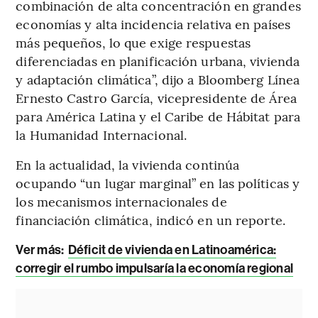
combinación de alta concentración en grandes
economías y alta incidencia relativa en países
más pequeños, lo que exige respuestas
diferenciadas en planificación urbana, vivienda
y adaptación climática”, dijo a Bloomberg Línea
Ernesto Castro García, vicepresidente de Área
para América Latina y el Caribe de Hábitat para
la Humanidad Internacional.
En la actualidad, la vivienda continúa
ocupando “un lugar marginal” en las políticas y
los mecanismos internacionales de
financiación climática, indicó en un reporte.
Ver más:
Déficit de vivienda en Latinoamérica:
corregir el rumbo impulsaría la economía regional