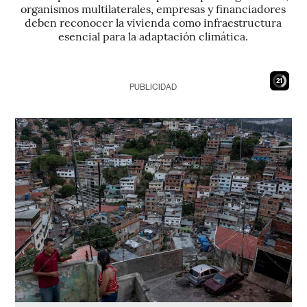
organismos multilaterales, empresas y financiadores
deben reconocer la vivienda como infraestructura
esencial para la adaptación climática.
19
PUBLICIDAD