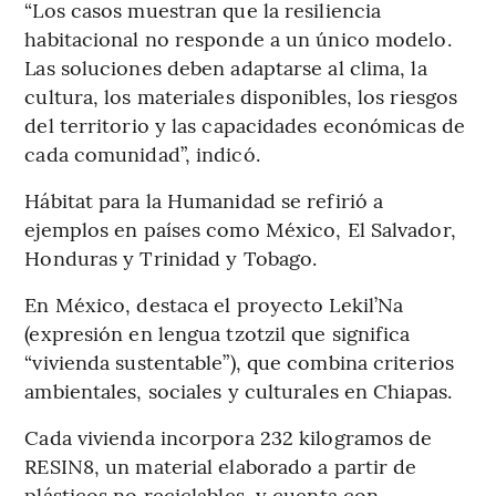
“Los casos muestran que la resiliencia
habitacional no responde a un único modelo.
Las soluciones deben adaptarse al clima, la
cultura, los materiales disponibles, los riesgos
del territorio y las capacidades económicas de
cada comunidad”, indicó.
Hábitat para la Humanidad se refirió a
ejemplos en países como México, El Salvador,
Honduras y Trinidad y Tobago.
En México, destaca el proyecto Lekil’Na
(expresión en lengua tzotzil que significa
“vivienda sustentable”), que combina criterios
ambientales, sociales y culturales en Chiapas.
Cada vivienda incorpora 232 kilogramos de
RESIN8, un material elaborado a partir de
plásticos no reciclables, y cuenta con