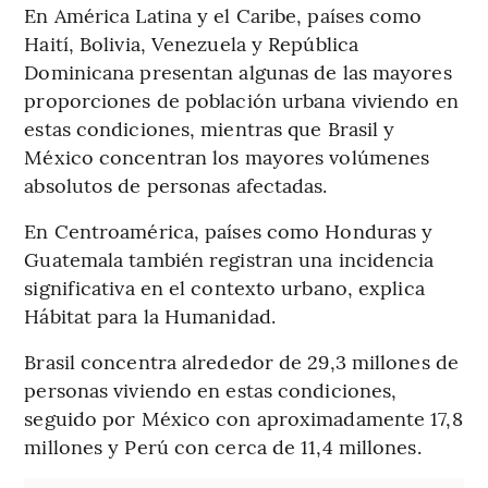
En América Latina y el Caribe, países como
Haití, Bolivia, Venezuela y República
Dominicana presentan algunas de las mayores
proporciones de población urbana viviendo en
estas condiciones, mientras que Brasil y
México concentran los mayores volúmenes
absolutos de personas afectadas.
En Centroamérica, países como Honduras y
Guatemala también registran una incidencia
significativa en el contexto urbano, explica
Hábitat para la Humanidad.
Brasil concentra alrededor de 29,3 millones de
personas viviendo en estas condiciones,
seguido por México con aproximadamente 17,8
millones y Perú con cerca de 11,4 millones.