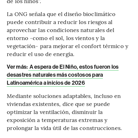
de los niños”.
La ONG señala que el diseño bioclimático
puede contribuir a reducir los riesgos al
aprovechar las condiciones naturales del
entorno -como el sol, los vientos y la
vegetación- para mejorar el confort térmico y
reducir el uso de energía.
Ver más:
A espera de El Niño, estos fueron los
desastres naturales más costosos para
Latinoamérica a inicios de 2026
Mediante soluciones adaptables, incluso en
viviendas existentes, dice que se puede
optimizar la ventilación, disminuir la
exposición a temperaturas extremas y
prolongar la vida útil de las construcciones.