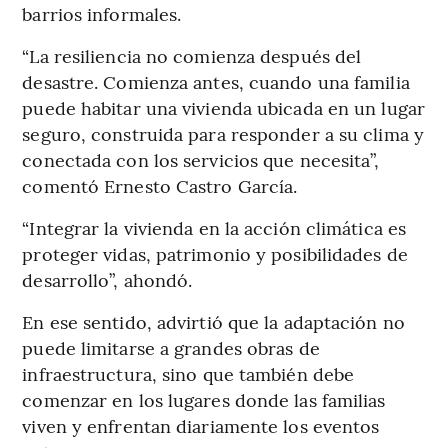
barrios informales.
“La resiliencia no comienza después del
desastre. Comienza antes, cuando una familia
puede habitar una vivienda ubicada en un lugar
seguro, construida para responder a su clima y
conectada con los servicios que necesita”,
comentó Ernesto Castro García.
“Integrar la vivienda en la acción climática es
proteger vidas, patrimonio y posibilidades de
desarrollo”, ahondó.
En ese sentido, advirtió que la adaptación no
puede limitarse a grandes obras de
infraestructura, sino que también debe
comenzar en los lugares donde las familias
viven y enfrentan diariamente los eventos