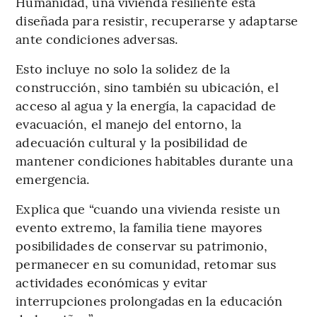
Humanidad, una vivienda resiliente está
diseñada para resistir, recuperarse y adaptarse
ante condiciones adversas.
Esto incluye no solo la solidez de la
construcción, sino también su ubicación, el
acceso al agua y la energía, la capacidad de
evacuación, el manejo del entorno, la
adecuación cultural y la posibilidad de
mantener condiciones habitables durante una
emergencia.
Explica que “cuando una vivienda resiste un
evento extremo, la familia tiene mayores
posibilidades de conservar su patrimonio,
permanecer en su comunidad, retomar sus
actividades económicas y evitar
interrupciones prolongadas en la educación