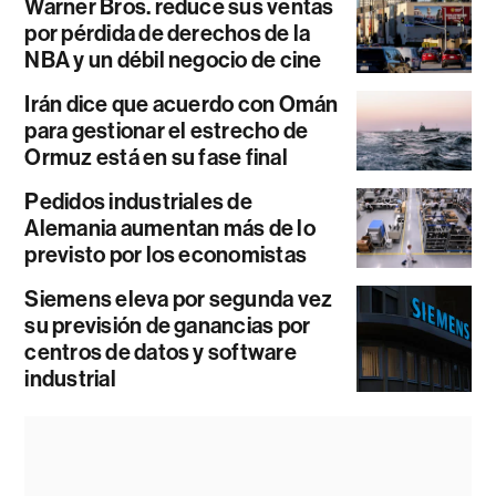
Warner Bros. reduce sus ventas
por pérdida de derechos de la
NBA y un débil negocio de cine
Irán dice que acuerdo con Omán
para gestionar el estrecho de
Ormuz está en su fase final
Pedidos industriales de
Alemania aumentan más de lo
previsto por los economistas
Siemens eleva por segunda vez
su previsión de ganancias por
centros de datos y software
industrial