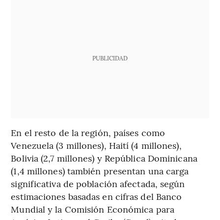
PUBLICIDAD
En el resto de la región, países como
Venezuela (3 millones), Haití (4 millones),
Bolivia (2,7 millones) y República Dominicana
(1,4 millones) también presentan una carga
significativa de población afectada, según
estimaciones basadas en cifras del Banco
Mundial y la Comisión Económica para