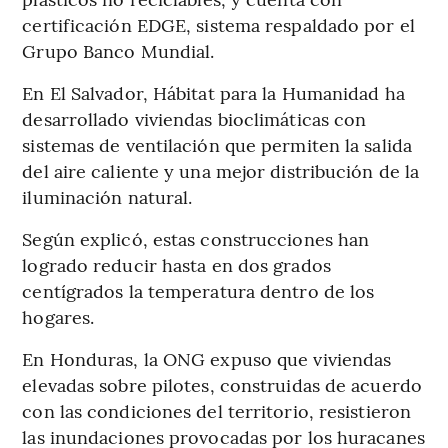
certificación EDGE, sistema respaldado por el
Grupo Banco Mundial.
En El Salvador, Hábitat para la Humanidad ha
desarrollado viviendas bioclimáticas con
sistemas de ventilación que permiten la salida
del aire caliente y una mejor distribución de la
iluminación natural.
Según explicó, estas construcciones han
logrado reducir hasta en dos grados
centígrados la temperatura dentro de los
hogares.
En Honduras, la ONG expuso que viviendas
elevadas sobre pilotes, construidas de acuerdo
con las condiciones del territorio, resistieron
las inundaciones provocadas por los huracanes