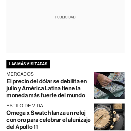
PUBLICIDAD
LAS MÁS VISITADAS
MERCADOS
El precio del dólar se debilita en
julio y América Latina tiene la
moneda más fuerte del mundo
ESTILO DE VIDA
Omega x Swatch lanza un reloj
con oro para celebrar el alunizaje
del Apollo 11