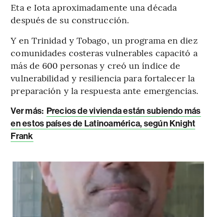
Eta e Iota aproximadamente una década
después de su construcción.
Y en Trinidad y Tobago, un programa en diez
comunidades costeras vulnerables capacitó a
más de 600 personas y creó un índice de
vulnerabilidad y resiliencia para fortalecer la
preparación y la respuesta ante emergencias.
Ver más:
Precios de vivienda están subiendo más
en estos países de Latinoamérica, según Knight
Frank