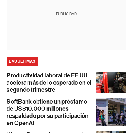
PUBLICIDAD
LAS ÚLTIMAS
Productividad laboral de EE.UU.
acelera más de lo esperado en el
segundo trimestre
SoftBank obtiene un préstamo
de US$10.000 millones
respaldado por su participación
en OpenAI