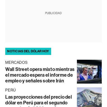
PUBLICIDAD
NOTICIAS DEL DÓLAR HOY
MERCADOS
Wall Street opera mixto mientras
el mercado espera el informe de
empleo y señales sobre Irán
PERÚ
Las proyecciones del precio del
dólar en Perú para el segundo