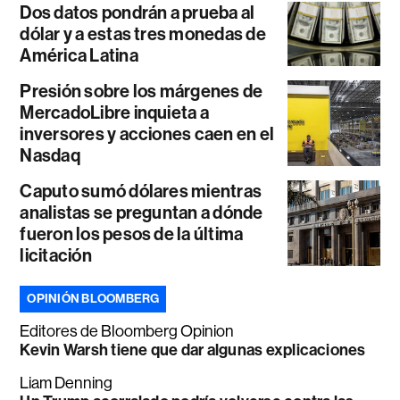
Dos datos pondrán a prueba al
dólar y a estas tres monedas de
América Latina
Presión sobre los márgenes de
MercadoLibre inquieta a
inversores y acciones caen en el
Nasdaq
Caputo sumó dólares mientras
analistas se preguntan a dónde
fueron los pesos de la última
licitación
OPINIÓN BLOOMBERG
Editores de Bloomberg Opinion
Kevin Warsh tiene que dar algunas explicaciones
Liam Denning