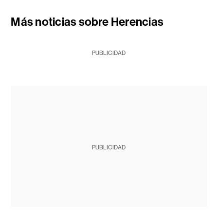
Más noticias sobre Herencias
PUBLICIDAD
PUBLICIDAD