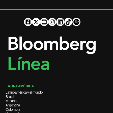
LATINOAMÉRICA
Latinoamérica y el mundo
Brasil
México
Argentina
Colombia