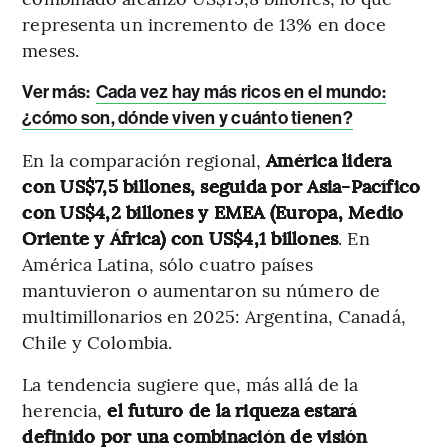
representa un incremento de 13% en doce
meses.
Ver más:
Cada vez hay más ricos en el mundo:
¿cómo son, dónde viven y cuánto tienen?
En la comparación regional,
América lidera
con US$7,5 billones, seguida por Asia-Pacífico
con US$4,2 billones y EMEA (Europa, Medio
Oriente y África) con US$4,1 billones
. En
América Latina, sólo cuatro países
mantuvieron o aumentaron su número de
multimillonarios en 2025: Argentina, Canadá,
Chile y Colombia.
La tendencia sugiere que, más allá de la
herencia,
el futuro de la riqueza estará
definido por una combinación de visión