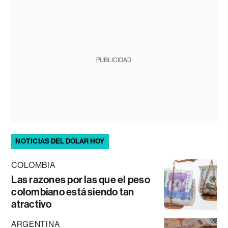
PUBLICIDAD
NOTICIAS DEL DÓLAR HOY
COLOMBIA
Las razones por las que el peso
colombiano está siendo tan
atractivo
ARGENTINA