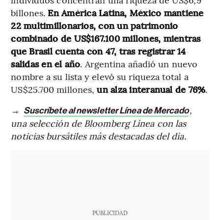
billones.
En América Latina, México mantiene
22 multimillonarios, con un patrimonio
combinado de US$167.100 millones, mientras
que Brasil cuenta con 47, tras registrar 14
salidas en el año
. Argentina añadió un nuevo
nombre a su lista y elevó su riqueza total a
US$25.700 millones,
un alza interanual de 76%
.
→
,
Suscríbete al newsletter Línea de Mercado
una selección de Bloomberg Línea con las
noticias bursátiles más destacadas del día.
PUBLICIDAD