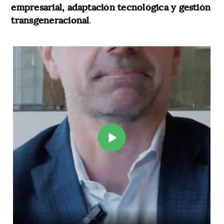
empresarial, adaptación tecnológica y gestión
transgeneracional
.