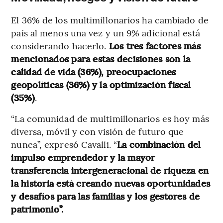
El 36% de los multimillonarios ha cambiado de
país al menos una vez y un 9% adicional está
considerando hacerlo.
Los tres factores más
mencionados para estas decisiones son la
calidad de vida (36%), preocupaciones
geopolíticas (36%) y la optimización fiscal
(35%)
.
“La comunidad de multimillonarios es hoy más
diversa, móvil y con visión de futuro que
nunca”, expresó Cavalli. “
La combinación del
impulso emprendedor y la mayor
transferencia intergeneracional de riqueza en
la historia está creando nuevas oportunidades
y desafíos para las familias y los gestores de
patrimonio”.