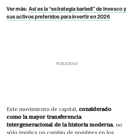
Ver más:
Así es la “estrategia barbell” de Invesco y
sus activos preferidos para invertir en 2026
PUBLICIDAD
Este movimiento de capital,
considerado
como la mayor transferencia
intergeneracional de la historia moderna
, no
sólo implica un cambio de nombres en los