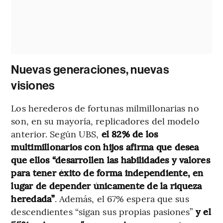
Nuevas generaciones, nuevas
visiones
Los herederos de fortunas milmillonarias no
son, en su mayoría, replicadores del modelo
anterior. Según UBS,
el 82% de los
multimillonarios con hijos afirma que desea
que ellos “desarrollen las habilidades y valores
para tener éxito de forma independiente, en
lugar de depender únicamente de la riqueza
heredada”
. Además, el 67% espera que sus
descendientes “sigan sus propias pasiones”
y el