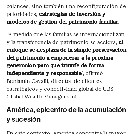
balances, sino también una reconfiguración de
prioridades,
estrategias de inversión y
modelos de gestión del patrimonio familiar
.
“A medida que las familias se internacionalizan
y la transferencia de patrimonio se acelera,
el
enfoque se desplaza de la simple preservación
del patrimonio a empoderar a la próxima
generación para que triunfe de forma
independiente y responsable
”, afirmó
Benjamin Cavalli, director de clientes
estratégicos y conectividad global de UBS
Global Wealth Management.
América, epicentro de la acumulación
y sucesión
En este contexto, América concentra la mayor