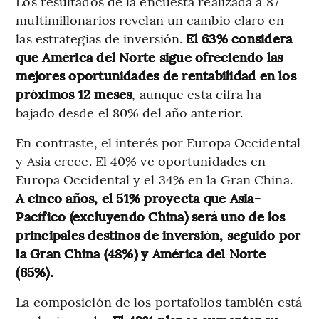
Los resultados de la encuesta realizada a 87
multimillonarios revelan un cambio claro en
las estrategias de inversión.
El 63% considera
que América del Norte sigue ofreciendo las
mejores oportunidades de rentabilidad en los
próximos 12 meses
, aunque esta cifra ha
bajado desde el 80% del año anterior.
En contraste, el interés por Europa Occidental
y Asia crece. El 40% ve oportunidades en
Europa Occidental y el 34% en la Gran China.
A cinco años, el 51% proyecta que Asia-
Pacífico (excluyendo China) será uno de los
principales destinos de inversión, seguido por
la Gran China (48%) y América del Norte
(65%).
La composición de los portafolios también está