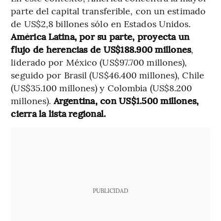
parte del capital transferible, con un estimado
de US$2,8 billones sólo en Estados Unidos.
América Latina, por su parte, proyecta un
flujo de herencias de US$188.900 millones
,
liderado por México (US$97.700 millones),
seguido por Brasil (US$46.400 millones), Chile
(US$35.100 millones) y Colombia (US$8.200
millones).
Argentina, con US$1.500 millones,
cierra la lista regional.
PUBLICIDAD