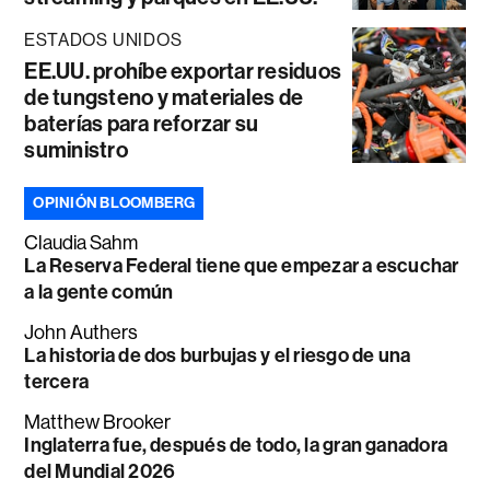
ESTADOS UNIDOS
EE.UU. prohíbe exportar residuos
de tungsteno y materiales de
baterías para reforzar su
suministro
OPINIÓN BLOOMBERG
Claudia Sahm
La Reserva Federal tiene que empezar a escuchar
a la gente común
John Authers
La historia de dos burbujas y el riesgo de una
tercera
Matthew Brooker
Inglaterra fue, después de todo, la gran ganadora
del Mundial 2026