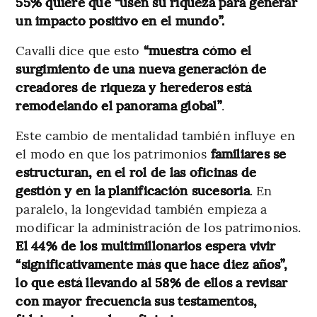
55% quiere que “usen su riqueza para generar
un impacto positivo en el mundo”.
Cavalli dice que esto
“muestra cómo el
surgimiento de una nueva generación de
creadores de riqueza y herederos está
remodelando el panorama global”
.
Este cambio de mentalidad también influye en
el modo en que los patrimonios
familiares se
estructuran, en el rol de las oficinas de
gestión y en la planificación sucesoria
. En
paralelo, la longevidad también empieza a
modificar la administración de los patrimonios.
El 44% de los multimillonarios espera vivir
“significativamente más que hace diez años”,
lo que está llevando al 58% de ellos a revisar
con mayor frecuencia sus testamentos,