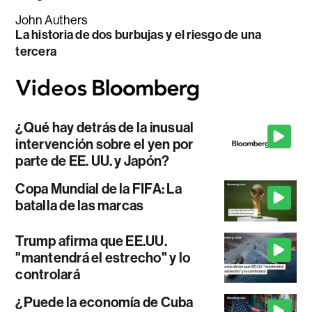
John Authers
La historia de dos burbujas y el riesgo de una
tercera
¿Qué hay detrás de la inusual
intervención sobre el yen por
parte de EE. UU. y Japón?
Copa Mundial de la FIFA: La
batalla de las marcas
Trump afirma que EE.UU.
"mantendrá el estrecho" y lo
controlará
¿Puede la economía de Cuba