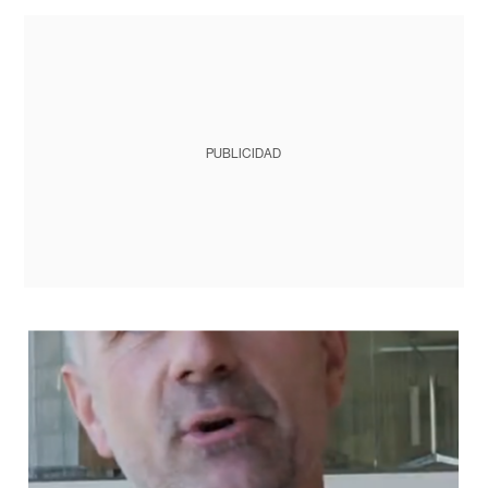
PUBLICIDAD