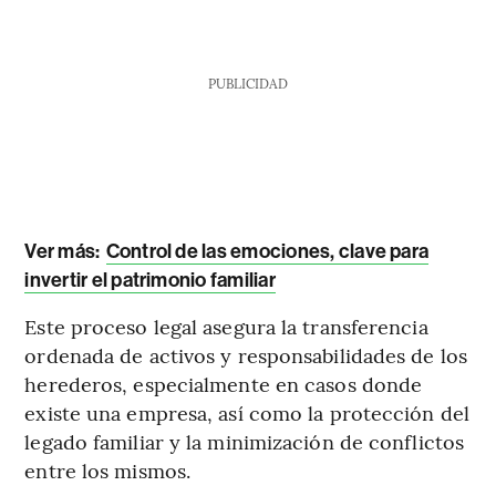
PUBLICIDAD
Ver más:
Control de las emociones, clave para
invertir el patrimonio familiar
Este proceso legal asegura la transferencia
ordenada de activos y responsabilidades de los
herederos, especialmente en casos donde
existe una empresa, así como la protección del
legado familiar y la minimización de conflictos
entre los mismos.