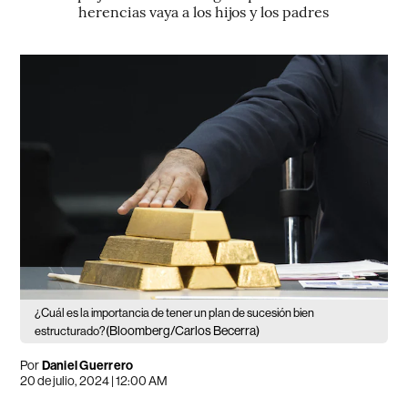
herencias vaya a los hijos y los padres
¿Cuál es la importancia de tener un plan de sucesión bien
(Bloomberg/Carlos Becerra)
estructurado?
Por
Daniel Guerrero
20 de julio, 2024 | 12:00 AM