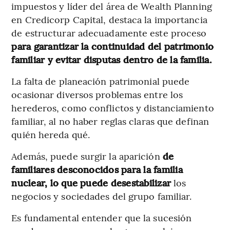
impuestos y líder del área de Wealth Planning
en Credicorp Capital, destaca la importancia
de estructurar adecuadamente este proceso
para garantizar la continuidad del patrimonio
familiar y evitar disputas dentro de la familia.
La falta de planeación patrimonial puede
ocasionar diversos problemas entre los
herederos, como conflictos y distanciamiento
familiar, al no haber reglas claras que definan
quién hereda qué.
Además, puede surgir la aparición
de
familiares desconocidos para la familia
nuclear, lo que puede desestabilizar
los
negocios y sociedades del grupo familiar.
Es fundamental entender que la sucesión