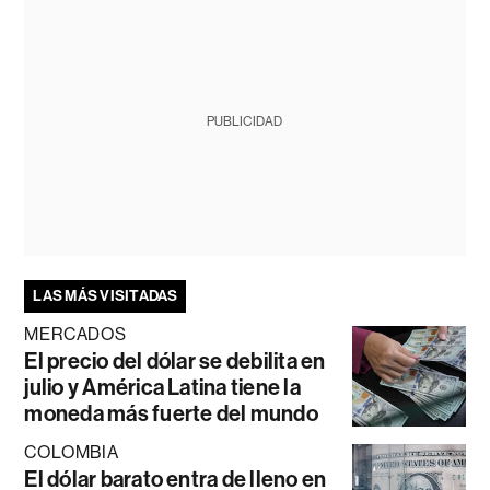
PUBLICIDAD
LAS MÁS VISITADAS
MERCADOS
El precio del dólar se debilita en
julio y América Latina tiene la
moneda más fuerte del mundo
COLOMBIA
El dólar barato entra de lleno en