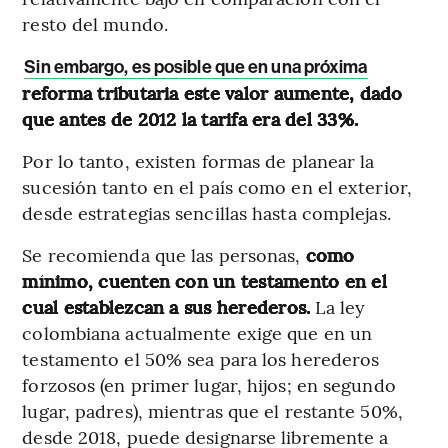
resto del mundo.
Sin embargo, es posible que en una próxima
reforma tributaria este valor aumente, dado
que antes de 2012 la tarifa era del 33%.
Por lo tanto, existen formas de planear la
sucesión tanto en el país como en el exterior,
desde estrategias sencillas hasta complejas.
Se recomienda que las personas,
como
mínimo, cuenten con un testamento en el
cual establezcan a sus herederos.
La ley
colombiana actualmente exige que en un
testamento el 50% sea para los herederos
forzosos (en primer lugar, hijos; en segundo
lugar, padres), mientras que el restante 50%,
desde 2018, puede designarse libremente a