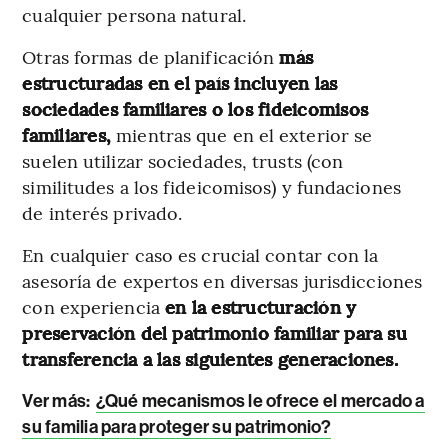
cualquier persona natural.
Otras formas de planificación
más
estructuradas en el país incluyen las
sociedades familiares o los fideicomisos
familiares,
mientras que en el exterior se
suelen utilizar sociedades, trusts (con
similitudes a los fideicomisos) y fundaciones
de interés privado.
En cualquier caso es crucial contar con la
asesoría de expertos en diversas jurisdicciones
con experiencia
en la estructuración y
preservación del patrimonio familiar para su
transferencia a las siguientes generaciones.
Ver más:
¿Qué mecanismos le ofrece el mercado a
su familia para proteger su patrimonio?