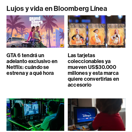
Lujos y vida en Bloomberg Línea
GTA 6 tendrá un
Las tarjetas
adelanto exclusivo en
coleccionables ya
Netflix: cuándo se
mueven US$30.000
estrena y a qué hora
millones y esta marca
quiere convertirlas en
accesorio