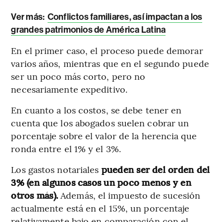
Ver más:
Conflictos familiares, así impactan a los
grandes patrimonios de América Latina
En el primer caso, el proceso puede demorar
varios años, mientras que en el segundo puede
ser un poco más corto, pero no
necesariamente expeditivo.
En cuanto a los costos, se debe tener en
cuenta que los abogados suelen cobrar un
porcentaje sobre el valor de la herencia que
ronda entre el 1% y el 3%.
Los gastos notariales
pueden ser del orden del
3% (en algunos casos un poco menos y en
otros más).
Además, el impuesto de sucesión
actualmente está en el 15%, un porcentaje
relativamente bajo en comparación con el