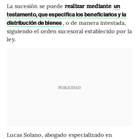
La sucesión se puede
realizar mediante
un
testamento, que especifica los beneficiarios y la
, o de manera intestada,
distribución de bienes
siguiendo el orden sucesoral establecido por la
ley.
PUBLICIDAD
Lucas Solano, abogado especializado en