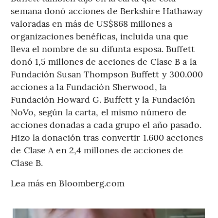
semana donó acciones de Berkshire Hathaway
valoradas en más de US$868 millones a
organizaciones benéficas, incluida una que
lleva el nombre de su difunta esposa. Buffett
donó 1,5 millones de acciones de Clase B a la
Fundación Susan Thompson Buffett y 300.000
acciones a la Fundación Sherwood, la
Fundación Howard G. Buffett y la Fundación
NoVo, según la carta, el mismo número de
acciones donadas a cada grupo el año pasado.
Hizo la donación tras convertir 1.600 acciones
de Clase A en 2,4 millones de acciones de
Clase B.
Lea más en Bloomberg.com