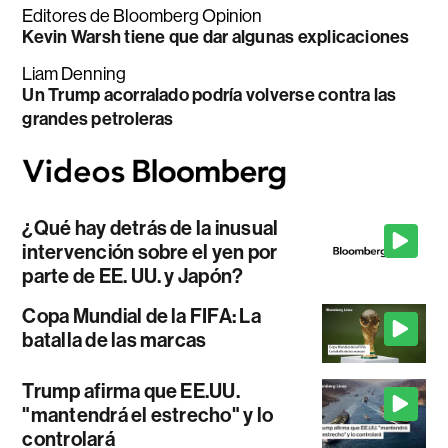
Editores de Bloomberg Opinion
Kevin Warsh tiene que dar algunas explicaciones
Liam Denning
Un Trump acorralado podría volverse contra las
grandes petroleras
¿Qué hay detrás de la inusual
intervención sobre el yen por
parte de EE. UU. y Japón?
Copa Mundial de la FIFA: La
batalla de las marcas
Trump afirma que EE.UU.
"mantendrá el estrecho" y lo
controlará