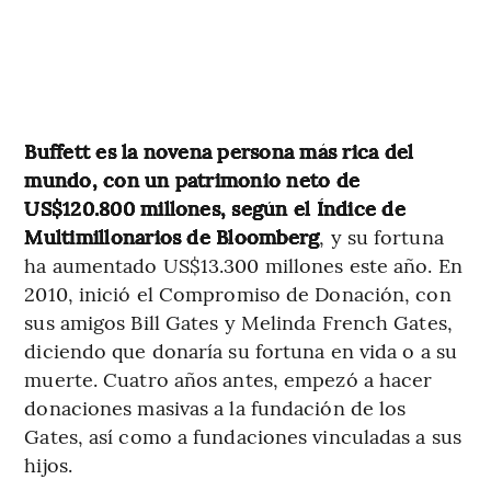
Buffett es la novena persona más rica del
mundo, con un patrimonio neto de
US$120.800 millones, según el Índice de
Multimillonarios de Bloomberg
, y su fortuna
ha aumentado US$13.300 millones este año. En
2010, inició el Compromiso de Donación, con
sus amigos Bill Gates y Melinda French Gates,
diciendo que donaría su fortuna en vida o a su
muerte. Cuatro años antes, empezó a hacer
donaciones masivas a la fundación de los
Gates, así como a fundaciones vinculadas a sus
hijos.