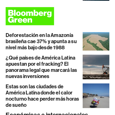
Deforestación en la Amazonía
brasileña cae 37% y apunta a su
nivel más bajo desde 1988
¿Qué países de América Latina
apuestan por el fracking? El
panorama legal que marcará las
nuevas inversiones
Estas son las ciudades de
América Latina donde el calor
nocturno hace perder más horas
de sueño