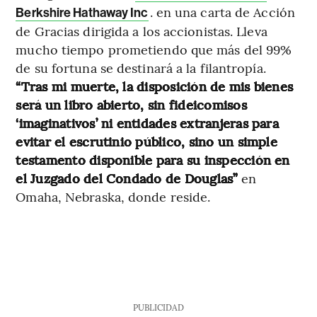
. en una carta de Acción
Berkshire Hathaway Inc
de Gracias dirigida a los accionistas. Lleva
mucho tiempo prometiendo que más del 99%
de su fortuna se destinará a la filantropía.
“Tras mi muerte, la disposición de mis bienes
será un libro abierto, sin fideicomisos
‘imaginativos’ ni entidades extranjeras para
evitar el escrutinio público, sino un simple
testamento disponible para su inspección en
el Juzgado del Condado de Douglas”
en
Omaha, Nebraska, donde reside.
PUBLICIDAD