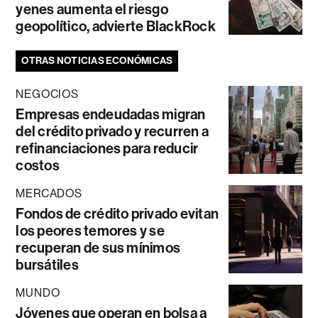
yenes aumenta el riesgo
geopolítico, advierte BlackRock
OTRAS NOTICIAS ECONÓMICAS
NEGOCIOS
Empresas endeudadas migran
del crédito privado y recurren a
refinanciaciones para reducir
costos
MERCADOS
Fondos de crédito privado evitan
los peores temores y se
recuperan de sus mínimos
bursátiles
MUNDO
Jóvenes que operan en bolsa a