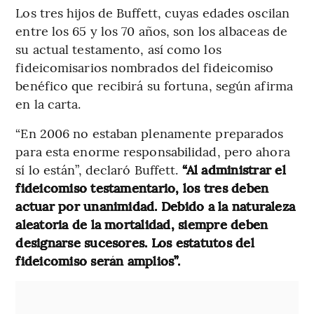
Los tres hijos de Buffett, cuyas edades oscilan
entre los 65 y los 70 años, son los albaceas de
su actual testamento, así como los
fideicomisarios nombrados del fideicomiso
benéfico que recibirá su fortuna, según afirma
en la carta.
“En 2006 no estaban plenamente preparados
para esta enorme responsabilidad, pero ahora
sí lo están”, declaró Buffett.
“Al administrar el
fideicomiso testamentario, los tres deben
actuar por unanimidad. Debido a la naturaleza
aleatoria de la mortalidad, siempre deben
designarse sucesores. Los estatutos del
fideicomiso serán amplios”.