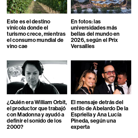
Este es el destino
En fotos: las
vinícola donde el
universidades más
turismo crece, mientras
bellas del mundo en
el consumo mundial de
2026, según el Prix
vino cae
Versailles
¿Quién era William Orbit,
El mensaje detrás del
el productor que trabajó
estilo de Abelardo De la
con Madonna y ayudó a
Espriella y Ana Lucía
definir el sonido de los
Pineda, según una
2000?
experta