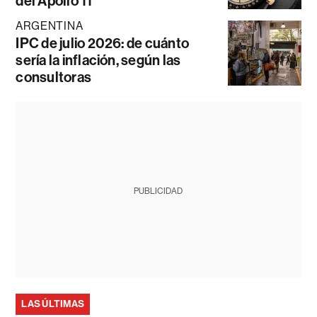
del Apollo 11
ARGENTINA
IPC de julio 2026: de cuánto
sería la inflación, según las
consultoras
PUBLICIDAD
LAS ÚLTIMAS