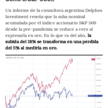
Un informe de la consultora argentina Delphos
Investment reseña que la suba nominal
acumulada por el índice accionario S&P 500
desde la pre-pandemia se reduce a cero al
expresarla en oro. En lo que va del año,
la
subida del 18% se transforma en una pérdida
del 5% al medirla en oro.