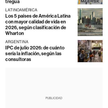
tregua
LATINOAMÉRICA
Los 5 países de América Latina
con mayor calidad de vida en
2026, según clasificación de
Wharton
ARGENTINA
IPC de julio 2026: de cuánto
sería la inflación, según las
consultoras
PUBLICIDAD