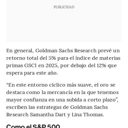
PUBLICIDAD
En general, Goldman Sachs Research prevé un
retorno total del 5% para el índice de materias
primas GSCI en 2025, por debajo del 12% que
espera para este año.
“En este entorno cíclico más suave, el oro se
destaca como la mercancía en la que tenemos
mayor confianza en una subida a corto plazo”,
escriben las estrategas de Goldman Sachs
Research Samantha Dart y Lina Thomas.
Como el S&P 500...