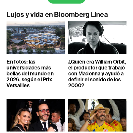
Lujos y vida en Bloomberg Línea
En fotos: las
¿Quién era William Orbit,
universidades más
el productor que trabajó
bellas del mundo en
con Madonna y ayudó a
2026, según el Prix
definir el sonido de los
Versailles
2000?