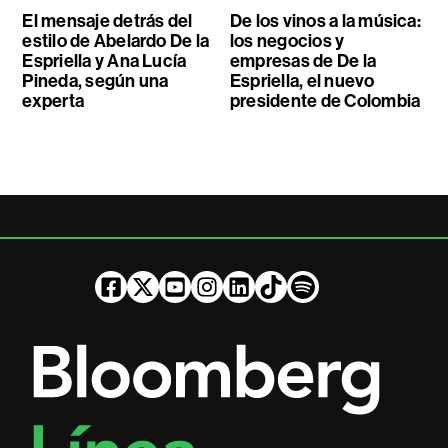
El mensaje detrás del
De los vinos a la música:
estilo de Abelardo De la
los negocios y
Espriella y Ana Lucía
empresas de De la
Pineda, según una
Espriella, el nuevo
experta
presidente de Colombia