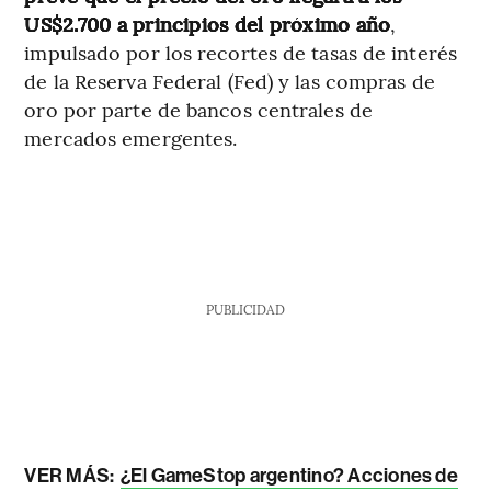
US$2.700 a principios del próximo año
,
impulsado por los recortes de tasas de interés
de la Reserva Federal (Fed) y las compras de
oro por parte de bancos centrales de
mercados emergentes.
PUBLICIDAD
VER MÁS:
¿El GameStop argentino? Acciones de