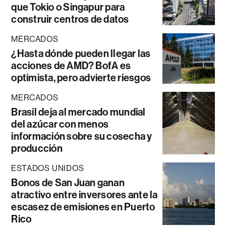
que Tokio o Singapur para
construir centros de datos
MERCADOS
¿Hasta dónde pueden llegar las
acciones de AMD? BofA es
optimista, pero advierte riesgos
MERCADOS
Brasil deja al mercado mundial
del azúcar con menos
información sobre su cosecha y
producción
ESTADOS UNIDOS
Bonos de San Juan ganan
atractivo entre inversores ante la
escasez de emisiones en Puerto
Rico