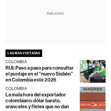
PUBLICIDAD
LAS MÁS VISITADAS
COLOMBIA
RUI: Paso a paso para consultar
el puntaje en el “nuevo Sisbén”
en Colombia este 2026
COLOMBIA
La mala hora del exportador
colombiano: dólar barato,
aranceles y fletes que no dan