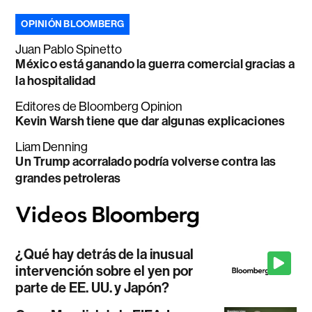
OPINIÓN BLOOMBERG
Juan Pablo Spinetto
México está ganando la guerra comercial gracias a
la hospitalidad
Editores de Bloomberg Opinion
Kevin Warsh tiene que dar algunas explicaciones
Liam Denning
Un Trump acorralado podría volverse contra las
grandes petroleras
¿Qué hay detrás de la inusual
intervención sobre el yen por
parte de EE. UU. y Japón?