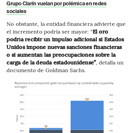
Grupo Clarín vuelan por polémica en redes
sociales
No obstante, la entidad financiera advierte que
el incremento podría ser mayor: “
El oro
podría recibir un impulso adicional si Estados
Unidos impone nuevas sanciones financieras
o si aumentan las preocupaciones sobre la
carga de la deuda estadounidense”
, detalla un
documento de Goldman Sachs.