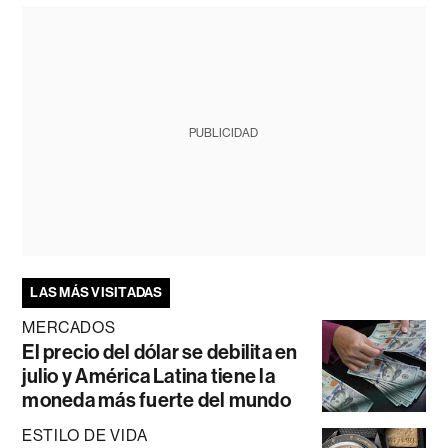
PUBLICIDAD
LAS MÁS VISITADAS
MERCADOS
El precio del dólar se debilita en
julio y América Latina tiene la
moneda más fuerte del mundo
ESTILO DE VIDA