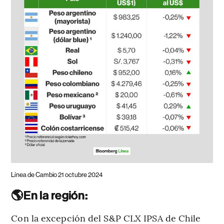
Línea de Cambio 21 octubre 2024
🌎En la región:
Con la excepción del S&P CLX IPSA de Chile