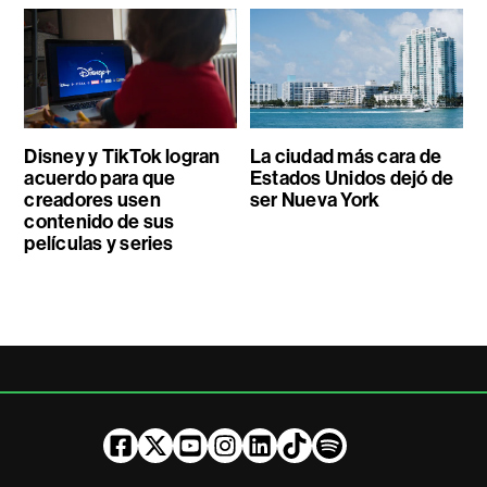
Disney y TikTok logran
La ciudad más cara de
acuerdo para que
Estados Unidos dejó de
creadores usen
ser Nueva York
contenido de sus
películas y series