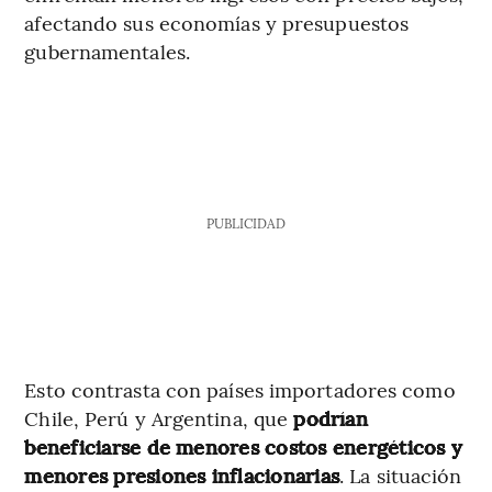
afectando sus economías y presupuestos
gubernamentales.
PUBLICIDAD
Esto contrasta con países importadores como
Chile, Perú y Argentina, que
podrían
beneficiarse de menores costos energéticos y
menores presiones inflacionarias
. La situación