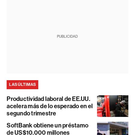
PUBLICIDAD
LAS ÚLTIMAS
Productividad laboral de EE.UU.
acelera más de lo esperado en el
segundo trimestre
SoftBank obtiene un préstamo
de US$10.000 millones