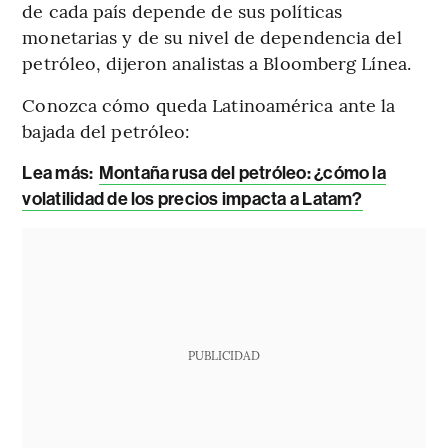
de cada país depende de sus políticas
monetarias y de su nivel de dependencia del
petróleo, dijeron analistas a Bloomberg Línea.
Conozca cómo queda Latinoamérica ante la
bajada del petróleo:
Lea más:
Montaña rusa del petróleo: ¿cómo la
volatilidad de los precios impacta a Latam?
PUBLICIDAD