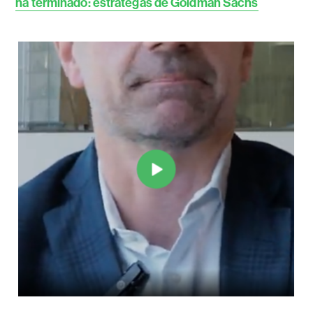
ha terminado: estrategas de Goldman Sachs