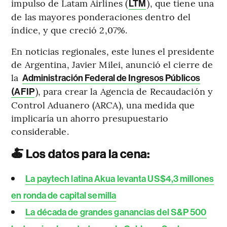
impulso de Latam Airlines (
), que tiene una
LTM
de las mayores ponderaciones dentro del
índice, y que creció 2,07%.
En noticias regionales, este lunes el presidente
de Argentina, Javier Milei, anunció el cierre de
la
Administración Federal de Ingresos Públicos
), para crear la Agencia de Recaudación y
(AFIP
Control Aduanero (ARCA), una medida que
implicaría un ahorro presupuestario
considerable.
🍝 Los datos para la cena:
La paytech latina Akua levanta US$4,3 millones
en ronda de capital semilla
La década de grandes ganancias del S&P 500