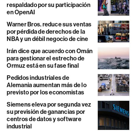
respaldado por su participación
en OpenAI
Warner Bros. reduce sus ventas
por pérdida de derechos de la
NBA y un débil negocio de cine
Irán dice que acuerdo con Omán
para gestionar el estrecho de
Ormuz está en su fase final
Pedidos industriales de
Alemania aumentan más de lo
previsto por los economistas
Siemens eleva por segunda vez
su previsión de ganancias por
centros de datos y software
industrial