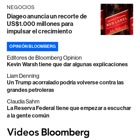
NEGOCIOS
Diageo anuncia un recorte de
US$1.000 millones para
impulsar el crecimiento
OPINIÓN BLOOMBERG
Editores de Bloomberg Opinion
Kevin Warsh tiene que dar algunas explicaciones
Liam Denning
Un Trump acorralado podría volverse contra las
grandes petroleras
Claudia Sahm
La Reserva Federal tiene que empezar a escuchar
a la gente común