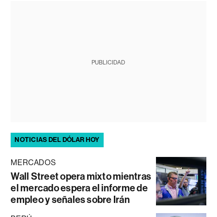
PUBLICIDAD
NOTICIAS DEL DÓLAR HOY
MERCADOS
Wall Street opera mixto mientras
el mercado espera el informe de
empleo y señales sobre Irán