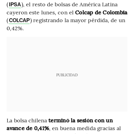
(
), el resto de bolsas de América Latina
IPSA
cayeron este lunes, con el
Colcap de Colombia
(
) registrando la mayor pérdida, de un
COLCAP
0,42%.
PUBLICIDAD
La bolsa chilena
terminó la sesión con un
avance de 0,41%
, en buena medida gracias al