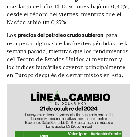
más larga del año. El Dow Jones bajó un 0,80%,
desde el récord del viernes, mientras que el
Nasdaq subió un 0,27%.
Los
para
precios del petróleo crudo subieron
recuperar algunas de las fuertes pérdidas de la
semana pasada, mientras que los rendimientos
del Tesoro de Estados Unidos aumentaron y
los índices bursátiles cayeron principalmente
en Europa después de cerrar mixtos en Asia.