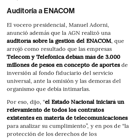
Auditoría a ENACOM
El vocero presidencial, Manuel Adorni,
anunció además que la AGN realizó una
auditoría sobre la gestión del ENACOM
, que
arrojó como resultado que las empresas
Telecom y Telefónica debían más de 3.000
millones de pesos en concepto de aportes
de
inversión al fondo fiduciario del servicio
universal, ante la omisión y las demoras del
organismo que debía intimarlas.
Por eso, dijo, “
el Estado Nacional iniciará un
relevamiento de todos los contratos
existentes en materia de telecomunicaciones
para analizar su cumplimiento”, y en pos de “la
protección de los derechos de los