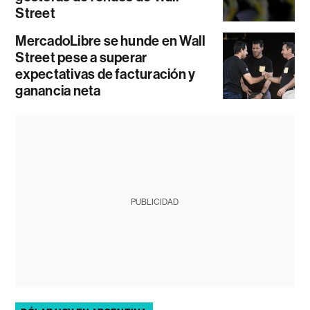
Street
MercadoLibre se hunde en Wall
Street pese a superar
expectativas de facturación y
ganancia neta
PUBLICIDAD