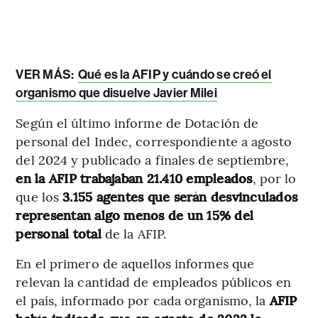
VER MÁS:
Qué es la AFIP y cuándo se creó el
organismo que disuelve Javier Milei
Según el último informe de Dotación de
personal del Indec, correspondiente a agosto
del 2024 y publicado a finales de septiembre,
en la AFIP trabajaban 21.410 empleados
, por lo
que los
3.155 agentes que serán desvinculados
representan algo menos de un 15% del
personal total
de la AFIP.
En el primero de aquellos informes que
relevan la cantidad de empleados públicos en
el país, informado por cada organismo, la
AFIP