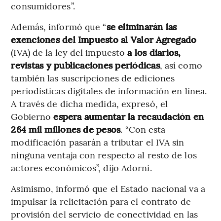
consumidores”.
Además, informó que “
se eliminarán las
exenciones del Impuesto al Valor Agregado
(IVA) de la ley del impuesto
a los diarios,
revistas y publicaciones periódicas
, así como
también las suscripciones de ediciones
periodísticas digitales de información en línea.
A través de dicha medida, expresó, el
Gobierno
espera aumentar la recaudación en
264 mil millones de pesos
. “Con esta
modificación pasarán a tributar el IVA sin
ninguna ventaja con respecto al resto de los
actores económicos”, dijo Adorni.
Asimismo, informó que el Estado nacional va a
impulsar la relicitación para el contrato de
provisión del servicio de conectividad en las