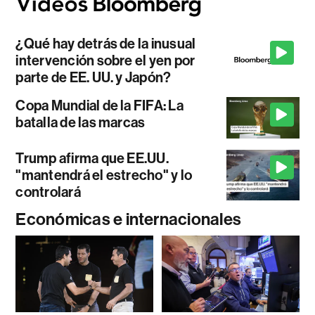
¿Qué hay detrás de la inusual
intervención sobre el yen por
parte de EE. UU. y Japón?
Copa Mundial de la FIFA: La
batalla de las marcas
Trump afirma que EE.UU.
"mantendrá el estrecho" y lo
controlará
Económicas e internacionales