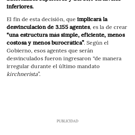
inferiores.
El fin de esta decisión, que
implicará la
desvinculación de 3.155 agentes
, es la de crear
“una estructura más simple, eficiente, menos
costosa y menos burocrática”
. Según el
Gobierno, esos agentes que serán
desvinculados fueron ingresaron “de manera
irregular durante el último mandato
kirchnerista
”.
PUBLICIDAD