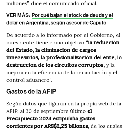
millones”, dice el comunicado oficial.
VER MÁS:
Por qué bajan el stock de deuda y el
dólar en Argentina, según asesor de Caputo
De acuerdo a lo informado por el Gobierno, el
nuevo ente tiene como objetivo
“la reducción
del Estado, la eliminación de cargos
innecesarios, la profesionalización del ente, la
destrucción de los circuitos corruptos,
y la
mejora en la eficiencia de la recaudación y el
control aduanero”.
Gastos de la AFIP
Según datos que figuran en la propia web de la
AFIP, al 30 de septiembre último
el
Presupuesto 2024 estipulaba gastos
corrientes por ARS$2,25 billones
, de los cuales