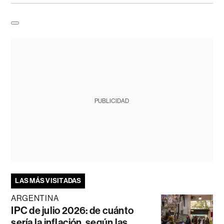
PUBLICIDAD
LAS MÁS VISITADAS
ARGENTINA
IPC de julio 2026: de cuánto
sería la inflación, según las