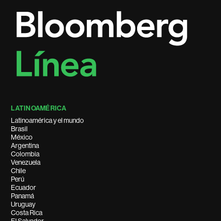
LATINOAMÉRICA
Latinoamérica y el mundo
Brasil
México
Argentina
Colombia
Venezuela
Chile
Perú
Ecuador
Panamá
Uruguay
Costa Rica