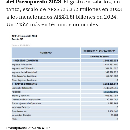
del Presupuesto 2023
. El gasto en salarios, en
tanto, escaló de ARS$525.352 millones en 2023
a los mencionados ARS$1,81 billones en 2024.
Un 245% más en términos nominales.
Presupuesto 2024 de AFIP