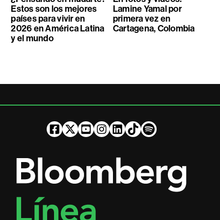
Estos son los mejores
Lamine Yamal por
países para vivir en
primera vez en
2026 en América Latina
Cartagena, Colombia
y el mundo