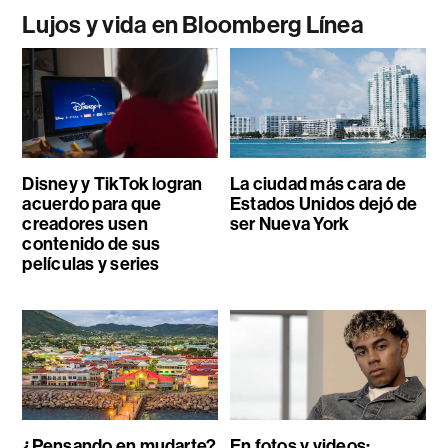
Lujos y vida en Bloomberg Línea
Disney y TikTok logran
La ciudad más cara de
acuerdo para que
Estados Unidos dejó de
creadores usen
ser Nueva York
contenido de sus
películas y series
¿Pensando en mudarte?
En fotos y videos: