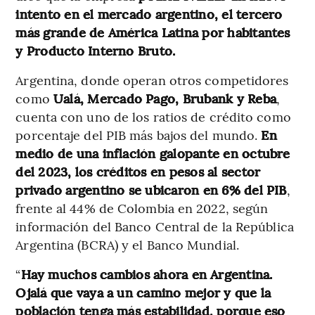
intento en el mercado argentino, el tercero
más grande de América Latina por habitantes
y Producto Interno Bruto.
Argentina, donde operan otros competidores
como
Ualá, Mercado Pago, Brubank y Reba
,
cuenta con uno de los ratios de crédito como
porcentaje del PIB más bajos del mundo.
En
medio de una inflación galopante en octubre
del 2023, los créditos en pesos al sector
privado argentino se ubicaron en 6% del PIB
,
frente al 44% de Colombia en 2022, según
información del Banco Central de la República
Argentina (BCRA) y el Banco Mundial.
“
Hay muchos cambios ahora en Argentina.
Ojalá que vaya a un camino mejor y que la
población tenga más estabilidad, porque eso