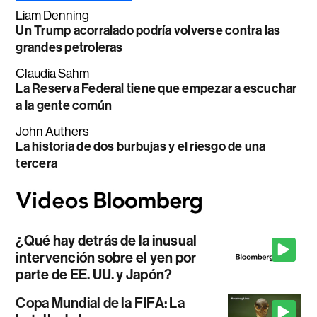
Liam Denning
Un Trump acorralado podría volverse contra las
grandes petroleras
Claudia Sahm
La Reserva Federal tiene que empezar a escuchar
a la gente común
John Authers
La historia de dos burbujas y el riesgo de una
tercera
¿Qué hay detrás de la inusual
intervención sobre el yen por
parte de EE. UU. y Japón?
Copa Mundial de la FIFA: La