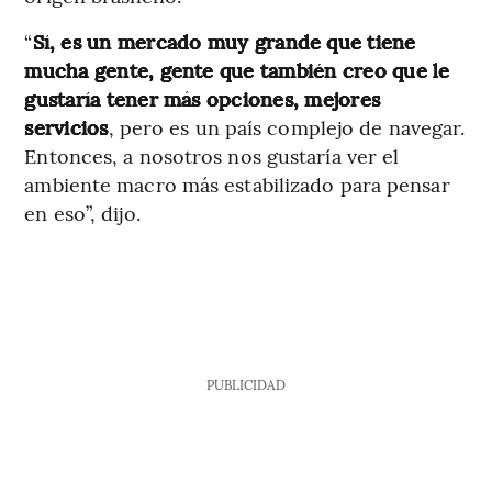
“
Sí, es un mercado muy grande que tiene
mucha gente, gente que también creo que le
gustaría tener más opciones, mejores
servicios
, pero es un país complejo de navegar.
Entonces, a nosotros nos gustaría ver el
ambiente macro más estabilizado para pensar
en eso”, dijo.
PUBLICIDAD