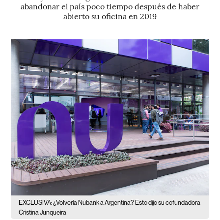
abandonar el país poco tiempo después de haber
abierto su oficina en 2019
EXCLUSIVA: ¿Volvería Nubank a Argentina? Esto dijo su cofundadora
Cristina Junqueira