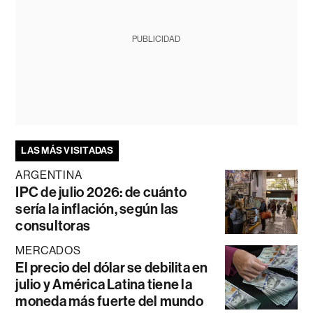
PUBLICIDAD
LAS MÁS VISITADAS
ARGENTINA
IPC de julio 2026: de cuánto
sería la inflación, según las
consultoras
MERCADOS
El precio del dólar se debilita en
julio y América Latina tiene la
moneda más fuerte del mundo