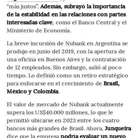
“más justos”.
Además, subrayó la importancia
de la estabilidad en las relaciones con partes
interesadas clave
, como el Banco Central y el
Ministerio de Economía.
La breve incursión de Nubank en Argentina se
produjo en junio del 2019, con la apertura de
una oficina en Buenos Aires y la contratación
de 12 empleados. Sin embargo, salió al poco
tiempo. Lo definió como un retiro estratégico
para enfocarse en el crecimiento de
Brasil,
México y Colombia
.
El valor de mercado de Nubank actualmente
supera los US$40.000 millones, lo que le
permitió ubicarse en 2023 entre los cuatro
bancos más grandes de Brasil. Ahora,
Junqueira
dice que la empresa
podría evaluar un nuevo