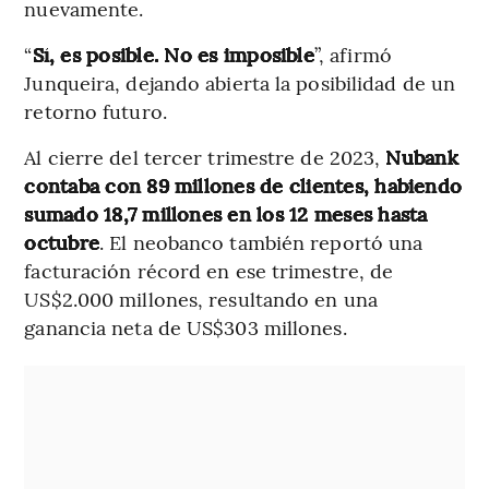
nuevamente.
“
Sí, es posible. No es imposible
”, afirmó
Junqueira, dejando abierta la posibilidad de un
retorno futuro.
Al cierre del tercer trimestre de 2023,
Nubank
contaba con 89 millones de clientes, habiendo
sumado 18,7 millones en los 12 meses hasta
octubre
. El neobanco también reportó una
facturación récord en ese trimestre, de
US$2.000 millones, resultando en una
ganancia neta de US$303 millones.