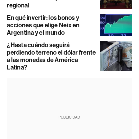
regional
En qué invertir: los bonos y
acciones que elige Neix en
Argentina y el mundo
¿Hasta cuándo seguirá
perdiendo terreno el dólar frente
a las monedas de América
Latina?
PUBLICIDAD