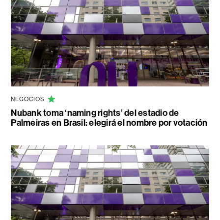
NEGOCIOS
Nubank toma ‘naming rights’ del estadio de
Palmeiras en Brasil: elegirá el nombre por votación