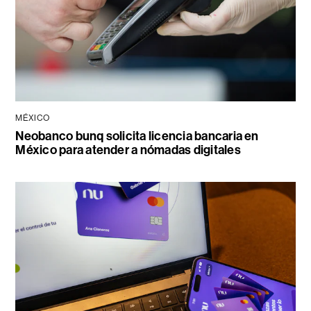
MÉXICO
Neobanco bunq solicita licencia bancaria en
México para atender a nómadas digitales