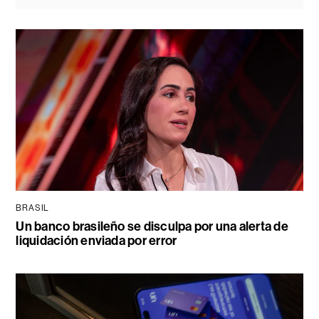
BRASIL
Un banco brasileño se disculpa por una alerta de
liquidación enviada por error