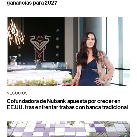
ganancias para 2027
NEGOCIOS
Cofundadora de Nubank apuesta por crecer en
EE.UU. tras enfrentar trabas con banca tradicional