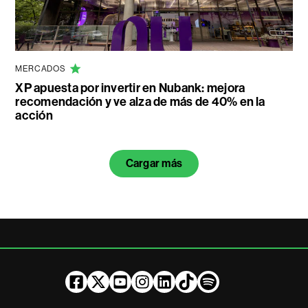
MERCADOS
XP apuesta por invertir en Nubank: mejora
recomendación y ve alza de más de 40% en la
acción
Cargar más