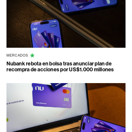
MERCADOS
Nubank rebota en bolsa tras anunciar plan de
recompra de acciones por US$1.000 millones