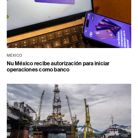
MÉXICO
Nu México recibe autorización para iniciar
operaciones como banco