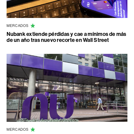
MERCADOS
Nubank extiende pérdidas y cae a mínimos de más
de un año tras nuevo recorte en Wall Street
MERCADOS