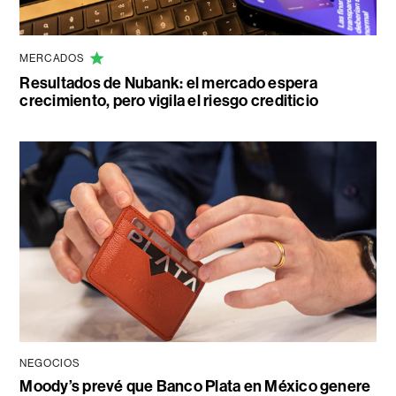
MERCADOS
Resultados de Nubank: el mercado espera
crecimiento, pero vigila el riesgo crediticio
NEGOCIOS
Moody’s prevé que Banco Plata en México genere