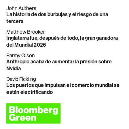
John Authers
La historia de dos burbujas y el riesgo de una
tercera
Matthew Brooker
Inglaterra fue, después de todo, la gran ganadora
del Mundial 2026
Parmy Olson
Anthropic acaba de aumentar la presión sobre
Nvidia
David Fickling
Los puertos que impulsan el comercio mundial se
están electrificando