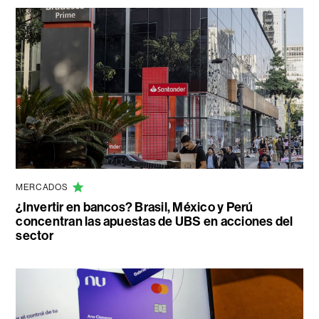
MERCADOS
¿Invertir en bancos? Brasil, México y Perú
concentran las apuestas de UBS en acciones del
sector