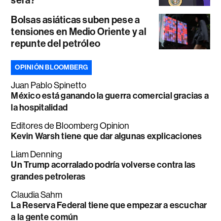
Bolsas asiáticas suben pese a
tensiones en Medio Oriente y al
repunte del petróleo
OPINIÓN BLOOMBERG
Juan Pablo Spinetto
México está ganando la guerra comercial gracias a
la hospitalidad
Editores de Bloomberg Opinion
Kevin Warsh tiene que dar algunas explicaciones
Liam Denning
Un Trump acorralado podría volverse contra las
grandes petroleras
Claudia Sahm
La Reserva Federal tiene que empezar a escuchar
a la gente común