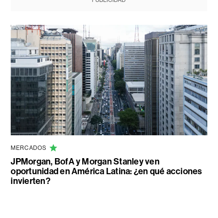
PUBLICIDAD
MERCADOS
JPMorgan, BofA y Morgan Stanley ven
oportunidad en América Latina: ¿en qué acciones
invierten?