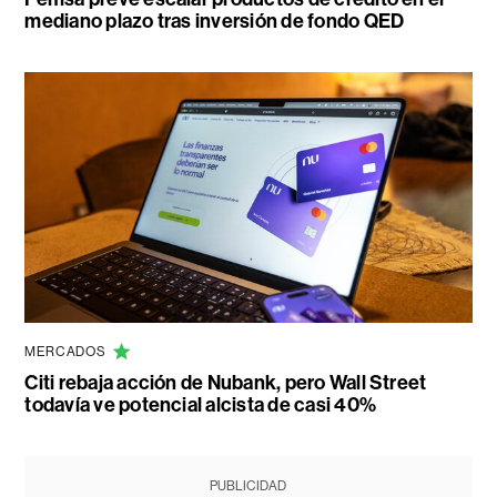
mediano plazo tras inversión de fondo QED
MERCADOS
Citi rebaja acción de Nubank, pero Wall Street
todavía ve potencial alcista de casi 40%
PUBLICIDAD