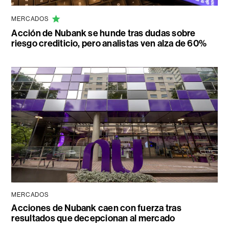
MERCADOS
Acción de Nubank se hunde tras dudas sobre
riesgo crediticio, pero analistas ven alza de 60%
MERCADOS
Acciones de Nubank caen con fuerza tras
resultados que decepcionan al mercado