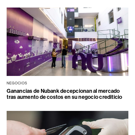
NEGOCIOS
Ganancias de Nubank decepcionan al mercado
tras aumento de costos en su negocio crediticio