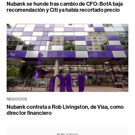
Nubank se hunde tras cambio de CFO: BofA baja
recomendación y Citi ya había recortado precio
NEGOCIOS
Nubank contrata a Rob Livingston, de Visa, como
director financiero