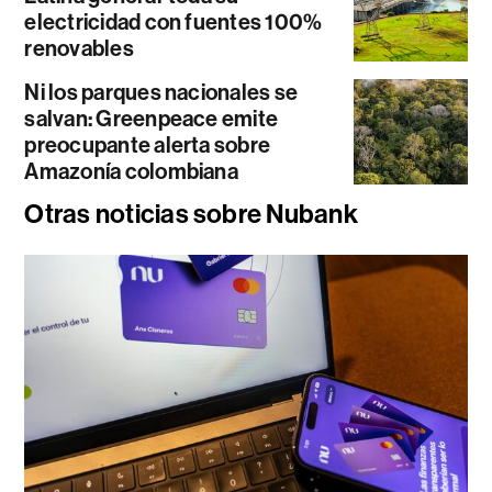
electricidad con fuentes 100%
renovables
Ni los parques nacionales se
salvan: Greenpeace emite
preocupante alerta sobre
Amazonía colombiana
Otras noticias sobre Nubank