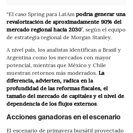
“El caso Spring para LatAm
podría generar una
revalorización de aproximadamente 90% del
mercado regional hacia 2030
”, según el equipo
de estrategia regional de Morgan Stanley.
A nivel país, los analistas identifican a Brasil y
Argentina como los mercados con mayor
potencial, mientras que México y Chile
muestran retornos más moderados.
La
diferencia, advierten, radica en la
profundidad de las reformas fiscales, el
tamaño del mercado de capitales y el nivel de
dependencia de los flujos externos
.
Acciones ganadoras en el escenario
El escenario de primavera bursátil proyectado