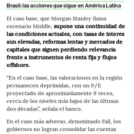
Brasil: las acciones que sigue en América Latina
El caso base, que Morgan Stanley llama
escenario Middle,
supone una continuidad de
las condiciones actuales, con tasas de interés
aún elevadas, reformas lentas y mercados de
capitales que siguen perdiendo relevancia
frente a instrumentos de renta fija y flujos
offshore.
“En el caso base, las valoraciones en la región
permanecen deprimidas, con un P/E
proyectado de aproximadamente 9 veces,
cerca de los niveles más bajos de las últimas
dos décadas”, señala el banco.
En el caso más adverso, denominado Fall, los
gobiernos no logran consolidar las cuentas