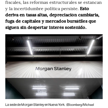
fiscales, las reformas estructurales se estancan
y la incertidumbre política persiste.
Esto
deriva en tasas altas, depreciación cambiaria,
fuga de capitales y mercados bursátiles que
siguen sin despertar interés sostenido.
La sede de Morgan Stanley en Nueva York.
(Bloomberg/Michael