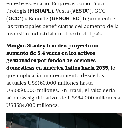
en este escenario. Empresas como Fibra
Prologis (
), Vesta (
), GCC
FIBRAPL
VESTA*
(
) y Banorte (
) figuran entre
GCC*
GFNORTEO
las principales beneficiarias del aumento de la
inversión industrial en el norte del país.
Morgan Stanley también proyecta un
aumento de 5,4 veces en los activos
gestionados por fondos de acciones
domésticas en América Latina hacia 2035
, lo
que implicaría un crecimiento desde los
actuales US$160.000 millones hasta
US$850.000 millones. En Brasil, el salto sería
aún más significativo: de US$94.000 millones a
US$584.000 millones.