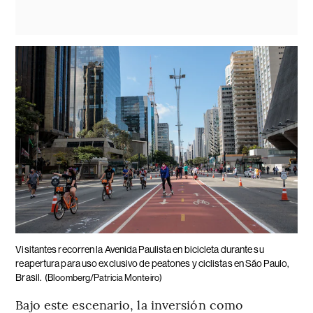
Visitantes recorren la Avenida Paulista en bicicleta durante su
reapertura para uso exclusivo de peatones y ciclistas en São Paulo,
Brasil.
(Bloomberg/Patricia Monteiro)
Bajo este escenario, la inversión como