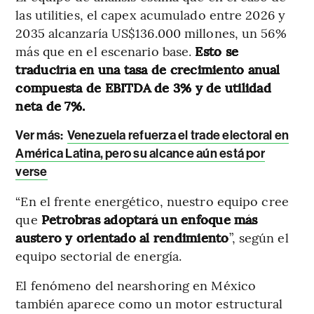
las utilities, el capex acumulado entre 2026 y
2035 alcanzaría US$136.000 millones, un 56%
más que en el escenario base.
Esto se
traduciría en una tasa de crecimiento anual
compuesta de EBITDA de 3% y de utilidad
neta de 7%.
Ver más:
Venezuela refuerza el trade electoral en
América Latina, pero su alcance aún está por
verse
“En el frente energético, nuestro equipo cree
que
Petrobras adoptará un enfoque más
austero y orientado al rendimiento
”, según el
equipo sectorial de energía.
El fenómeno del nearshoring en México
también aparece como un motor estructural