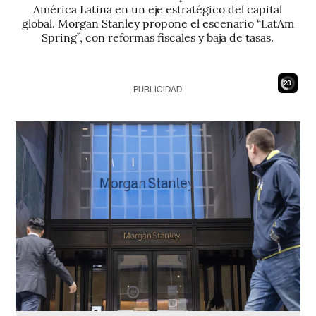
América Latina en un eje estratégico del capital
global. Morgan Stanley propone el escenario “LatAm
Spring”, con reformas fiscales y baja de tasas.
21
PUBLICIDAD