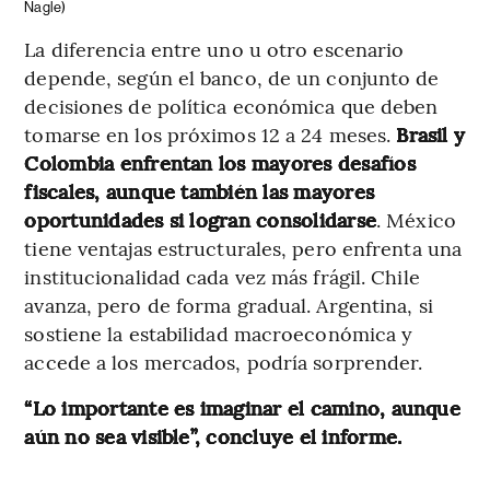
Nagle)
La diferencia entre uno u otro escenario
depende, según el banco, de un conjunto de
decisiones de política económica que deben
tomarse en los próximos 12 a 24 meses.
Brasil y
Colombia enfrentan los mayores desafíos
fiscales, aunque también las mayores
oportunidades si logran consolidarse
. México
tiene ventajas estructurales, pero enfrenta una
institucionalidad cada vez más frágil. Chile
avanza, pero de forma gradual. Argentina, si
sostiene la estabilidad macroeconómica y
accede a los mercados, podría sorprender.
“Lo importante es imaginar el camino, aunque
aún no sea visible”, concluye el informe.