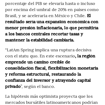
porcentaje del PIB se elevaría hasta o incluso
por encima del umbral de 20% en países como
Brasil, y se aceleraría en México y Chile.
El
resultado sería una expansión económica con
menor presión inflacionaria, lo que permitiría
a los bancos centrales recortar tasas y
mantener la estabilidad cambiaria.
“LatAm Spring implica una ruptura decisiva
con el statu quo. En este escenario
, la región
emprende un camino creíble de
consolidación fiscal, flexibilización monetaria
y reforma estructural, restaurando la
confianza del inversor y atrayendo capital
privado
”, según el banco.
La hipótesis más optimista proyecta que los
mercados bursátiles latinoamericanos podrían