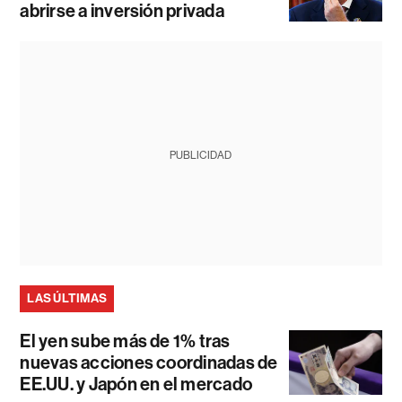
abrirse a inversión privada
PUBLICIDAD
LAS ÚLTIMAS
El yen sube más de 1% tras
nuevas acciones coordinadas de
EE.UU. y Japón en el mercado