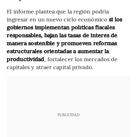
El informe plantea que la región podría
ingresar en un nuevo ciclo económico
si los
gobiernos implementan políticas fiscales
responsables, bajan las tasas de interés de
manera sostenible y promueven reformas
estructurales orientadas a aumentar la
productividad
, fortalecer los mercados de
capitales y atraer capital privado.
PUBLICIDAD