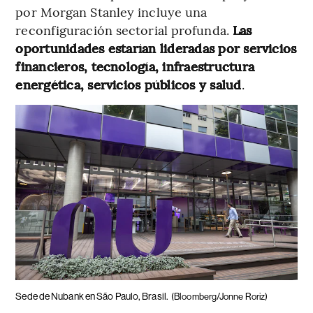
por Morgan Stanley incluye una
reconfiguración sectorial profunda.
Las
oportunidades estarían lideradas por servicios
financieros, tecnología, infraestructura
energética, servicios públicos y salud
.
Sede de Nubank en São Paulo, Brasil.
(Bloomberg/Jonne Roriz)