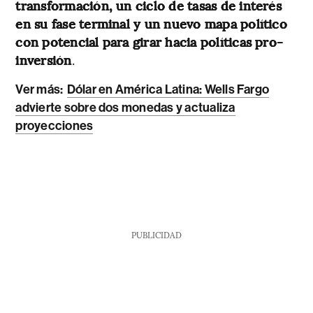
transformación, un ciclo de tasas de interés
en su fase terminal y un nuevo mapa político
con potencial para girar hacia políticas pro-
inversión
.
Ver más:
Dólar en América Latina: Wells Fargo
advierte sobre dos monedas y actualiza
proyecciones
PUBLICIDAD