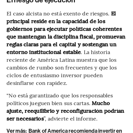
El caso alcista no está exento de riesgos.
El
principal reside en la capacidad de los
gobiernos para ejecutar políticas coherentes
que mantengan la disciplina fiscal, promuevan
reglas claras para el capital y sostengan un
entorno institucional estable
. La historia
reciente de América Latina muestra que los
cambios de rumbo son frecuentes y que los
ciclos de entusiasmo inversor pueden
desinflarse con rapidez.
“No está garantizado que los responsables
políticos jueguen bien sus cartas.
Mucho
ajuste, reequilibrio y reconfiguración podrían
ser necesarios
”, advierte el informe.
Ver más:
Bank of America recomienda invertir en