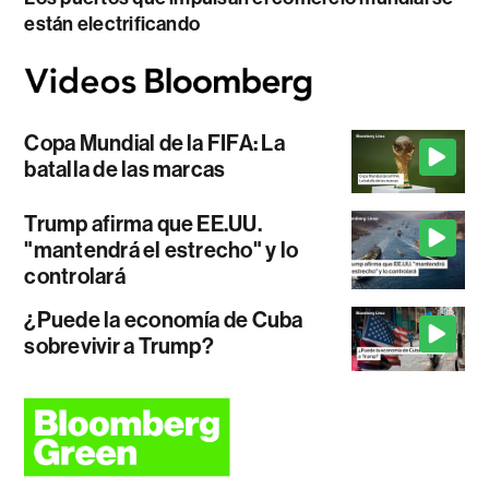
están electrificando
Copa Mundial de la FIFA: La
batalla de las marcas
Trump afirma que EE.UU.
"mantendrá el estrecho" y lo
controlará
¿Puede la economía de Cuba
sobrevivir a Trump?