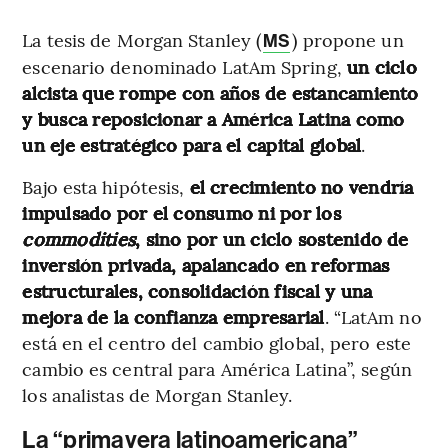
La tesis de Morgan Stanley (
) propone un
MS
escenario denominado LatAm Spring,
un ciclo
alcista que rompe con años de estancamiento
y busca reposicionar a América Latina como
un eje estratégico para el capital global
.
Bajo esta hipótesis,
el crecimiento no vendría
impulsado por el consumo ni por los
commodities
, sino por un ciclo sostenido de
inversión privada, apalancado en reformas
estructurales, consolidación fiscal y una
mejora de la confianza empresarial
. “LatAm no
está en el centro del cambio global, pero este
cambio es central para América Latina”, según
los analistas de Morgan Stanley.
La “primavera latinoamericana”