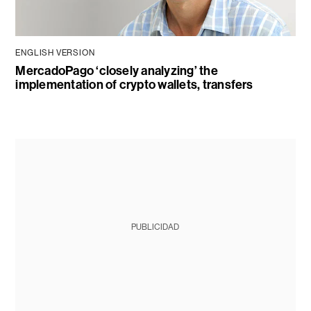
ENGLISH VERSION
MercadoPago ‘closely analyzing’ the
implementation of crypto wallets, transfers
PUBLICIDAD