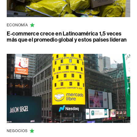
ECONOMÍA
E-commerce crece en Latinoamérica 1,5 veces
más que el promedio global y estos países lideran
NEGOCIOS