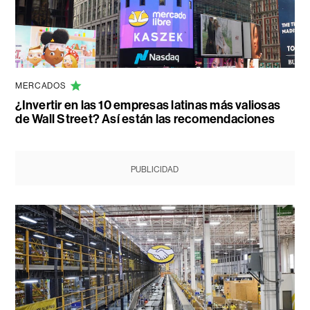
MERCADOS
¿Invertir en las 10 empresas latinas más valiosas
de Wall Street? Así están las recomendaciones
PUBLICIDAD