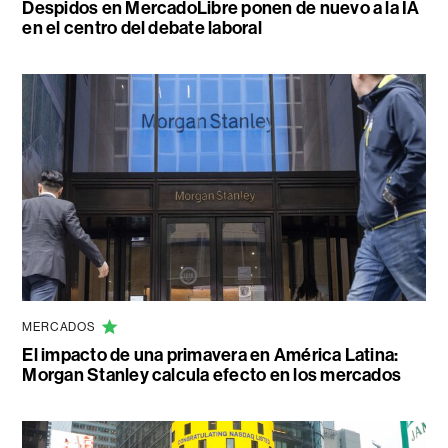
Despidos en MercadoLibre ponen de nuevo a la IA
en el centro del debate laboral
MERCADOS
El impacto de una primavera en América Latina:
Morgan Stanley calcula efecto en los mercados