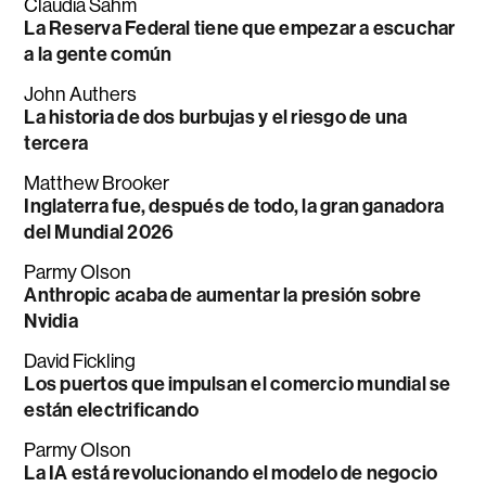
Claudia Sahm
La Reserva Federal tiene que empezar a escuchar
a la gente común
John Authers
La historia de dos burbujas y el riesgo de una
tercera
Matthew Brooker
Inglaterra fue, después de todo, la gran ganadora
del Mundial 2026
Parmy Olson
Anthropic acaba de aumentar la presión sobre
Nvidia
David Fickling
Los puertos que impulsan el comercio mundial se
están electrificando
Parmy Olson
La IA está revolucionando el modelo de negocio