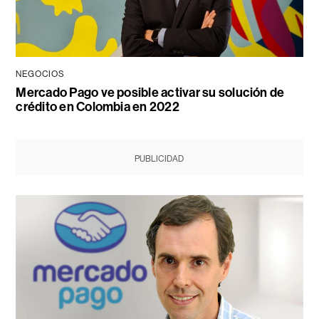
NEGOCIOS
Mercado Pago ve posible activar su solución de
crédito en Colombia en 2022
PUBLICIDAD