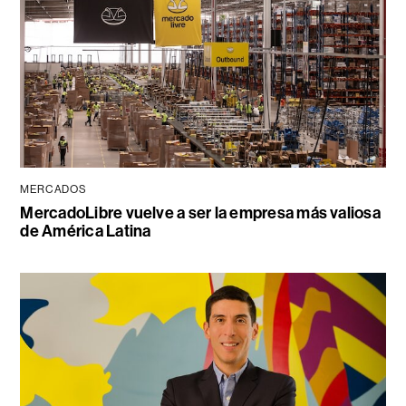
MERCADOS
MercadoLibre vuelve a ser la empresa más valiosa
de América Latina