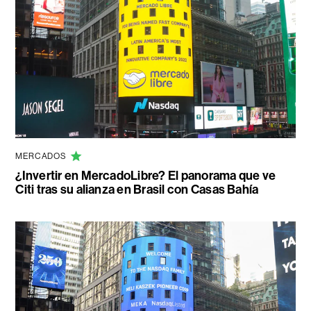
MERCADOS
¿Invertir en MercadoLibre? El panorama que ve
Citi tras su alianza en Brasil con Casas Bahía