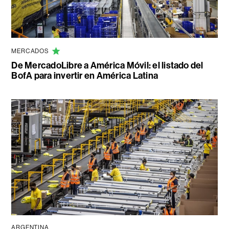
MERCADOS
De MercadoLibre a América Móvil: el listado del
BofA para invertir en América Latina
ARGENTINA