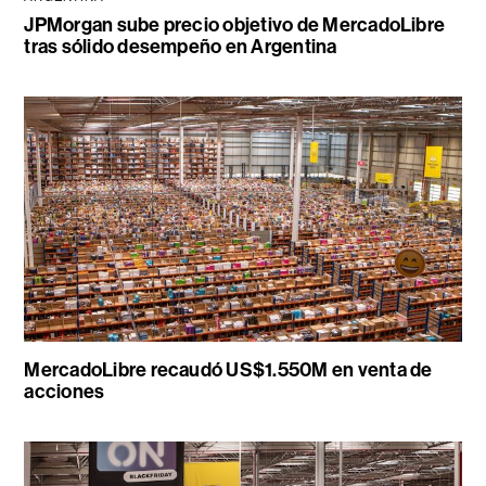
JPMorgan sube precio objetivo de MercadoLibre
tras sólido desempeño en Argentina
MercadoLibre recaudó US$1.550M en venta de
acciones