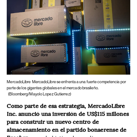
MercadoLibre
MercadoLibre se enfrenta a una fuerte competencia por
parte de los gigantes globales en el mercado brasileño.
(Bloomberg/Mayolo Lopez Gutierrez)
Como parte de esa estrategia, MercadoLibre
Inc. anunció una inversión de US$115 millones
para construir un nuevo centro de
almacenamiento en el partido bonaerense de