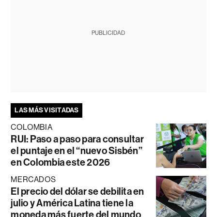
PUBLICIDAD
LAS MÁS VISITADAS
COLOMBIA
RUI: Paso a paso para consultar
el puntaje en el “nuevo Sisbén”
en Colombia este 2026
MERCADOS
El precio del dólar se debilita en
julio y América Latina tiene la
moneda más fuerte del mundo