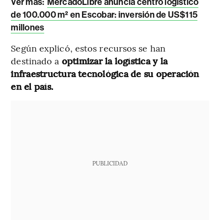
Ver más:
MercadoLibre anuncia centro logístico
de 100.000 m² en Escobar: inversión de US$115
millones
Según explicó, estos recursos se han
destinado a
optimizar la logística y la
infraestructura tecnológica de su operación
en el país.
PUBLICIDAD