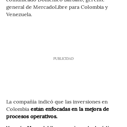
general de MercadoLibre para Colombia y
Venezuela.
PUBLICIDAD
La compañía indicó que las inversiones en
Colombia
están enfocadas en la mejora de
procesos operativos.