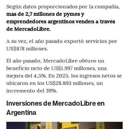
Según datos proporcionados por la compañía,
más de 2,7 millones de pymes y
emprendedores argentinos venden a través
de MercadoLibre.
A su vez, el año pasado exportó servicios por
US$878 millones.
El año pasado, MercadoLibre obtuvo un
beneficio neto de US$1.997 millones, una
mejora del 4,5%. En 2025, los ingresos netos se
ubicaron en los US$28.893 millones, un
incremento del 39%.
Inversiones de MercadoLibre en
Argentina