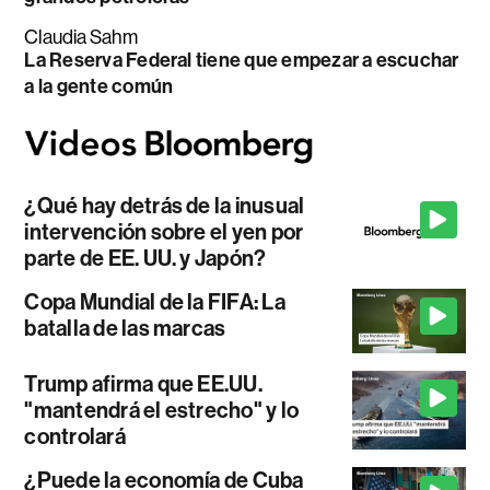
Claudia Sahm
La Reserva Federal tiene que empezar a escuchar
a la gente común
¿Qué hay detrás de la inusual
intervención sobre el yen por
parte de EE. UU. y Japón?
Copa Mundial de la FIFA: La
batalla de las marcas
Trump afirma que EE.UU.
"mantendrá el estrecho" y lo
controlará
¿Puede la economía de Cuba