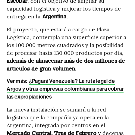
Escobar
, con el objetivo de ampliar su
capacidad logística y mejorar los tiempos de
entrega en la
.
Argentina
El proyecto, que estará a cargo de Plaza
Logística, contempla una superficie superior a
los 100.000 metros cuadrados y la posibilidad
de procesar hasta 130.000 productos por día,
además de almacenar más de dos millones de
artículos de gran volumen.
Ver más:
¿Pagará Venezuela? La ruta legal de
Argos y otras empresas colombianas para cobrar
las expropiaciones
La nueva instalación se sumará a la red
logística que la compañía ya opera en la
Argentina, integrada por centros en el
Mercado Central, Tres de
Febrero
y decenas