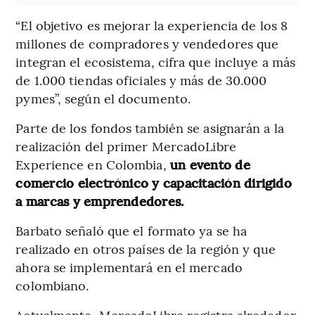
“El objetivo es mejorar la experiencia de los 8
millones de compradores y vendedores que
integran el ecosistema, cifra que incluye a más
de 1.000 tiendas oficiales y más de 30.000
pymes”, según el documento.
Parte de los fondos también se asignarán a la
realización del primer MercadoLibre
Experience en Colombia,
un evento de
comercio electrónico y capacitación dirigido
a marcas y emprendedores.
Barbato señaló que el formato ya se ha
realizado en otros países de la región y que
ahora se implementará en el mercado
colombiano.
Actualmente, MercadoLibre registra alrededor