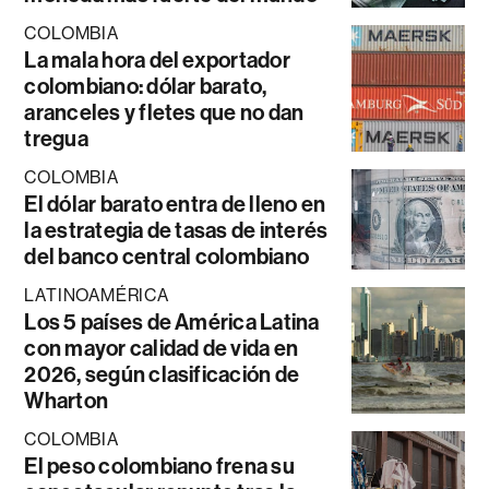
COLOMBIA
La mala hora del exportador
colombiano: dólar barato,
aranceles y fletes que no dan
tregua
COLOMBIA
El dólar barato entra de lleno en
la estrategia de tasas de interés
del banco central colombiano
LATINOAMÉRICA
Los 5 países de América Latina
con mayor calidad de vida en
2026, según clasificación de
Wharton
COLOMBIA
El peso colombiano frena su