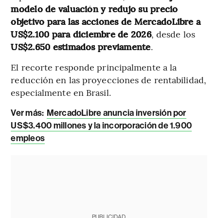
modelo de valuación y redujo su precio
objetivo para las acciones de MercadoLibre a
US$2.100 para diciembre de 2026
, desde los
US$2.650 estimados previamente
.
El recorte responde principalmente a la
reducción en las proyecciones de rentabilidad,
especialmente en Brasil.
Ver más:
MercadoLibre anuncia inversión por
US$3.400 millones y la incorporación de 1.900
empleos
PUBLICIDAD