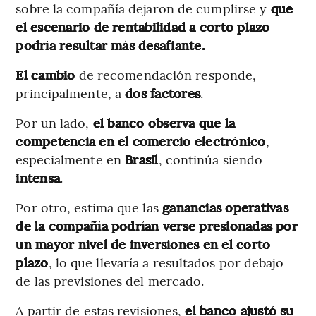
sobre la compañía dejaron de cumplirse y
que
el escenario de rentabilidad a corto plazo
podría resultar más desafiante.
El cambio
de recomendación responde,
principalmente, a
dos factores
.
Por un lado,
el banco observa que la
competencia en el comercio electrónico
,
especialmente en
Brasil
, continúa siendo
intensa
.
Por otro, estima que las
ganancias operativas
de la compañía podrían verse presionadas por
un mayor nivel de inversiones en el corto
plazo
, lo que llevaría a resultados por debajo
de las previsiones del mercado.
A partir de estas revisiones,
el banco ajustó su