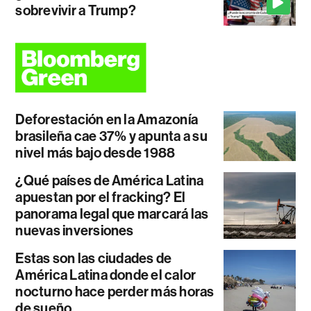
sobrevivir a Trump?
Deforestación en la Amazonía
brasileña cae 37% y apunta a su
nivel más bajo desde 1988
¿Qué países de América Latina
apuestan por el fracking? El
panorama legal que marcará las
nuevas inversiones
Estas son las ciudades de
América Latina donde el calor
nocturno hace perder más horas
de sueño