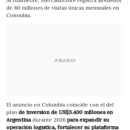
de 80 millones de visitas únicas mensuales en
Colombia.
PUBLICIDAD
El anuncio en Colombia coincide con el del
plan
de inversión de US$3.400 millones en
Argentina
durante 2026
para expandir su
operación logística, fortalecer su plataforma