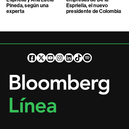
Pineda, según una
Espriella, el nuevo
experta
presidente de Colombia