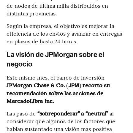
de nodos de última milla distribuidos en
distintas provincias.
Según la empresa, el objetivo es mejorar la
eficiencia de los envíos y avanzar en entregas
en plazos de hasta 24 horas.
La visión de JPMorgan sobre el
negocio
Este mismo mes, el banco de inversión
JPMorgan Chase & Co.
(
)
recortó su
JPM
recomendación sobre las acciones de
MercadoLibre Inc.
Las pasó de
“sobreponderar” a “neutral”
al
considerar que algunos de los factores que
habían sustentado una visión más positiva