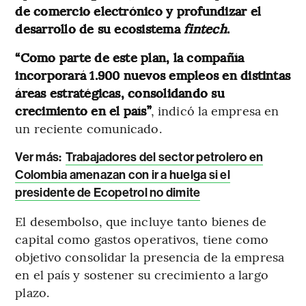
de comercio electrónico y profundizar el
desarrollo de su ecosistema
fintech
.
“Como parte de este plan, la compañía
incorporará 1.900 nuevos empleos en distintas
áreas estratégicas, consolidando su
crecimiento en el país”
, indicó la empresa en
un reciente comunicado.
Ver más:
Trabajadores del sector petrolero en
Colombia amenazan con ir a huelga si el
presidente de Ecopetrol no dimite
El desembolso, que incluye tanto bienes de
capital como gastos operativos, tiene como
objetivo consolidar la presencia de la empresa
en el país y sostener su crecimiento a largo
plazo.