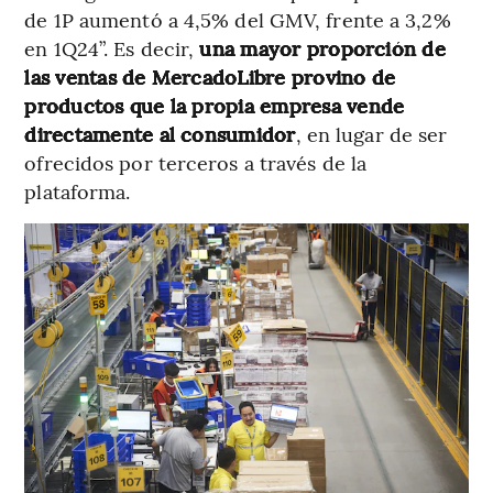
de 1P aumentó a 4,5% del GMV, frente a 3,2%
en 1Q24”. Es decir,
una mayor proporción de
las ventas de MercadoLibre provino de
productos que la propia empresa vende
directamente al consumidor
, en lugar de ser
ofrecidos por terceros a través de la
plataforma.