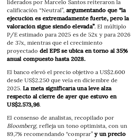
liderados por Marcelo Santos reiteraron la
calificación “Neutral”,
argumentando que “la
ejecución es extremadamente fuerte, pero la
valoración sigue siendo elevada”
. El múltiplo
P/E estimado para 2025 es de 52x y para 2026
de 37x, mientras que el crecimiento
proyectado
del EPS se ubica en torno al 35%
anual compuesto hasta 2028.
El banco elevó el precio objetivo a US$2.600
desde US$2.250 que veía en diciembre de
2025.
La meta significaría una leve alza
respecto al cierre de ayer que estuvo en
US$2.573,96
.
El consenso de analistas, recopilado por
Bloomberg
, refleja un tono optimista, con un
89,7% recomendando “comprar”
y un precio