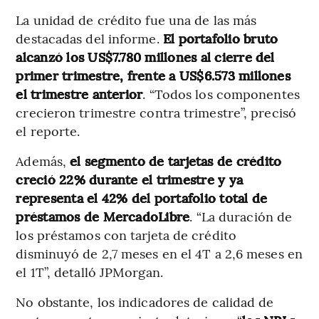
La unidad de crédito fue una de las más
destacadas del informe.
El portafolio bruto
alcanzó los US$7.780 millones al cierre del
primer trimestre, frente a US$6.573 millones
el trimestre anterior
. “Todos los componentes
crecieron trimestre contra trimestre”, precisó
el reporte.
Además,
el segmento de tarjetas de crédito
creció 22% durante el trimestre y ya
representa el 42% del portafolio total de
préstamos de MercadoLibre
. “La duración de
los préstamos con tarjeta de crédito
disminuyó de 2,7 meses en el 4T a 2,6 meses en
el 1T”, detalló JPMorgan.
No obstante, los indicadores de calidad de