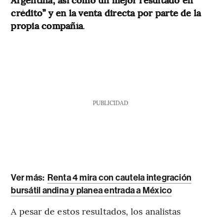
crédito” y en la venta directa por parte de la
propia compañía
.
PUBLICIDAD
Ver más:
Renta 4 mira con cautela integración
bursátil andina y planea entrada a México
A pesar de estos resultados, los analistas