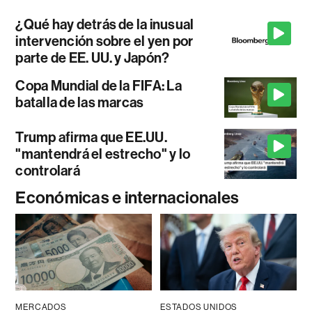
¿Qué hay detrás de la inusual
intervención sobre el yen por
parte de EE. UU. y Japón?
Copa Mundial de la FIFA: La
batalla de las marcas
Trump afirma que EE.UU.
"mantendrá el estrecho" y lo
controlará
Económicas e internacionales
MERCADOS
ESTADOS UNIDOS