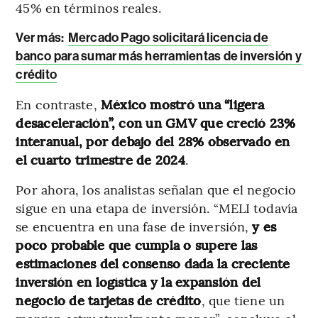
45% en términos reales.
Ver más:
Mercado Pago solicitará licencia de
banco para sumar más herramientas de inversión y
crédito
En contraste,
México mostró una “ligera
desaceleración”, con un GMV que creció 23%
interanual, por debajo del 28% observado en
el cuarto trimestre de 2024
.
Por ahora, los analistas señalan que el negocio
sigue en una etapa de inversión. “MELI todavía
se encuentra en una fase de inversión,
y es
poco probable que cumpla o supere las
estimaciones del consenso dada la creciente
inversión en logística y la expansión del
negocio de tarjetas de crédito
, que tiene un