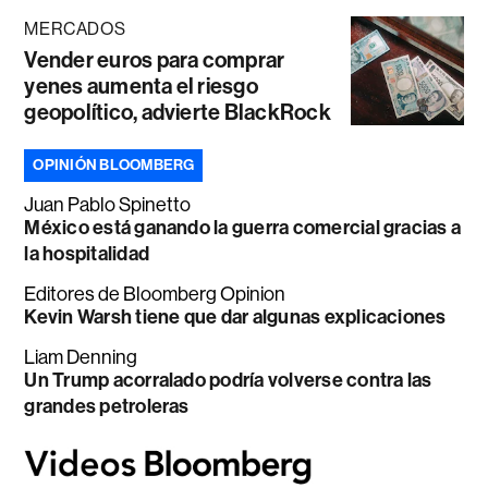
MERCADOS
Vender euros para comprar
yenes aumenta el riesgo
geopolítico, advierte BlackRock
OPINIÓN BLOOMBERG
Juan Pablo Spinetto
México está ganando la guerra comercial gracias a
la hospitalidad
Editores de Bloomberg Opinion
Kevin Warsh tiene que dar algunas explicaciones
Liam Denning
Un Trump acorralado podría volverse contra las
grandes petroleras