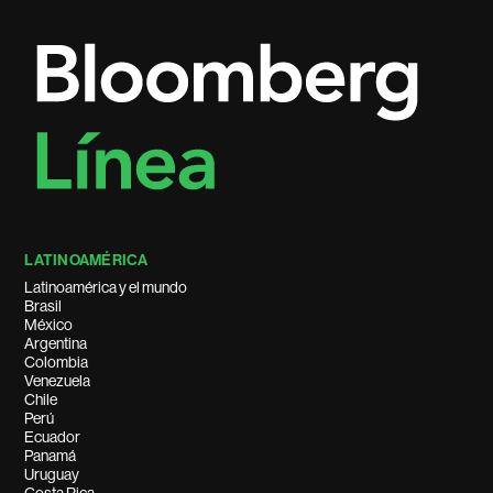
LATINOAMÉRICA
Latinoamérica y el mundo
Brasil
México
Argentina
Colombia
Venezuela
Chile
Perú
Ecuador
Panamá
Uruguay