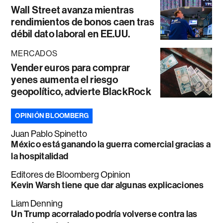
Wall Street avanza mientras
rendimientos de bonos caen tras
débil dato laboral en EE.UU.
MERCADOS
Vender euros para comprar
yenes aumenta el riesgo
geopolítico, advierte BlackRock
OPINIÓN BLOOMBERG
Juan Pablo Spinetto
México está ganando la guerra comercial gracias a
la hospitalidad
Editores de Bloomberg Opinion
Kevin Warsh tiene que dar algunas explicaciones
Liam Denning
Un Trump acorralado podría volverse contra las