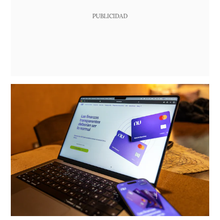
PUBLICIDAD