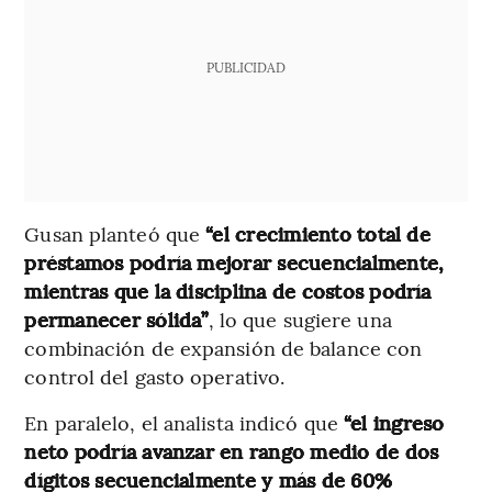
PUBLICIDAD
Gusan planteó que
“el crecimiento total de
préstamos podría mejorar secuencialmente,
mientras que la disciplina de costos podría
permanecer sólida”
, lo que sugiere una
combinación de expansión de balance con
control del gasto operativo.
En paralelo, el analista indicó que
“el ingreso
neto podría avanzar en rango medio de dos
dígitos secuencialmente y más de 60%