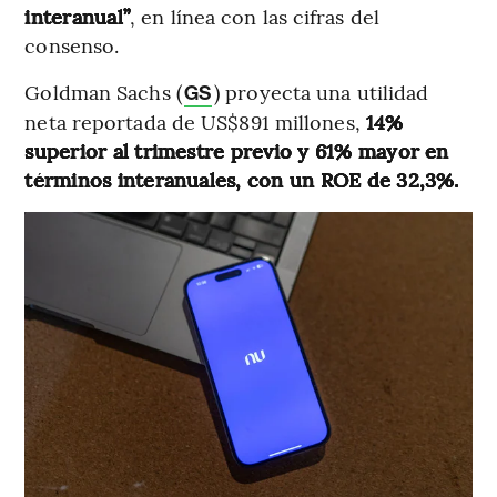
interanual”
, en línea con las cifras del
consenso.
Goldman Sachs (
) proyecta una utilidad
GS
neta reportada de US$891 millones,
14%
superior al trimestre previo y 61% mayor en
términos interanuales, con un ROE de 32,3%.