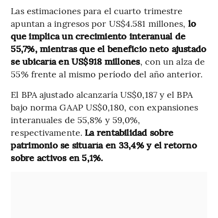
Las estimaciones para el cuarto trimestre
apuntan a ingresos por US$4.581 millones,
lo
que implica un crecimiento interanual de
55,7%, mientras que el beneficio neto ajustado
se ubicaría en US$918 millones
, con un alza de
55% frente al mismo período del año anterior.
El BPA ajustado alcanzaría US$0,187 y el BPA
bajo norma GAAP US$0,180, con expansiones
interanuales de 55,8% y 59,0%,
respectivamente.
La rentabilidad sobre
patrimonio se situaría en 33,4% y el retorno
sobre activos en 5,1%.