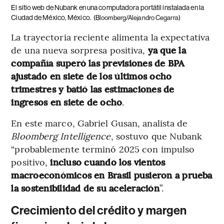
El sitio web de Nubank en una computadora portátil instalada en la
Ciudad de México, México.
(Bloomberg/Alejandro Cegarra)
La trayectoria reciente alimenta la expectativa
de una nueva sorpresa positiva,
ya que la
compañía superó las previsiones de BPA
ajustado en siete de los últimos ocho
trimestres y batió las estimaciones de
ingresos en siete de ocho
.
En este marco, Gabriel Gusan, analista de
Bloomberg Intelligence
, sostuvo que Nubank
“probablemente terminó 2025 con impulso
positivo,
incluso cuando los vientos
macroeconómicos en Brasil pusieron a prueba
la sostenibilidad de su aceleración
”.
Crecimiento del crédito y margen