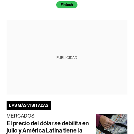
Fintech
PUBLICIDAD
LAS MÁS VISITADAS
MERCADOS
El precio del dólar se debilita en
julio y América Latina tiene la