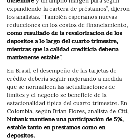
diciembre
y un amplio margen para seguir
expandiendo la cartera de préstamos”, dijeron
los analistas. “También esperamos nuevas
reducciones en los costos de financiamiento,
como resultado de la revalorización de los
depósitos a lo largo del cuarto trimestre,
mientras que la calidad crediticia debería
mantenerse estable
”.
En Brasil, el desempeño de las tarjetas de
crédito debería seguir mejorando a medida
que se normalicen las actualizaciones de
límites y el negocio se beneficie de la
estacionalidad típica del cuarto trimestre. En
Colombia, según Brian Flores, analista de Citi,
Nubank mantiene una participación de 5%,
estable tanto en préstamos como en
depósitos.