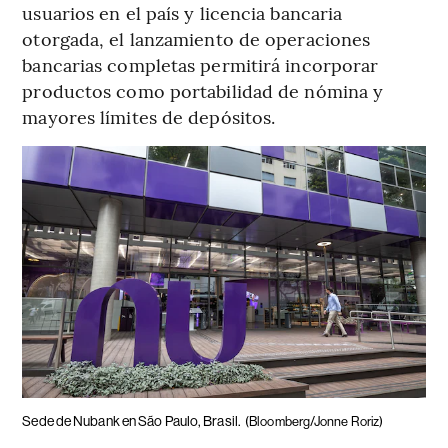
usuarios en el país y licencia bancaria
otorgada, el lanzamiento de operaciones
bancarias completas permitirá incorporar
productos como portabilidad de nómina y
mayores límites de depósitos.
Sede de Nubank en São Paulo, Brasil.
(Bloomberg/Jonne Roriz)