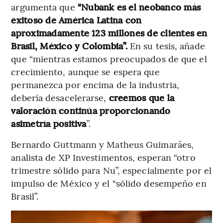
argumenta que
“Nubank es el neobanco más
exitoso de América Latina con
aproximadamente 123 millones de clientes en
Brasil, México y Colombia”.
En su tesis, añade
que “mientras estamos preocupados de que el
crecimiento, aunque se espera que
permanezca por encima de la industria,
debería desacelerarse,
creemos que la
valoración continúa proporcionando
asimetría positiva
”.
Bernardo Guttmann y Matheus Guimarães,
analista de XP Investimentos, esperan “otro
trimestre sólido para Nu”, especialmente por el
impulso de México y el “sólido desempeño en
Brasil”.