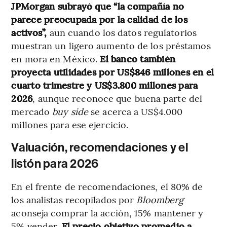
JPMorgan subrayó que “la compañía no
parece preocupada por la calidad de los
activos”,
aun cuando los datos regulatorios
muestran un ligero aumento de los préstamos
en mora en México.
El banco también
proyecta utilidades por US$846 millones en el
cuarto trimestre y US$3.800 millones para
2026
, aunque reconoce que buena parte del
mercado
buy side
se acerca a US$4.000
millones para ese ejercicio.
Valuación, recomendaciones y el
listón para 2026
En el frente de recomendaciones, el 80% de
los analistas recopilados por
Bloomberg
aconseja comprar la acción, 15% mantener y
5% vender.
El precio objetivo promedio a