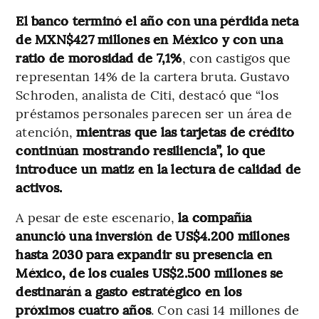
El banco terminó el año con una pérdida neta
de MXN$427 millones en México y con una
ratio de morosidad de 7,1%
, con castigos que
representan 14% de la cartera bruta. Gustavo
Schroden, analista de Citi, destacó que “los
préstamos personales parecen ser un área de
atención,
mientras que las tarjetas de crédito
continúan mostrando resiliencia”, lo que
introduce un matiz en la lectura de calidad de
activos.
A pesar de este escenario,
la compañía
anunció una inversión de US$4.200 millones
hasta 2030 para expandir su presencia en
México, de los cuales US$2.500 millones se
destinarán a gasto estratégico en los
próximos cuatro años
. Con casi 14 millones de