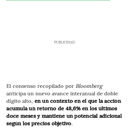
PUBLICIDAD
El consenso recopilado por
Bloomberg
anticipa un nuevo avance interanual de doble
dígito alto,
en un contexto en el que la acción
acumula un retorno de 48,6% en los últimos
doce meses y mantiene un potencial adicional
según los precios objetivo
.