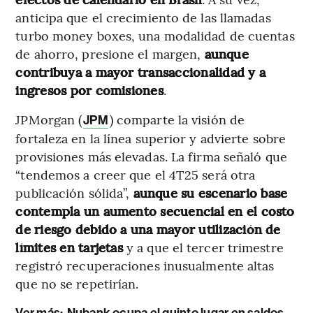
anticipa que el crecimiento de las llamadas
turbo money boxes, una modalidad de cuentas
de ahorro, presione el margen,
aunque
contribuya a mayor transaccionalidad y a
ingresos por comisiones
.
JPMorgan (
) comparte la visión de
JPM
fortaleza en la línea superior y advierte sobre
provisiones más elevadas. La firma señaló que
“tendemos a creer que el 4T25 será otra
publicación sólida”,
aunque su escenario base
contempla un aumento secuencial en el costo
de riesgo debido a una mayor utilización de
límites en tarjetas
y a que el tercer trimestre
registró recuperaciones inusualmente altas
que no se repetirían.