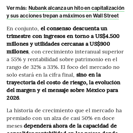
Ver más:
Nubank alcanza un hito en capitalización
y sus acciones trepan a máximos en Wall Street
En conjunto,
el consenso descuenta un
trimestre con ingresos en torno a US$4.500
millones y utilidades cercanas a US$900
millones
, con crecimiento interanual superior
a 55% y rentabilidad sobre patrimonio en el
rango de 32% a 33%. El foco del mercado no
solo estará en la cifra final,
sino en la
trayectoria del costo de riesgo, la evolución
del margen y el mensaje sobre México para
2026
.
La historia de crecimiento que el mercado ha
premiado con un alza de casi 50% en doce
meses
dependerá ahora de la capacidad de