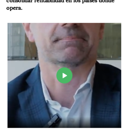
consolidar rentabilidad en los países donde
opera.