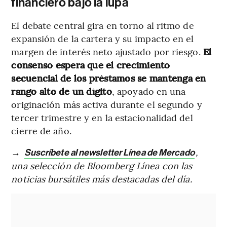
financiero bajo la lupa
El debate central gira en torno al ritmo de
expansión de la cartera y su impacto en el
margen de interés neto ajustado por riesgo.
El
consenso espera que el crecimiento
secuencial de los préstamos se mantenga en
rango alto de un dígito
, apoyado en una
originación más activa durante el segundo y
tercer trimestre y en la estacionalidad del
cierre de año.
→
,
Suscríbete al newsletter Línea de Mercado
una selección de Bloomberg Línea con las
noticias bursátiles más destacadas del día.