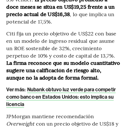
doce meses se sitúa en US$19,25 frente a un
precio actual de US$16,38
, lo que implica un
potencial de 17,5%.
Citi fija un precio objetivo de US$22 con base
en un modelo de ingreso residual que asume
un ROE sostenible de 32%, crecimiento
perpetuo de 10% y costo de capital de 13,7%.
La firma reconoce que su modelo cuantitativo
sugiere una calificación de riesgo alto,
aunque no la adopta de forma formal.
Ver más:
Nubank obtuvo luz verde para competir
como banco en Estados Unidos: esto implica su
licencia
JPMorgan mantiene recomendación
Overweight
con un precio objetivo de US$18 y