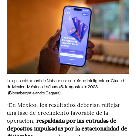
La aplicación móvil de Nubank en un teléfono inteligente en Ciudad
de México, México, el sábado 5 de agosto de 2023.
(Bloomberg/Alejandro Cegarra)
“En México, los resultados deberían reflejar
una fase de crecimiento favorable de la
operación,
respaldada por las entradas de
depósitos impulsadas por la estacionalidad de