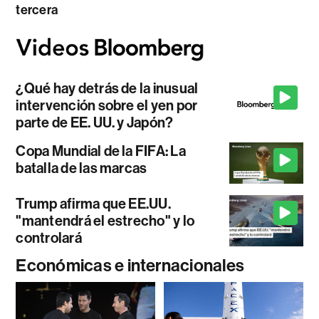
tercera
¿Qué hay detrás de la inusual
intervención sobre el yen por
parte de EE. UU. y Japón?
Copa Mundial de la FIFA: La
batalla de las marcas
Trump afirma que EE.UU.
"mantendrá el estrecho" y lo
controlará
Económicas e internacionales