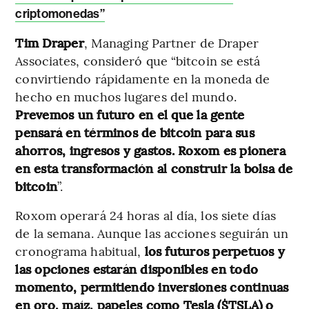
criptomonedas”
Tim Draper
, Managing Partner de Draper
Associates, consideró que “bitcoin se está
convirtiendo rápidamente en la moneda de
hecho en muchos lugares del mundo.
Prevemos un futuro en el que la gente
pensará en términos de bitcoin para sus
ahorros, ingresos y gastos. Roxom es pionera
en esta transformación al construir la bolsa de
bitcoin
”.
Roxom operará 24 horas al día, los siete días
de la semana. Aunque las acciones seguirán un
cronograma habitual,
los futuros perpetuos y
las opciones estarán disponibles en todo
momento, permitiendo inversiones continuas
en oro, maíz, papeles como Tesla ($TSLA) o