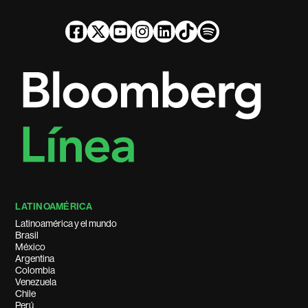
LATINOAMÉRICA
Latinoamérica y el mundo
Brasil
México
Argentina
Colombia
Venezuela
Chile
Perú