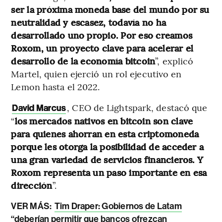
ser la próxima moneda base del mundo por su
neutralidad y escasez, todavía no ha
desarrollado uno propio. Por eso creamos
Roxom, un proyecto clave para acelerar el
desarrollo de la economía bitcoin
”, explicó
Martel, quien ejerció un rol ejecutivo en
Lemon hasta el 2022.
, CEO de Lightspark, destacó que
David Marcus
“
los mercados nativos en bitcoin son clave
para quienes ahorran en esta criptomoneda
porque les otorga la posibilidad de acceder a
una gran variedad de servicios financieros. Y
Roxom representa un paso importante en esa
dirección
”.
VER MÁS:
Tim Draper: Gobiernos de Latam
“deberían permitir que bancos ofrezcan