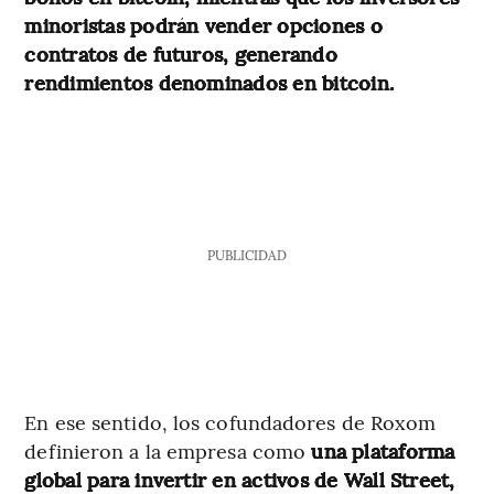
minoristas podrán vender opciones o
contratos de futuros, generando
rendimientos denominados en bitcoin.
PUBLICIDAD
En ese sentido, los cofundadores de Roxom
definieron a la empresa como
una plataforma
global para invertir en activos de Wall Street,