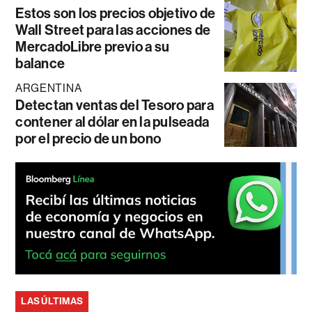
Estos son los precios objetivo de
Wall Street para las acciones de
MercadoLibre previo a su
balance
ARGENTINA
Detectan ventas del Tesoro para
contener al dólar en la pulseada
por el precio de un bono
LAS ÚLTIMAS