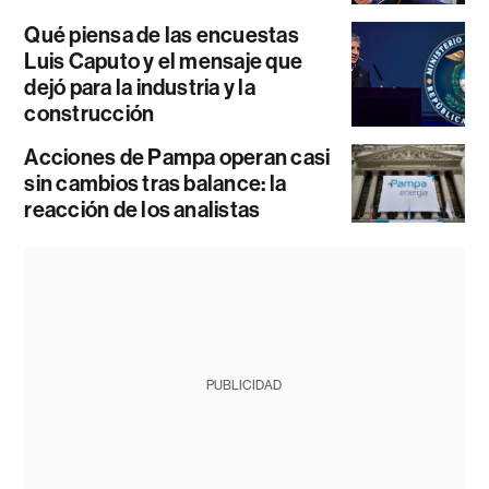
Qué piensa de las encuestas
Luis Caputo y el mensaje que
dejó para la industria y la
construcción
Acciones de Pampa operan casi
sin cambios tras balance: la
reacción de los analistas
PUBLICIDAD