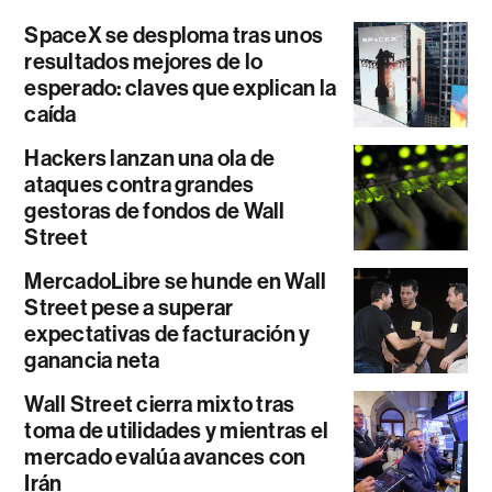
SpaceX se desploma tras unos
resultados mejores de lo
esperado: claves que explican la
caída
Hackers lanzan una ola de
ataques contra grandes
gestoras de fondos de Wall
Street
MercadoLibre se hunde en Wall
Street pese a superar
expectativas de facturación y
ganancia neta
Wall Street cierra mixto tras
toma de utilidades y mientras el
mercado evalúa avances con
Irán