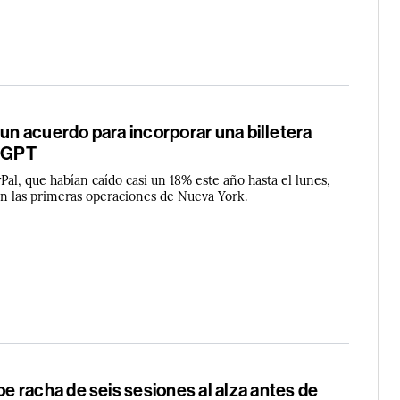
 un acuerdo para incorporar una billetera
atGPT
Pal, que habían caído casi un 18% este año hasta el lunes,
n las primeras operaciones de Nueva York.
 racha de seis sesiones al alza antes de