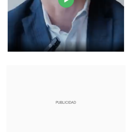
PUBLICIDAD