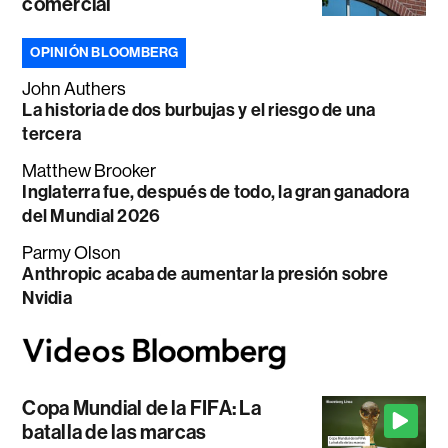
comercial
OPINIÓN BLOOMBERG
John Authers
La historia de dos burbujas y el riesgo de una
tercera
Matthew Brooker
Inglaterra fue, después de todo, la gran ganadora
del Mundial 2026
Parmy Olson
Anthropic acaba de aumentar la presión sobre
Nvidia
Copa Mundial de la FIFA: La
batalla de las marcas