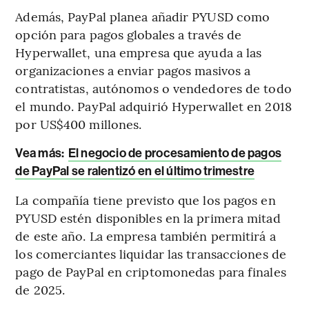
Además, PayPal planea añadir PYUSD como
opción para pagos globales a través de
Hyperwallet, una empresa que ayuda a las
organizaciones a enviar pagos masivos a
contratistas, autónomos o vendedores de todo
el mundo. PayPal adquirió Hyperwallet en 2018
por US$400 millones.
Vea más:
El negocio de procesamiento de pagos
de PayPal se ralentizó en el último trimestre
La compañía tiene previsto que los pagos en
PYUSD estén disponibles en la primera mitad
de este año. La empresa también permitirá a
los comerciantes liquidar las transacciones de
pago de PayPal en criptomonedas para finales
de 2025.