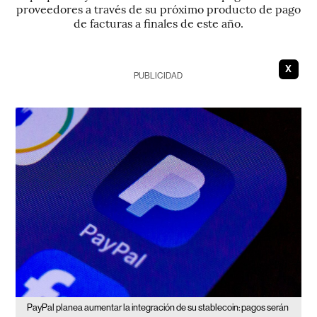
proveedores a través de su próximo producto de pago
de facturas a finales de este año.
X
PUBLICIDAD
PayPal planea aumentar la integración de su stablecoin: pagos serán