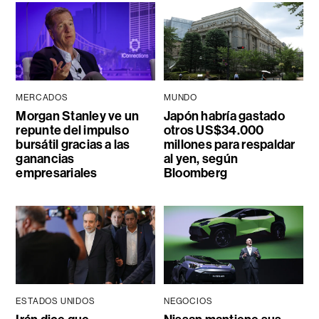
MERCADOS
MUNDO
Morgan Stanley ve un
Japón habría gastado
repunte del impulso
otros US$34.000
bursátil gracias a las
millones para respaldar
ganancias
al yen, según
empresariales
Bloomberg
ESTADOS UNIDOS
NEGOCIOS