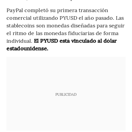
PayPal completó su primera transacción
comercial utilizando PYUSD el año pasado. Las
stablecoins son monedas diseñadas para seguir
el ritmo de las monedas fiduciarias de forma
individual.
El PYUSD está vinculado al dólar
estadounidense.
PUBLICIDAD