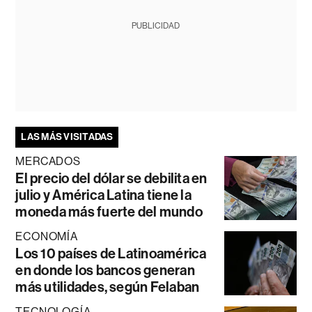
PUBLICIDAD
LAS MÁS VISITADAS
MERCADOS
El precio del dólar se debilita en
julio y América Latina tiene la
moneda más fuerte del mundo
ECONOMÍA
Los 10 países de Latinoamérica
en donde los bancos generan
más utilidades, según Felaban
TECNOLOGÍA