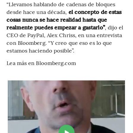
“Llevamos hablando de cadenas de bloques
desde hace una década,
el concepto de estas
cosas nunca se hace realidad hasta que
realmente puedes empezar a gastarlo”
, dijo el
CEO de PayPal, Alex Chriss, en una entrevista
con Bloomberg. “Y creo que eso es lo que
estamos haciendo posible”.
Lea más en Bloomberg.com