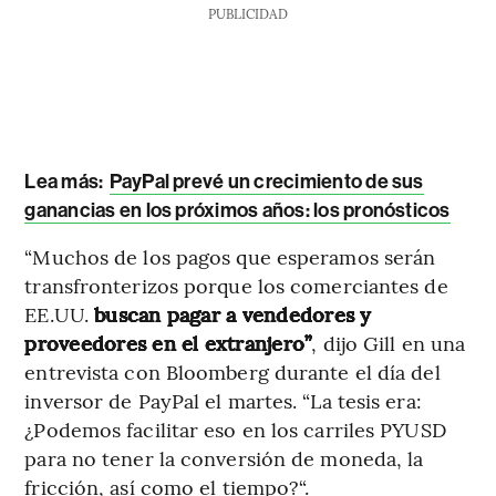
PUBLICIDAD
Lea más:
PayPal prevé un crecimiento de sus
ganancias en los próximos años: los pronósticos
“Muchos de los pagos que esperamos serán
transfronterizos porque los comerciantes de
EE.UU.
buscan pagar a vendedores y
proveedores en el extranjero”
, dijo Gill en una
entrevista con Bloomberg durante el día del
inversor de PayPal el martes. “La tesis era:
¿Podemos facilitar eso en los carriles PYUSD
para no tener la conversión de moneda, la
fricción, así como el tiempo?“.