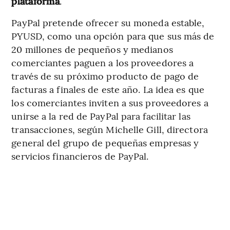
plataforma
.
PayPal pretende ofrecer su moneda estable,
PYUSD, como una opción para que sus más de
20 millones de pequeños y medianos
comerciantes paguen a los proveedores a
través de su próximo producto de pago de
facturas a finales de este año. La idea es que
los comerciantes inviten a sus proveedores a
unirse a la red de PayPal para facilitar las
transacciones, según Michelle Gill, directora
general del grupo de pequeñas empresas y
servicios financieros de PayPal.