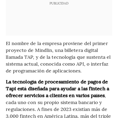
PUBLICIDAD
El nombre de la empresa proviene del primer
proyecto de Mindlin, una billetera digital
llamada TAP, y de la tecnología que sustenta el
sistema actual, conocida como API, o interfaz
de programación de aplicaciones.
La tecnología de procesamiento de pagos de
Tapi está diseñada para ayudar a las fintech a
ofrecer servicios a clientes en varios países
,
cada uno con su propio sistema bancario y
regulaciones. A fines de 2023 existían más de
3.000 fintech en América Latina, más del triple