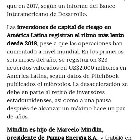
que en 2017, según un informe del Banco
Interamericano de Desarrollo.
Las
inversiones de capital de riesgo en
América Latina registran el ritmo más lento
desde 2018
, pese a que las operaciones han
aumentado a nivel mundial. En los primeros
seis meses del año, se registraron 323
acuerdos valorados en US$2.000 millones en
América Latina, según datos de PitchBook
publicados el miércoles. La desaceleración se
debe en parte al retiro de inversores
estadounidenses, así como a una pausa
después de alcanzar un máximo hace un par
de años.
Mindlin es hijo de Marcelo Mindlin,
presidente de Pampa Energía S.A
., y trabajó en