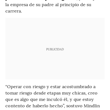
la empresa de su padre al principio de su
carrera.
PUBLICIDAD
“Operar con riesgo y estar acostumbrado a
tomar riesgo desde etapas muy chicas, creo
que es algo que me inculcó él, y que estoy
contento de haberlo hecho”, sostuvo Mindlin