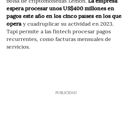
bolsa de criptomonedas Lemon.
La empresa
espera procesar unos US$400 millones en
pagos este año
en los cinco países en los que
opera
y cuadruplicar su actividad en 2023.
Tapi permite a las fintech procesar pagos
recurrentes, como facturas mensuales de
servicios.
PUBLICIDAD