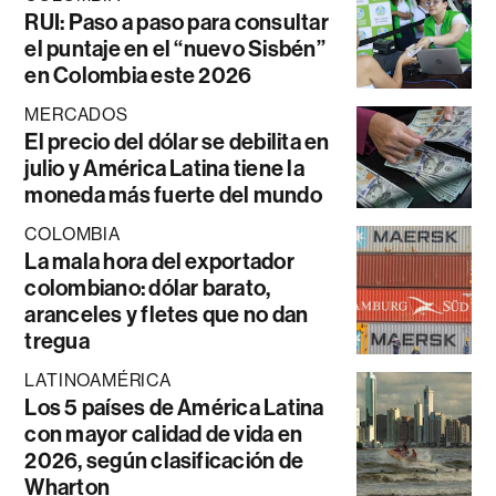
RUI: Paso a paso para consultar
el puntaje en el “nuevo Sisbén”
en Colombia este 2026
MERCADOS
El precio del dólar se debilita en
julio y América Latina tiene la
moneda más fuerte del mundo
COLOMBIA
La mala hora del exportador
colombiano: dólar barato,
aranceles y fletes que no dan
tregua
LATINOAMÉRICA
Los 5 países de América Latina
con mayor calidad de vida en
2026, según clasificación de
Wharton