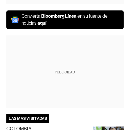
Convierta
Bloomberg Línea
en su fuente de
noticias
aquí
PUBLICIDAD
LAS MÁS VISITADAS
COLOMBIA