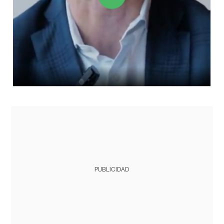
PUBLICIDAD