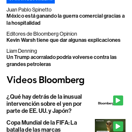
Juan Pablo Spinetto
México está ganando la guerra comercial gracias a
la hospitalidad
Editores de Bloomberg Opinion
Kevin Warsh tiene que dar algunas explicaciones
Liam Denning
Un Trump acorralado podría volverse contra las
grandes petroleras
¿Qué hay detrás de la inusual
intervención sobre el yen por
parte de EE. UU. y Japón?
Copa Mundial de la FIFA: La
batalla de las marcas