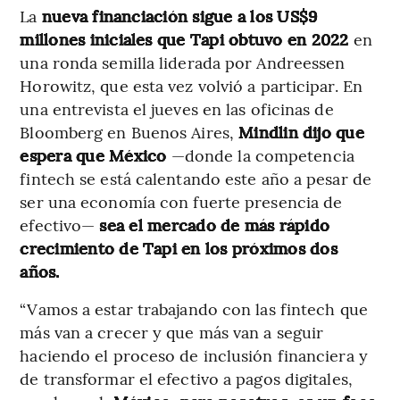
La
nueva financiación sigue a los US$9
millones iniciales que Tapi obtuvo en 2022
en
una ronda semilla liderada por Andreessen
Horowitz, que esta vez volvió a participar. En
una entrevista el jueves en las oficinas de
Bloomberg en Buenos Aires,
Mindlin dijo que
espera que México
—donde la competencia
fintech se está calentando este año a pesar de
ser una economía con fuerte presencia de
efectivo—
sea el mercado de más rápido
crecimiento de Tapi en los próximos dos
años.
“Vamos a estar trabajando con las fintech que
más van a crecer y que más van a seguir
haciendo el proceso de inclusión financiera y
de transformar el efectivo a pagos digitales,