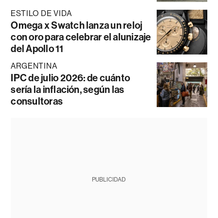
ESTILO DE VIDA
Omega x Swatch lanza un reloj
con oro para celebrar el alunizaje
del Apollo 11
ARGENTINA
IPC de julio 2026: de cuánto
sería la inflación, según las
consultoras
PUBLICIDAD