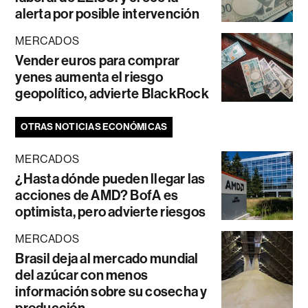
alerta por posible intervención
MERCADOS
Vender euros para comprar
yenes aumenta el riesgo
geopolítico, advierte BlackRock
OTRAS NOTICIAS ECONÓMICAS
MERCADOS
¿Hasta dónde pueden llegar las
acciones de AMD? BofA es
optimista, pero advierte riesgos
MERCADOS
Brasil deja al mercado mundial
del azúcar con menos
información sobre su cosecha y