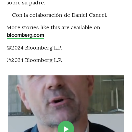
sobre su padre.
--Con la colaboración de Daniel Cancel.
More stories like this are available on
bloomberg.com
©2024 Bloomberg L.P.
©2024 Bloomberg L.P.