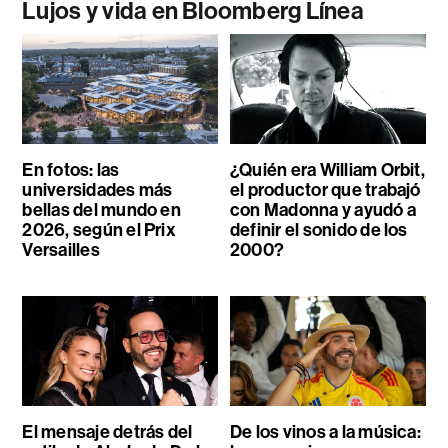
Lujos y vida en Bloomberg Línea
En fotos: las
¿Quién era William Orbit,
universidades más
el productor que trabajó
bellas del mundo en
con Madonna y ayudó a
2026, según el Prix
definir el sonido de los
Versailles
2000?
El mensaje detrás del
De los vinos a la música: