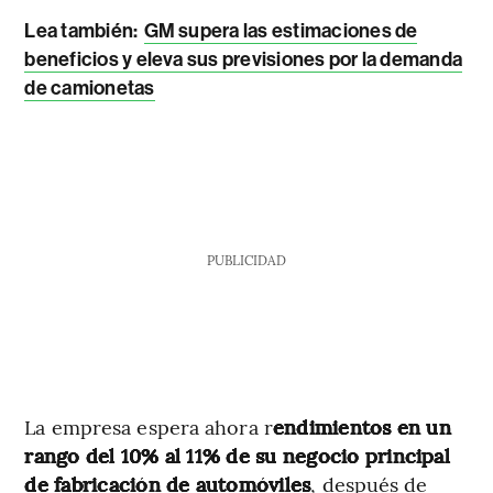
Lea también:
GM supera las estimaciones de
beneficios y eleva sus previsiones por la demanda
de camionetas
PUBLICIDAD
La empresa espera ahora r
endimientos en un
rango del 10% al 11% de su negocio principal
de fabricación de automóviles
, después de