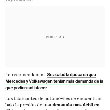
PUBLICIDAD
Le recomendamos:
Se acabó la época en que
Mercedes y Volkswagen tenían más demanda de la
que podían satisfacer
Los fabricantes de automóviles se encuentran
bajo la presión de una
demanda más débil en