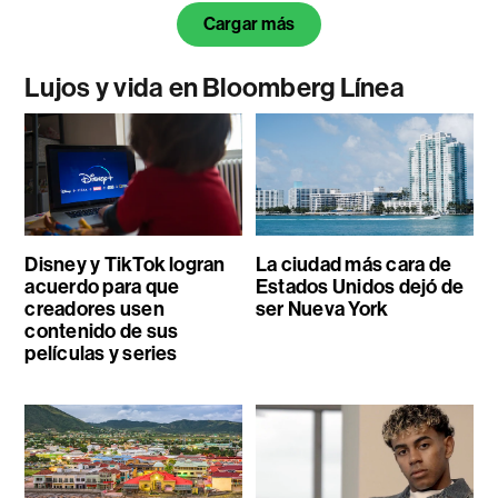
Cargar más
Lujos y vida en Bloomberg Línea
Disney y TikTok logran
La ciudad más cara de
acuerdo para que
Estados Unidos dejó de
creadores usen
ser Nueva York
contenido de sus
películas y series