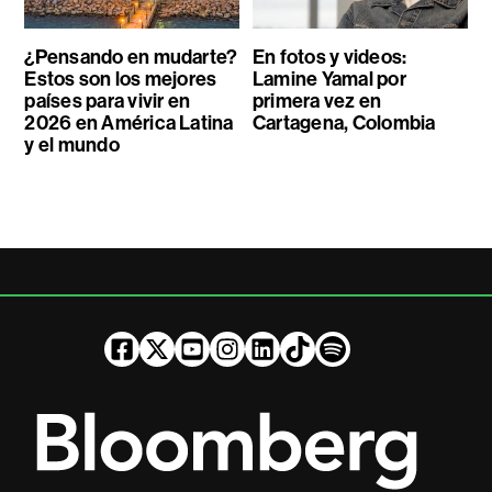
¿Pensando en mudarte?
En fotos y videos:
Estos son los mejores
Lamine Yamal por
países para vivir en
primera vez en
2026 en América Latina
Cartagena, Colombia
y el mundo