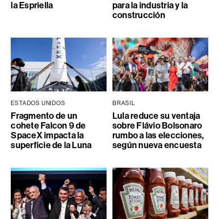
la Espriella
para la industria y la
construcción
ESTADOS UNIDOS
BRASIL
Fragmento de un
Lula reduce su ventaja
cohete Falcon 9 de
sobre Flávio Bolsonaro
SpaceX impacta la
rumbo a las elecciones,
superficie de la Luna
según nueva encuesta