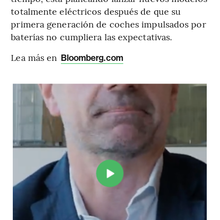
totalmente eléctricos después de que su
primera generación de coches impulsados por
baterías no cumpliera las expectativas.
Lea más en
Bloomberg.com