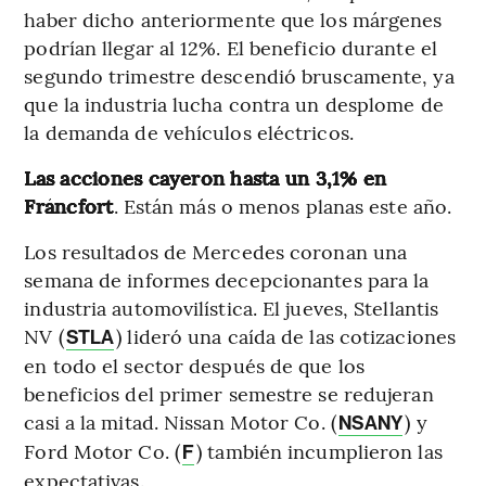
haber dicho anteriormente que los márgenes
podrían llegar al 12%. El beneficio durante el
segundo trimestre descendió bruscamente, ya
que la industria lucha contra un desplome de
la demanda de vehículos eléctricos.
Las acciones cayeron hasta un 3,1% en
Fráncfort
. Están más o menos planas este año.
Los resultados de Mercedes coronan una
semana de informes decepcionantes para la
industria automovilística. El jueves, Stellantis
NV (
) lideró una caída de las cotizaciones
STLA
en todo el sector después de que los
beneficios del primer semestre se redujeran
casi a la mitad. Nissan Motor Co. (
) y
NSANY
Ford Motor Co. (
) también incumplieron las
F
expectativas.