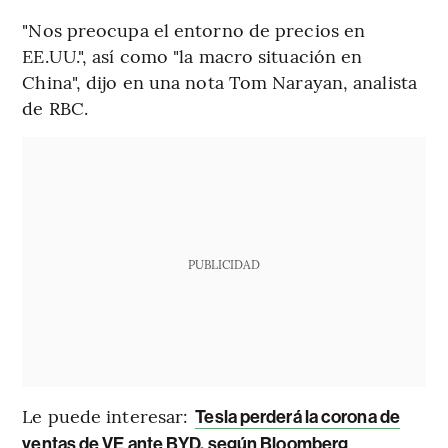
"Nos preocupa el entorno de precios en
EE.UU.", así como "la macro situación en
China", dijo en una nota Tom Narayan, analista
de RBC.
PUBLICIDAD
Le puede interesar:
Tesla perderá la corona de
ventas de VE ante BYD, según Bloomberg