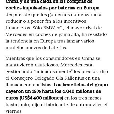
China y de una caída en las compras de
coches impulsados por baterías en Europa
después de que los gobiernos comenzaran a
reducir o a poner fin a los incentivos
financieros. Sólo BMW AG, el mayor rival de
Mercedes en coches de gama alta, ha resistido
la tendencia en Europa tras lanzar varios
modelos nuevos de baterías.
Mientras que los consumidores en China se
mantuvieron cautelosos, Mercedes está
gestionando “cuidadosamente” los precios, dijo
el Consejero Delegado Ola Källenius en una
llamada con analistas.
Los beneficios del grupo
cayeron un 19% hasta los 4.040 millones de
euros (US$4.400 millones)
en los tres meses
hasta junio, dijo el fabricante de automóviles el
viernes.