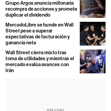
Grupo Argos anuncia millonaria
recompra de acciones y promete
duplicar el dividendo
MercadoLibre se hunde en Wall
Street pese a superar
expectativas de facturación y
ganancia neta
Wall Street cierra mixto tras
toma de utilidades y mientras el
mercado evalúa avances con
Irán
PUBLICIDAD