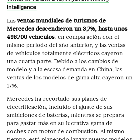
Intelligence
Las
ventas mundiales de turismos de
Mercedes descendieron un 3,7%, hasta unos
496.700 vehículos
, en comparación con el
mismo periodo del año anterior, y las ventas
de vehículos totalmente eléctricos cayeron
una cuarta parte. Debido a los cambios de
modelo y a la escasa demanda en China, las
ventas de los modelos de gama alta cayeron un
17%.
Mercedes ha recortado sus planes de
electrificación, incluido el ajuste de sus
ambiciones de baterías, mientras se prepara
para gastar más en su lucrativa gama de
coches con motor de combustión. Al mismo
tiempo, está planeando lanzar nuevos modelos