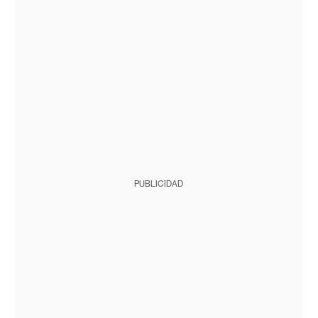
PUBLICIDAD