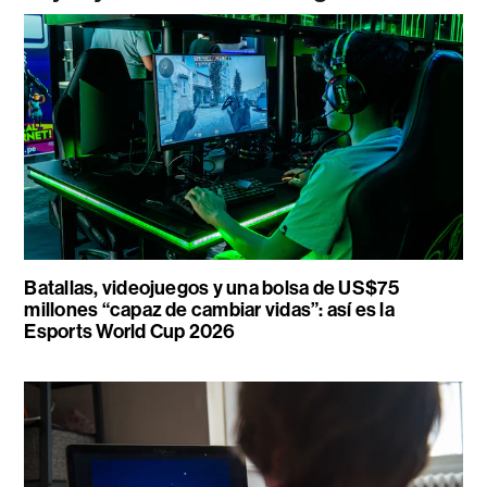
Batallas, videojuegos y una bolsa de US$75
millones “capaz de cambiar vidas”: así es la
Esports World Cup 2026