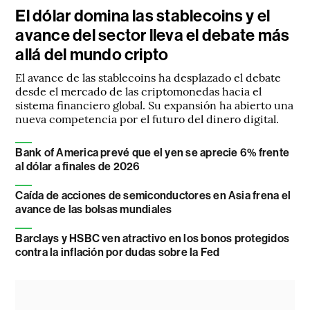
El dólar domina las stablecoins y el
avance del sector lleva el debate más
allá del mundo cripto
El avance de las stablecoins ha desplazado el debate
desde el mercado de las criptomonedas hacia el
sistema financiero global. Su expansión ha abierto una
nueva competencia por el futuro del dinero digital.
Bank of America prevé que el yen se aprecie 6% frente
al dólar a finales de 2026
Caída de acciones de semiconductores en Asia frena el
avance de las bolsas mundiales
Barclays y HSBC ven atractivo en los bonos protegidos
contra la inflación por dudas sobre la Fed