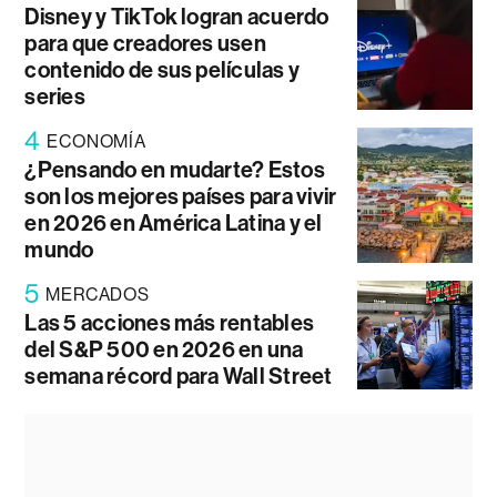
Disney y TikTok logran acuerdo
para que creadores usen
contenido de sus películas y
series
4
ECONOMÍA
¿Pensando en mudarte? Estos
son los mejores países para vivir
en 2026 en América Latina y el
mundo
5
MERCADOS
Las 5 acciones más rentables
del S&P 500 en 2026 en una
semana récord para Wall Street