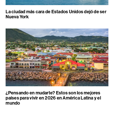
La ciudad más cara de Estados Unidos dejó de ser
Nueva York
¿Pensando en mudarte? Estos son los mejores
países para vivir en 2026 en América Latina y el
mundo