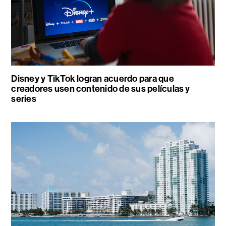
Disney y TikTok logran acuerdo para que
creadores usen contenido de sus películas y
series