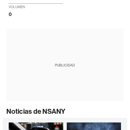
VOLUMEN
0
PUBLICIDAD
Noticias de NSANY