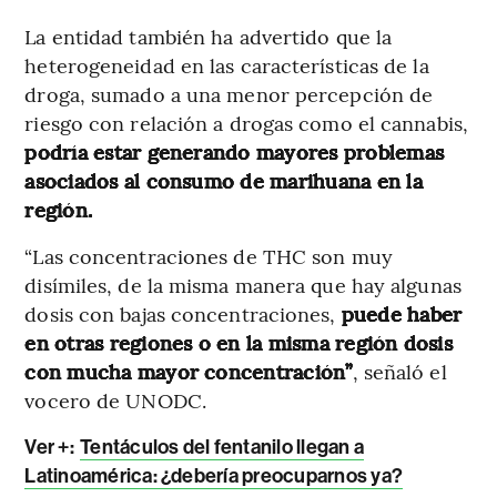
La entidad también ha advertido que la
heterogeneidad en las características de la
droga, sumado a una menor percepción de
riesgo con relación a drogas como el cannabis,
podría estar generando mayores problemas
asociados al consumo de marihuana en la
región.
“Las concentraciones de THC son muy
disímiles, de la misma manera que hay algunas
dosis con bajas concentraciones,
puede haber
en otras regiones o en la misma región dosis
con mucha mayor concentración”
, señaló el
vocero de UNODC.
Ver +:
Tentáculos del fentanilo llegan a
Latinoamérica: ¿debería preocuparnos ya?