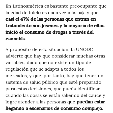
En Latinoamérica es bastante preocupante que
la edad de inicio es cada vez más baja y que
casi el 47% de las personas que entran en
tratamiento son jóvenes y la mayoría de ellos
inició el consumo de drogas a través del
cannabis.
A propósito de esta situación, la UNODC
advierte que hay que considerar muchas otras
variables, dado que no existe un tipo de
regulación que se adapta a todos los
mercados, y que, por tanto, hay que tener un
sistema de salud público que esté preparado
para estas decisiones, que pueda identificar
cuando las cosas se están saliendo del cauce y
logre atender a las personas que
puedan estar
llegando a escenarios de consumo complejo.