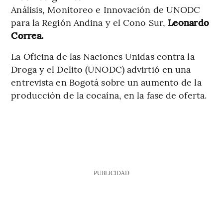
Análisis, Monitoreo e Innovación de UNODC
para la Región Andina y el Cono Sur,
Leonardo
Correa.
La Oficina de las Naciones Unidas contra la
Droga y el Delito (UNODC) advirtió en una
entrevista en Bogotá sobre un aumento de la
producción de la cocaína, en la fase de oferta.
PUBLICIDAD