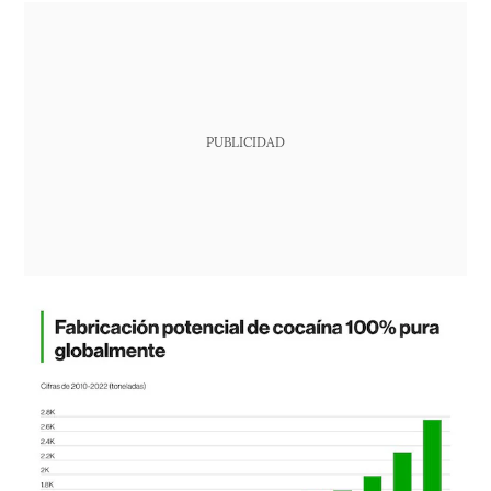
PUBLICIDAD