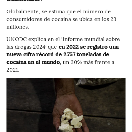
Globalmente, se estima que el número de
consumidores de cocaína se ubica en los 23
millones.
UNODC explica en el ‘Informe mundial sobre
las drogas 2024′ que
en 2022 se registró una
nueva cifra récord de 2.757 toneladas de
cocaína en el mundo
, un 20% más frente a
2021.