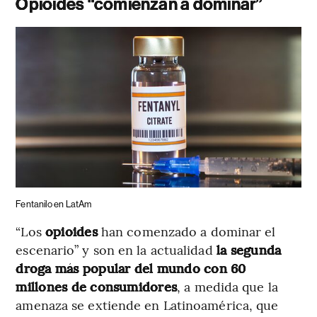
Opioides “comienzan a dominar”
Fentanilo en LatAm
“Los
opioides
han comenzado a dominar el
escenario” y son en la actualidad
la segunda
droga más popular del mundo con 60
millones de consumidores
, a medida que la
amenaza se extiende en Latinoamérica, que