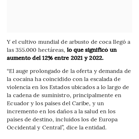
Y el cultivo mundial de arbusto de coca llegó a
las 355.000 hectáreas,
lo que significó un
aumento del 12% entre 2021 y 2022.
“El auge prolongado de la oferta y demanda de
la cocaína ha coincidido con la escalada de
violencia en los Estados ubicados a lo largo de
la cadena de suministro, principalmente en
Ecuador y los países del Caribe, y un
incremento en los daños a la salud en los
países de destino, incluidos los de Europa
Occidental y Central”, dice la entidad.