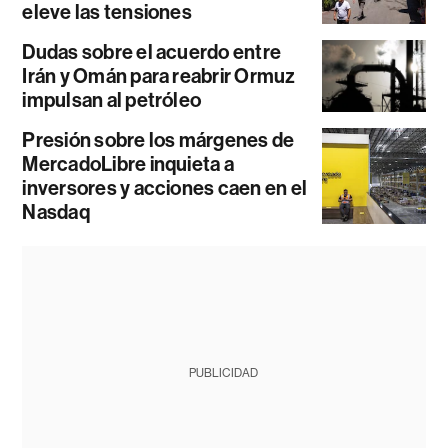
eleve las tensiones
Dudas sobre el acuerdo entre
Irán y Omán para reabrir Ormuz
impulsan al petróleo
Presión sobre los márgenes de
MercadoLibre inquieta a
inversores y acciones caen en el
Nasdaq
PUBLICIDAD