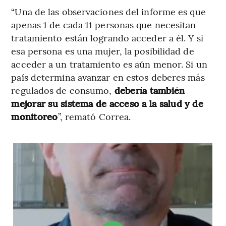
“Una de las observaciones del informe es que
apenas 1 de cada 11 personas que necesitan
tratamiento están logrando acceder a él. Y si
esa persona es una mujer, la posibilidad de
acceder a un tratamiento es aún menor. Si un
país determina avanzar en estos deberes más
regulados de consumo,
debería también
mejorar su sistema de acceso a la salud y de
monitoreo
”, remató Correa.