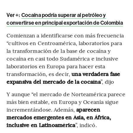
Ver +:
Cocaína podría superar al petróleo y
convertirse en principal exportación de Colombia
Comienzan a identificarse con más frecuencia
“cultivos en Centroamérica, laboratorios para
la transformación de la base de cocaína y
cocaína en casi todo Sudamérica e inclusive
laboratorios en Europa para hacer esta
transformación, es decir,
una verdadera fase
expansiva del mercado de la cocaína
”, dijo
Y aunque “el mercado de Norteamérica parece
más bien estable, en Europa y Oceanía sigue
incrementándose. Además,
aparecen
mercados emergentes en Asia, en África,
inclusive en Latinoamérica
”, indicó.