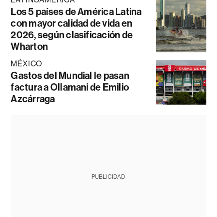
Los 5 países de América Latina
con mayor calidad de vida en
2026, según clasificación de
Wharton
MÉXICO
Gastos del Mundial le pasan
factura a Ollamani de Emilio
Azcárraga
PUBLICIDAD