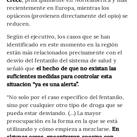
recientemente en Europa, mientras los
opiáceos (provienen directamente del opio) se
reducen.
Según el ejecutivo, los casos que se han
identificado en este momento en la región
están más relacionados precisamente con el
desvío del fentanilo del sistema de salud y
señaló que
el hecho de que no existan las
suficientes medidas para controlar esta
situación “ya es una alerta”.
“No solo por el caso específico del fentanilo,
sino por cualquier otro tipo de droga que se
pueda estar desviando. (…) La mayor
preocupación es la forma en la que se está
utilizando y cómo empieza a mezclarse.
En
algunos casos, encontraron cocaína con