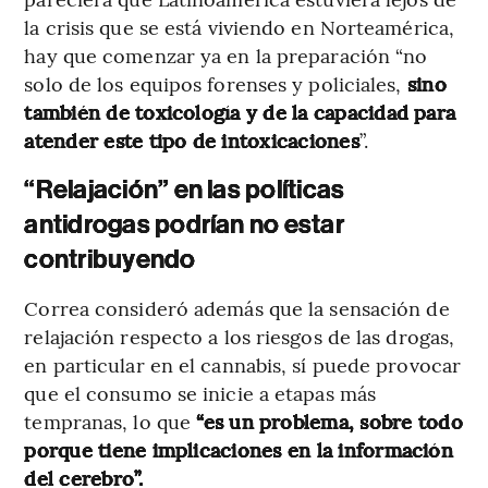
la crisis que se está viviendo en Norteamérica,
hay que comenzar ya en la preparación “no
solo de los equipos forenses y policiales,
sino
también de toxicología y de la capacidad para
atender este tipo de intoxicaciones
”.
“Relajación” en las políticas
antidrogas podrían no estar
contribuyendo
Correa consideró además que la sensación de
relajación respecto a los riesgos de las drogas,
en particular en el cannabis, sí puede provocar
que el consumo se inicie a etapas más
tempranas, lo que
“es un problema, sobre todo
porque tiene implicaciones en la información
del cerebro”.