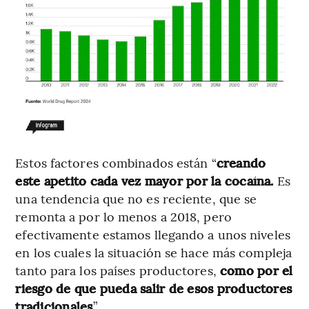
Estos factores combinados están “
creando
este apetito cada vez mayor por la cocaína.
Es
una tendencia que no es reciente, que se
remonta a por lo menos a 2018, pero
efectivamente estamos llegando a unos niveles
en los cuales la situación se hace más compleja
tanto para los países productores,
como por el
riesgo de que pueda salir de esos productores
tradicionales
”.