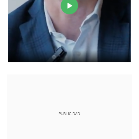
PUBLICIDAD