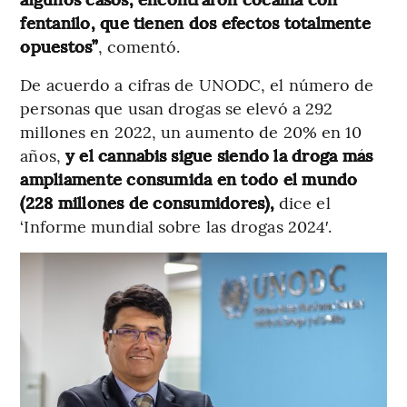
fentanilo, que tienen dos efectos totalmente
opuestos”
, comentó.
De acuerdo a cifras de UNODC, el número de
personas que usan drogas se elevó a 292
millones en 2022, un aumento de 20% en 10
años,
y el cannabis sigue siendo la droga más
ampliamente consumida en todo el mundo
(228 millones de consumidores),
dice el
‘Informe mundial sobre las drogas 2024′.