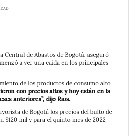
IDAD
a Central de Abastos de Bogotá, aseguró
comenzó a ver una caída en los principales
imiento de los productos de consumo alto
ieron con precios altos y hoy están en la
ses anteriores”, dijo Ríos.
yorista de Bogotá los precios del bulto de
n $120 mil y para el quinto mes de 2022