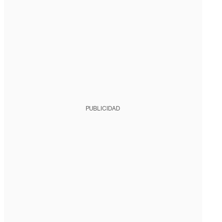
PUBLICIDAD