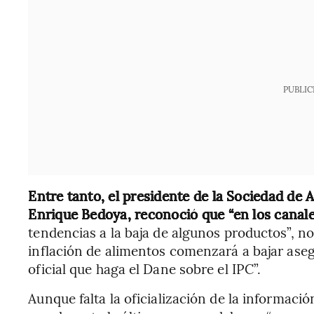
PUBLIC
Entre tanto, el presidente de la Sociedad de 
Enrique Bedoya, reconoció que “en los canal
tendencias a la baja de algunos productos”, no
inflación de alimentos comenzará a bajar aseg
oficial que haga el Dane sobre el IPC”.
Aunque falta la oficialización de la informació