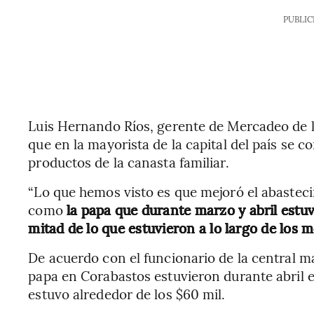
PUBLIC
Luis Hernando Ríos, gerente de Mercadeo de l
que en la mayorista de la capital del país se 
productos de la canasta familiar.
“Lo que hemos visto es que mejoró el abastec
como
la papa que durante marzo y abril estuv
mitad de lo que estuvieron a lo largo de los me
De acuerdo con el funcionario de la central ma
papa en Corabastos estuvieron durante abril e
estuvo alrededor de los $60 mil.