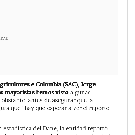
IDAD
Agricultores e Colombia (SAC), Jorge
es mayoristas hemos visto
algunas
 obstante, antes de asegurar que la
ura que “hay que esperar a ver el reporte
n estadística del Dane, la entidad reportó