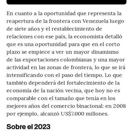
En cuanto a la oportunidad que representa la
reapertura de la frontera con Venezuela luego
de siete años y el restablecimiento de
relaciones con ese país, la economista detalló
que es una oportunidad para que en el corto
plazo se empiece a ver un mayor dinamismo
de las exportaciones colombianas y una mayor
actividad en las zonas de frontera, lo que se irá
intensificando con el paso del tiempo. Lo que
también dependerá del fortalecimiento de la
economía de la nación vecina, que hoy no es
comparable con el tamaño que tenía en los
mejores años del comercio binacional: en 2008
por ejemplo, alcanzó US$7.000 millones.
Sobre el 2023