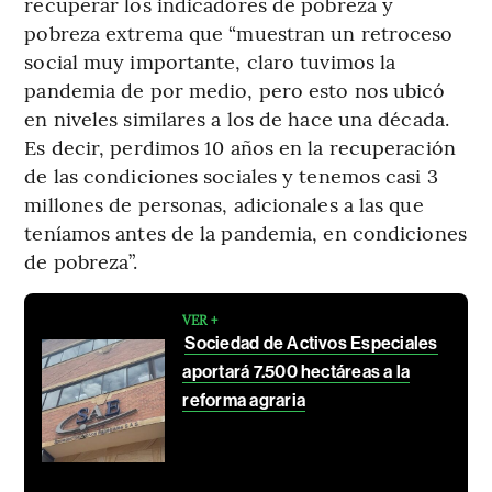
recuperar los indicadores de pobreza y
pobreza extrema que “muestran un retroceso
social muy importante, claro tuvimos la
pandemia de por medio, pero esto nos ubicó
en niveles similares a los de hace una década.
Es decir, perdimos 10 años en la recuperación
de las condiciones sociales y tenemos casi 3
millones de personas, adicionales a las que
teníamos antes de la pandemia, en condiciones
de pobreza”.
VER +
Sociedad de Activos Especiales
aportará 7.500 hectáreas a la
reforma agraria