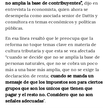
no amplía la base de contribuyentes”,
dijo en
entrevista la economista, quien ahora se
desempeña como asociada senior de Dattis y
consultora en temas económicos y políticas
públicas.
En esa línea resaltó que le preocupa que la
reforma no toque temas clave en materia de
cultura tributaria y que esta se vea afectada
“cuando se decide que no se amplía la base de
personas naturales, que no se cobra un poco
más a una base más amplia, que no se exige la
declaración de renta;
cuando
se manda un
mensaje de que los impuestos son para ciertos
grupos que son los únicos que tienen que
pagar y el resto no. Considero que no son
señales adecuadas
”.