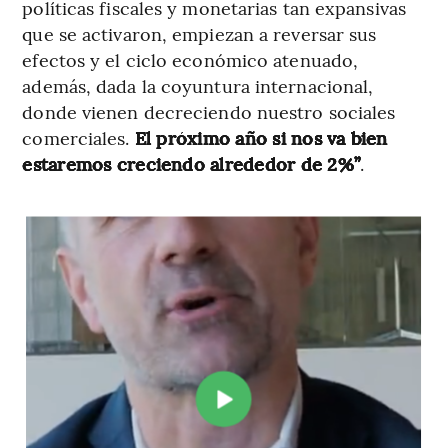
políticas fiscales y monetarias tan expansivas
que se activaron, empiezan a reversar sus
efectos y el ciclo económico atenuado,
además, dada la coyuntura internacional,
donde vienen decreciendo nuestro sociales
comerciales.
El próximo año si nos va bien
estaremos creciendo alrededor de 2%”
.