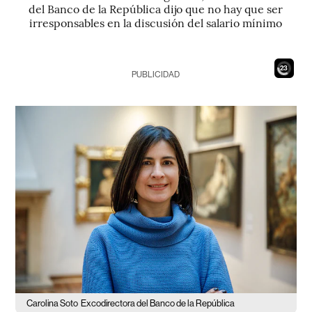
del Banco de la República dijo que no hay que ser
irresponsables en la discusión del salario mínimo
21
PUBLICIDAD
Carolina Soto
Excodirectora del Banco de la República