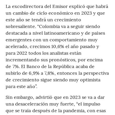
La excodirectora del Emisor explicó que habrá
un cambio de ciclo económico en 2023 y que
este año se tendrá un crecimiento
sobresaliente. “Colombia va a seguir siendo
destacada a nivel latinoamericano y de países
emergentes con un comportamiento muy
acelerado, crecimos 10,6% el año pasado y
para 2022 todos los analistas están
incrementando sus pronósticos, por encima
de 7%. El Banco de la República acaba de
subirlo de 6,9% a 7,8%, entonces la perspectiva
de crecimiento sigue siendo muy optimista
para este año”.
Sin embargo, advirtió que en 2023 se va a dar
una desaceleración muy fuerte, “el impulso
que se traía después de la pandemia, con esas