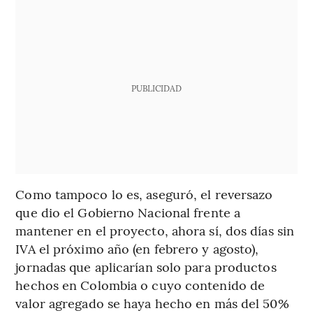
PUBLICIDAD
Como tampoco lo es, aseguró, el reversazo
que dio el Gobierno Nacional frente a
mantener en el proyecto, ahora sí, dos días sin
IVA el próximo año (en febrero y agosto),
jornadas que aplicarían solo para productos
hechos en Colombia o cuyo contenido de
valor agregado se haya hecho en más del 50%