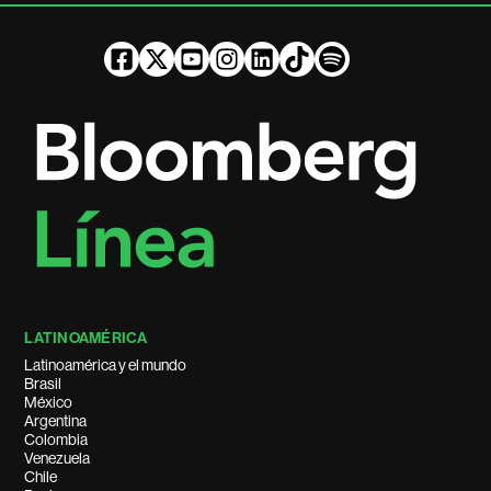
LATINOAMÉRICA
Latinoamérica y el mundo
Brasil
México
Argentina
Colombia
Venezuela
Chile