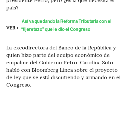
país?
Así va quedando la Reforma Tributaria con el
VER +
“tijeretazo” que le dio el Congreso
La excodirectora del Banco de la República y
quien hizo parte del equipo económico de
empalme del Gobierno Petro, Carolina Soto,
habló con Bloomberg Línea sobre el proyecto
de ley que se está discutiendo y armando en el
Congreso.