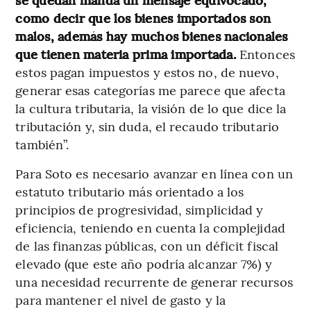
como decir que los bienes importados son
malos, además hay muchos bienes nacionales
que tienen materia prima importada.
Entonces
estos pagan impuestos y estos no, de nuevo,
generar esas categorías me parece que afecta
la cultura tributaria, la visión de lo que dice la
tributación y, sin duda, el recaudo tributario
también”.
Para Soto es necesario avanzar en línea con un
estatuto tributario más orientado a los
principios de progresividad, simplicidad y
eficiencia, teniendo en cuenta la complejidad
de las finanzas públicas, con un déficit fiscal
elevado (que este año podría alcanzar 7%) y
una necesidad recurrente de generar recursos
para mantener el nivel de gasto y la