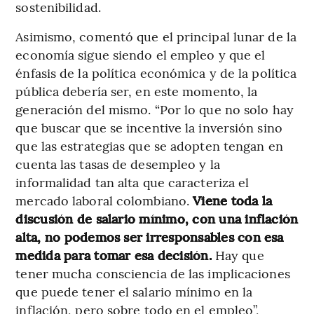
sostenibilidad.
Asimismo, comentó que el principal lunar de la
economía sigue siendo el empleo y que el
énfasis de la política económica y de la política
pública debería ser, en este momento, la
generación del mismo. “Por lo que no solo hay
que buscar que se incentive la inversión sino
que las estrategias que se adopten tengan en
cuenta las tasas de desempleo y la
informalidad tan alta que caracteriza el
mercado laboral colombiano.
Viene toda la
discusión de salario mínimo, con una inflación
alta, no podemos ser irresponsables con esa
medida para tomar esa decisión.
Hay que
tener mucha consciencia de las implicaciones
que puede tener el salario mínimo en la
inflación, pero sobre todo en el empleo”,