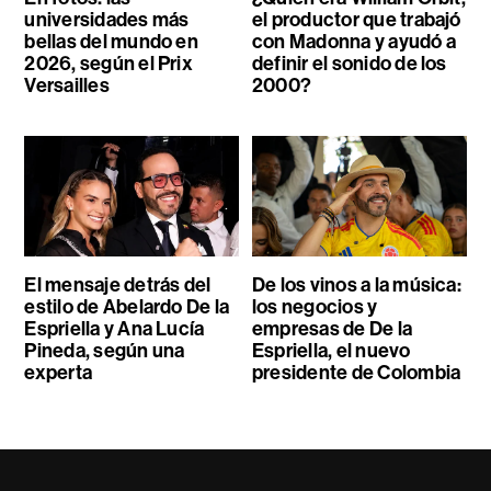
universidades más
el productor que trabajó
bellas del mundo en
con Madonna y ayudó a
2026, según el Prix
definir el sonido de los
Versailles
2000?
El mensaje detrás del
De los vinos a la música:
estilo de Abelardo De la
los negocios y
Espriella y Ana Lucía
empresas de De la
Pineda, según una
Espriella, el nuevo
experta
presidente de Colombia