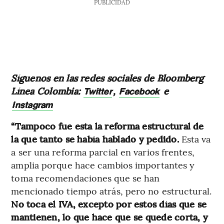
PUBLICIDAD
Síguenos en las redes sociales de Bloomberg
Línea Colombia:
,
e
Twitter
Facebook
Instagram
“Tampoco fue esta la reforma estructural de
la que tanto se había hablado y pedido.
Esta va
a ser una reforma parcial en varios frentes,
amplia porque hace cambios importantes y
toma recomendaciones que se han
mencionado tiempo atrás, pero no estructural.
No
toca el IVA, excepto por estos días que se
mantienen, lo que hace que se quede corta, y