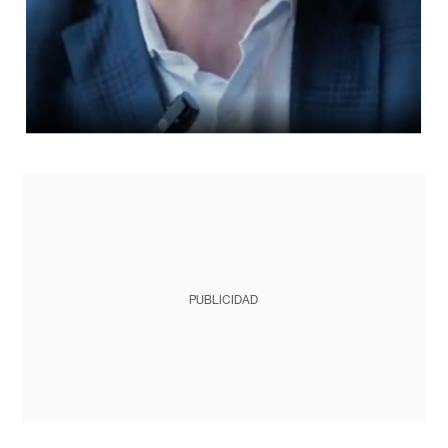
PUBLICIDAD