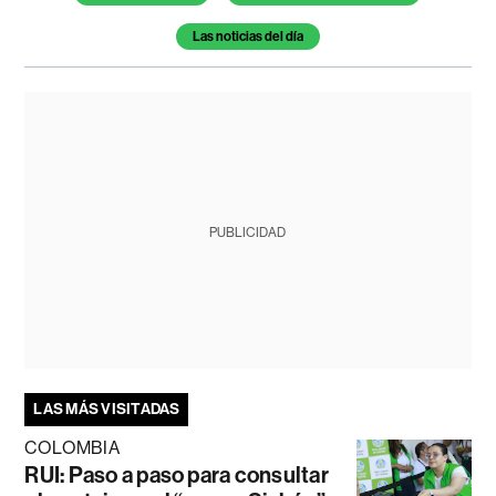
Las noticias del día
PUBLICIDAD
LAS MÁS VISITADAS
COLOMBIA
RUI: Paso a paso para consultar