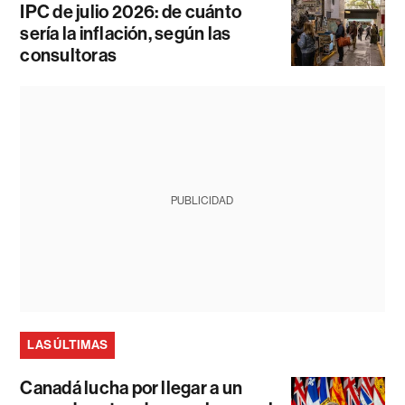
IPC de julio 2026: de cuánto
sería la inflación, según las
consultoras
PUBLICIDAD
LAS ÚLTIMAS
Canadá lucha por llegar a un