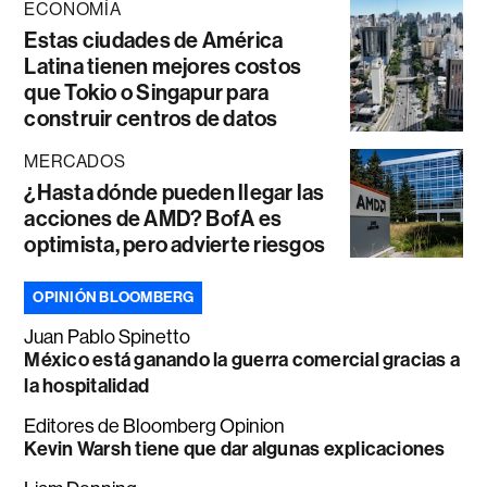
ECONOMÍA
Estas ciudades de América
Latina tienen mejores costos
que Tokio o Singapur para
construir centros de datos
MERCADOS
¿Hasta dónde pueden llegar las
acciones de AMD? BofA es
optimista, pero advierte riesgos
OPINIÓN BLOOMBERG
Juan Pablo Spinetto
México está ganando la guerra comercial gracias a
la hospitalidad
Editores de Bloomberg Opinion
Kevin Warsh tiene que dar algunas explicaciones