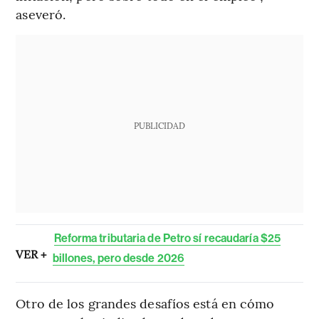
aseveró.
PUBLICIDAD
Reforma tributaria de Petro sí recaudaría $25
VER +
billones, pero desde 2026
Otro de los grandes desafíos está en cómo