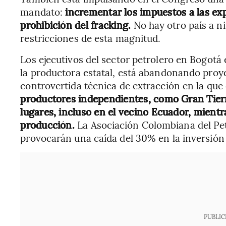
mandato:
incrementar los impuestos a las exp
prohibición del fracking.
No hay otro país a n
restricciones de esta magnitud.
Los ejecutivos del sector petrolero en Bogotá
la productora estatal, está abandonando proye
controvertida técnica de extracción en la que 
productores independientes, como Gran Tier
lugares, incluso en el vecino Ecuador, mient
producción.
La Asociación Colombiana del Pet
provocarán una caída del 30% en la inversión 
PUBLIC