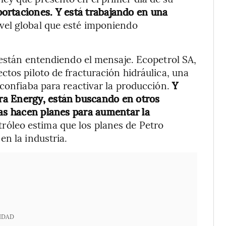
ortaciones. Y está trabajando en una
ivel global que esté imponiendo
 están entendiendo el mensaje. Ecopetrol SA,
ctos piloto de fracturación hidráulica, una
confiaba para reactivar la producción.
Y
ra Energy, están buscando en otros
ras hacen planes para aumentar la
róleo estima que los planes de Petro
en la industria.
IDAD