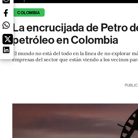
COLOMBIA
La encrucijada de Petro de 
petróleo en Colombia
El mundo no está del todo en la línea de no explorar más
empresas del sector que están viendo a los vecinos par
PUBLIC