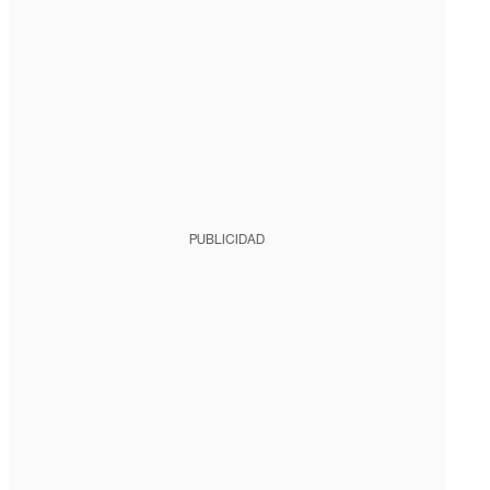
PUBLICIDAD