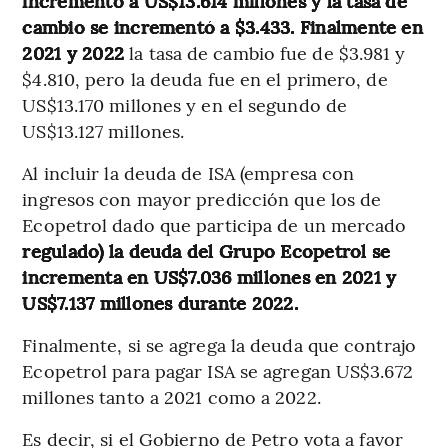
incrementó a US$13.614 millones y la tasa de
cambio se incrementó a $3.433. Finalmente en
2021 y 2022
la tasa de cambio fue de $3.981 y
$4.810, pero la deuda fue en el primero, de
US$13.170 millones y en el segundo de
US$13.127 millones.
Al incluir la deuda de ISA (empresa con
ingresos con mayor predicción que los de
Ecopetrol dado que participa de un mercado
regulado) la deuda del Grupo Ecopetrol se
incrementa en US$7.036 millones en 2021 y
US$7.137 millones durante 2022.
Finalmente, si se agrega la deuda que contrajo
Ecopetrol para pagar ISA se agregan US$3.672
millones tanto a 2021 como a 2022.
Es decir, si el Gobierno de Petro vota a favor