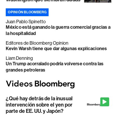
OPINIÓN BLOOMBERG
Juan Pablo Spinetto
México está ganando la guerra comercial gracias a
la hospitalidad
Editores de Bloomberg Opinion
Kevin Warsh tiene que dar algunas explicaciones
Liam Denning
Un Trump acorralado podría volverse contra las
grandes petroleras
¿Qué hay detrás de la inusual
intervención sobre el yen por
parte de EE. UU. y Japón?