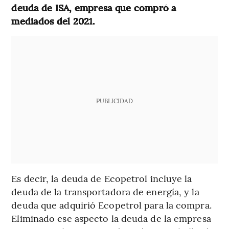
deuda de ISA, empresa que compró a
mediados del 2021.
PUBLICIDAD
Es decir, la deuda de Ecopetrol incluye la
deuda de la transportadora de energía, y la
deuda que adquirió Ecopetrol para la compra.
Eliminado ese aspecto la deuda de la empresa