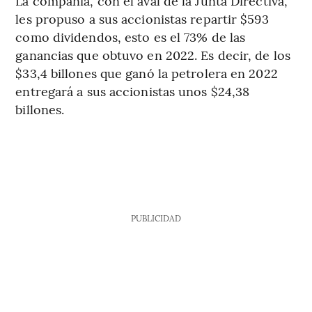
La compañía, con el aval de la Junta Directiva,
les propuso a sus accionistas repartir $593
como dividendos, esto es el 73% de las
ganancias que obtuvo en 2022. Es decir, de los
$33,4 billones que ganó la petrolera en 2022
entregará a sus accionistas unos $24,38
billones.
PUBLICIDAD