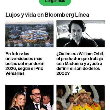
Cargar más
Lujos y vida en Bloomberg Línea
En fotos: las
¿Quién era William Orbit,
universidades más
el productor que trabajó
bellas del mundo en
con Madonna y ayudó a
2026, según el Prix
definir el sonido de los
Versailles
2000?