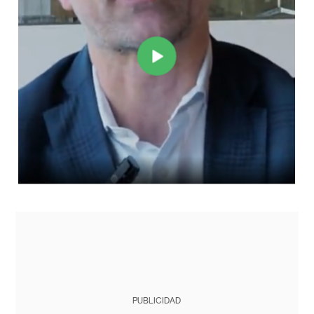
PUBLICIDAD