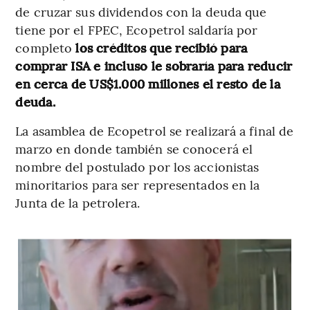
de cruzar sus dividendos con la deuda que
tiene por el FPEC, Ecopetrol saldaría por
completo
los créditos que recibió para
comprar ISA e incluso le sobraría para reducir
en cerca de US$1.000 millones el resto de la
deuda.
La asamblea de Ecopetrol se realizará a final de
marzo en donde también se conocerá el
nombre del postulado por los accionistas
minoritarios para ser representados en la
Junta de la petrolera.