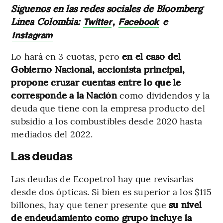
Síguenos en las redes sociales de Bloomberg
Línea Colombia:
,
e
Twitter
Facebook
Instagram
Lo hará en 3 cuotas, pero
en el caso del
Gobierno Nacional, accionista principal,
propone cruzar cuentas entre lo que le
corresponde a la Nación
como dividendos y la
deuda que tiene con la empresa producto del
subsidio a los combustibles desde 2020 hasta
mediados del 2022.
Las deudas
Las deudas de Ecopetrol hay que revisarlas
desde dos ópticas. Si bien es superior a los $115
billones, hay que tener presente que
su nivel
de endeudamiento como grupo incluye la