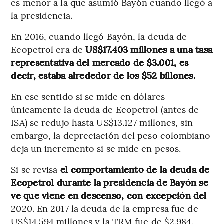
es menor a la que asumió Bayón cuando llegó a
la presidencia.
En 2016, cuando llegó Bayón, la deuda de
Ecopetrol era de
US$17.403 millones a una tasa
representativa del mercado de $3.001, es
decir, estaba alrededor de los $52 billones.
En ese sentido si se mide en dólares
únicamente la deuda de Ecopetrol (antes de
ISA) se redujo hasta US$13.127 millones, sin
embargo, la depreciación del peso colombiano
deja un incremento si se mide en pesos.
Si se revisa
el comportamiento de la deuda de
Ecopetrol durante la presidencia de Bayón se
ve que viene en descenso, con excepción del
2020. En 2017 la deuda de la empresa fue de
US$14.594 millones y la TRM fue de $2.984.