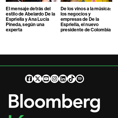
El mensaje detrás del
De los vinos a la música:
estilo de Abelardo De la
los negocios y
Espriella y Ana Lucía
empresas de De la
Pineda, según una
Espriella, el nuevo
experta
presidente de Colombia