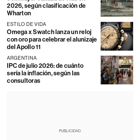
2026, según clasificación de
Wharton
ESTILO DE VIDA
Omega x Swatch lanza un reloj
con oro para celebrar el alunizaje
del Apollo 11
ARGENTINA
IPC de julio 2026: de cuánto
sería la inflación, según las
consultoras
PUBLICIDAD