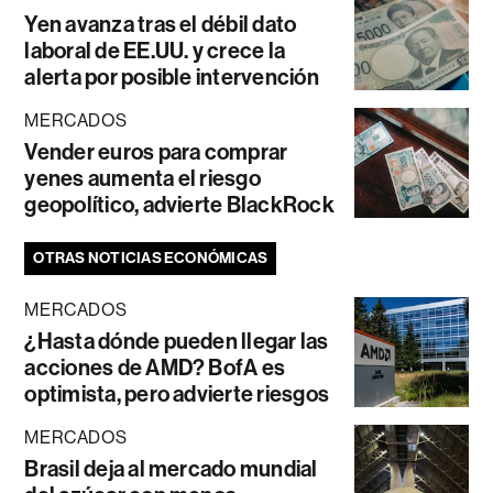
Yen avanza tras el débil dato
laboral de EE.UU. y crece la
alerta por posible intervención
MERCADOS
Vender euros para comprar
yenes aumenta el riesgo
geopolítico, advierte BlackRock
OTRAS NOTICIAS ECONÓMICAS
MERCADOS
¿Hasta dónde pueden llegar las
acciones de AMD? BofA es
optimista, pero advierte riesgos
MERCADOS
Brasil deja al mercado mundial