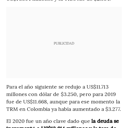
PUBLICIDAD
Para el año siguiente se redujo a US$11.713
millones con dólar de $3.250, pero para 2019
fue de US$11.668, aunque para ese momento la
TRM en Colombia ya había aumentado a $3.277.
El 2020 fue un año clave dado que
la deuda se