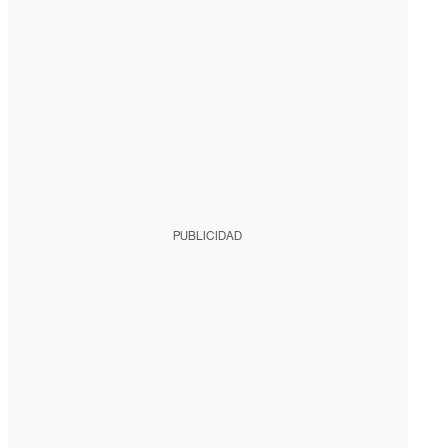
PUBLICIDAD