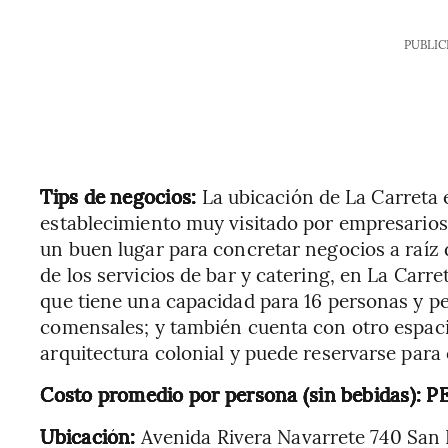
PUBLIC
Tips de negocios:
La ubicación de La Carreta 
establecimiento muy visitado por empresarios 
un buen lugar para concretar negocios a raíz 
de los servicios de bar y catering, en La Carr
que tiene una capacidad para 16 personas y p
comensales; y también cuenta con otro espacio
arquitectura colonial y puede reservarse par
Costo promedio por persona (sin bebidas): 
Ubicación:
Avenida Rivera Navarrete 740 San I