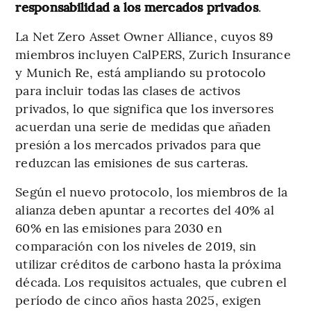
responsabilidad a los mercados privados
.
La Net Zero Asset Owner Alliance, cuyos 89
miembros incluyen CalPERS, Zurich Insurance
y Munich Re, está ampliando su protocolo
para incluir todas las clases de activos
privados, lo que significa que los inversores
acuerdan una serie de medidas que añaden
presión a los mercados privados para que
reduzcan las emisiones de sus carteras.
Según el nuevo protocolo, los miembros de la
alianza deben apuntar a recortes del 40% al
60% en las emisiones para 2030 en
comparación con los niveles de 2019, sin
utilizar créditos de carbono hasta la próxima
década. Los requisitos actuales, que cubren el
período de cinco años hasta 2025, exigen