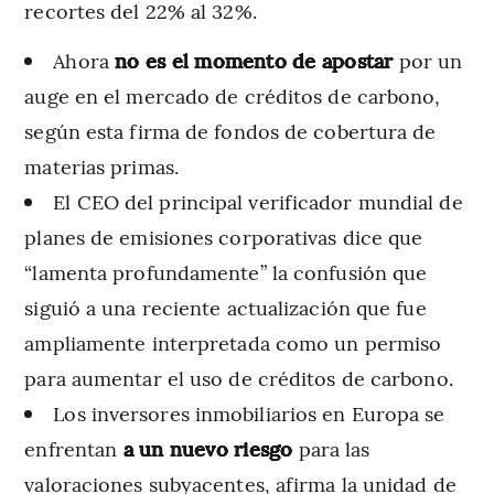
recortes del 22% al 32%.
Ahora
no es el momento de apostar
por un
auge en el mercado de créditos de carbono,
según esta firma de fondos de cobertura de
materias primas.
El CEO del principal verificador mundial de
planes de emisiones corporativas dice que
“lamenta profundamente” la confusión que
siguió a una reciente actualización que fue
ampliamente interpretada como un permiso
para aumentar el uso de créditos de carbono.
Los inversores inmobiliarios en Europa se
enfrentan
a un nuevo riesgo
para las
valoraciones subyacentes, afirma la unidad de