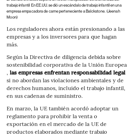
trabajo infantil
En EE.UU. se dió un escándalo de trabajo infantil en una
empresa empacadora de carne perteneciente a Balckstone.
(Jeenah
Moon)
Los reguladores ahora están presionando a las
empresas y a los inversores para que hagan
más.
Según la Directiva de diligencia debida sobre
sostenibilidad corporativa de la Unión Europea
,
las empresas enfrentan responsabilidad legal
si no abordan las violaciones ambientales y de
derechos humanos, incluido el trabajo infantil,
en sus cadenas de suministro.
En marzo, la UE también acordó adoptar un
reglamento para prohibir la venta o
exportación en el mercado de la UE de
productos elaborados mediante trabajo