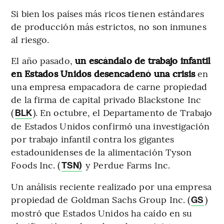
Si bien los países más ricos tienen estándares
de producción más estrictos, no son inmunes
al riesgo.
El año pasado,
un escándalo de trabajo infantil
en Estados Unidos desencadenó una crisis
en
una empresa empacadora de carne propiedad
de la firma de capital privado Blackstone Inc
(
). En octubre, el Departamento de Trabajo
BLK
de Estados Unidos confirmó una investigación
por trabajo infantil contra los gigantes
estadounidenses de la alimentación Tyson
Foods Inc. (
y Perdue Farms Inc.
TSN)
Un análisis reciente realizado por una empresa
propiedad de Goldman Sachs Group Inc. (
)
GS
mostró que Estados Unidos ha caído en su