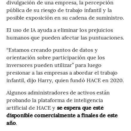
divulgación de una empresa, la percepción
pública de su riesgo de trabajo infantil y la
posible exposición en su cadena de suministro.
El uso de IA ayuda a eliminar los prejuicios
humanos que pueden afectar las puntuaciones.
“Estamos creando puntos de datos y
orientación sobre participación que los
inversores pueden utilizar” para luego
presionar a las empresas a abordar el trabajo
infantil, dijo Harry, quien fundó HACE en 2020.
Algunos administradores de activos están
probando la plataforma de inteligencia
artificial de HACE y
se espera que esté
disponible comercialmente a finales de este
año
.