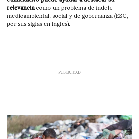
relevancia
como un problema de índole
medioambiental, social y de gobernanza (ESG,
por sus siglas en inglés).
PUBLICIDAD