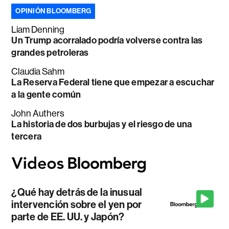
OPINIÓN BLOOMBERG
Liam Denning
Un Trump acorralado podría volverse contra las
grandes petroleras
Claudia Sahm
La Reserva Federal tiene que empezar a escuchar
a la gente común
John Authers
La historia de dos burbujas y el riesgo de una
tercera
¿Qué hay detrás de la inusual
intervención sobre el yen por
parte de EE. UU. y Japón?