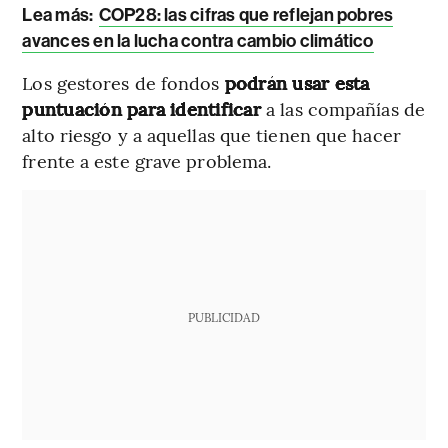
Lea más:
COP28: las cifras que reflejan pobres
avances en la lucha contra cambio climático
Los gestores de fondos
podrán usar esta
puntuación para identificar
a las compañías de
alto riesgo y a aquellas que tienen que hacer
frente a este grave problema.
PUBLICIDAD