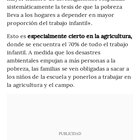
sistemáticamente la tesis de que la pobreza
lleva a los hogares a depender en mayor
proporción del trabajo infantil».
Esto es
especialmente cierto en la agricultura,
donde se encuentra el 70% de todo el trabajo
infantil. A medida que los desastres
ambientales empujan a más personas a la
pobreza, las familias se ven obligadas a sacar a
los niños de la escuela y ponerlos a trabajar en
la agricultura y el campo.
PUBLICIDAD