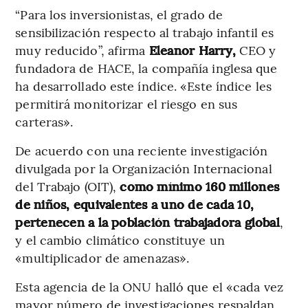
“Para los inversionistas, el grado de
sensibilización respecto al trabajo infantil es
muy reducido”, afirma
Eleanor Harry,
CEO y
fundadora de HACE, la compañía inglesa que
ha desarrollado este índice. «Este índice les
permitirá monitorizar el riesgo en sus
carteras».
De acuerdo con una reciente investigación
divulgada por la Organización Internacional
del Trabajo (OIT),
como mínimo 160 millones
de niños, equivalentes a uno de cada 10,
pertenecen a la población trabajadora global
,
y el cambio climático constituye un
«multiplicador de amenazas».
Esta agencia de la ONU halló que el «cada vez
mayor número de investigaciones respaldan