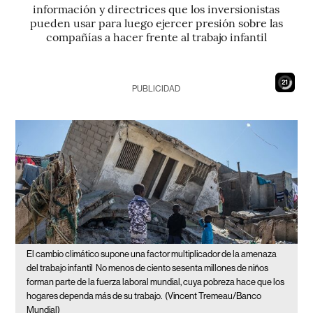
información y directrices que los inversionistas
pueden usar para luego ejercer presión sobre las
compañías a hacer frente al trabajo infantil
19
PUBLICIDAD
El cambio climático supone una factor multiplicador de la amenaza
del trabajo infantil
No menos de ciento sesenta millones de niños
forman parte de la fuerza laboral mundial, cuya pobreza hace que los
hogares dependa más de su trabajo.
(Vincent Tremeau/Banco
Mundial)