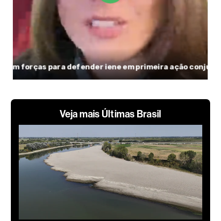
Veja mais Últimas Brasil