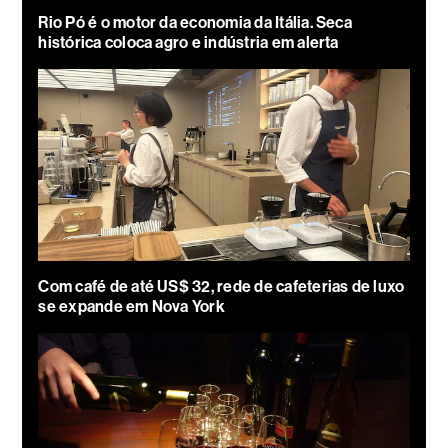
Rio Pó é o motor da economia da Itália. Seca
histórica coloca agro e indústria em alerta
Com café de até US$ 32, rede de cafeterias de luxo
se expande em Nova York