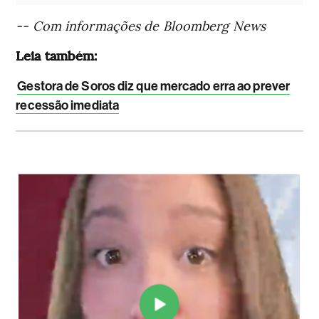
-- Com informações de Bloomberg News
Leia também:
Gestora de Soros diz que mercado erra ao prever
recessão imediata