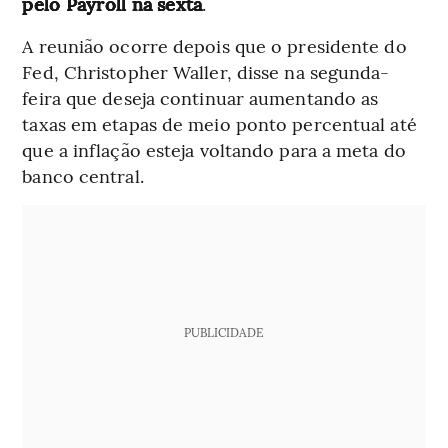
pelo Payroll na sexta
.
A reunião ocorre depois que o presidente do
Fed, Christopher Waller, disse na segunda-
feira que deseja continuar aumentando as
taxas em etapas de meio ponto percentual até
que a inflação esteja voltando para a meta do
banco central.
PUBLICIDADE