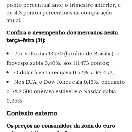
ponto percentual ante o trimestre anterior, e
de 4,3 pontos percentuais na comparação
anual.
Confira o desempenho dos mercados nesta
terça-feira (31):
Por volta das 13h50 (horário de Brasília), o
Ibovespa subia 0,40%, aos 111.473 pontos;
O dólar à vista recuava 0,52%, a R$ 4,73;
Nos EUA, o Dow Jones caía 0,16%, enquanto
o S&P 500 operava estável e o Nasdaq subia
0,35%
Contexto externo
Os preços ao consumidor da zona do euro