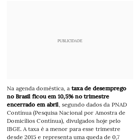
PUBLICIDADE
Na agenda doméstica, a
taxa de desemprego
no Brasil ficou em 10,5% no trimestre
encerrado em abril
, segundo dados da PNAD
Contínua (Pesquisa Nacional por Amostra de
Domicílios Contínua), divulgados hoje pelo
IBGE. A taxa é a menor para esse trimestre
desde 2015 e representa uma queda de 0,7