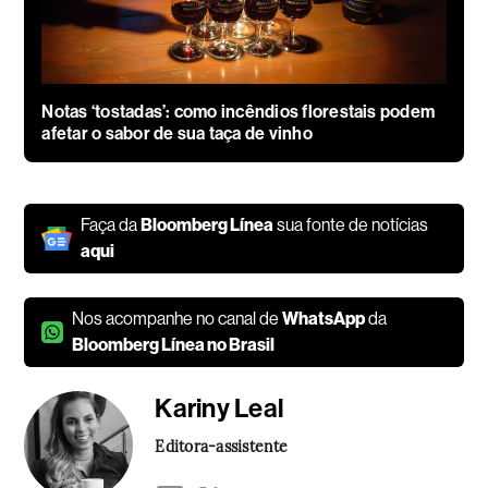
Notas ‘tostadas’: como incêndios florestais podem
afetar o sabor de sua taça de vinho
Faça da
Bloomberg Línea
sua fonte de notícias
aqui
Nos acompanhe no canal de
WhatsApp
da
Bloomberg Línea no Brasil
Kariny Leal
Editora-assistente