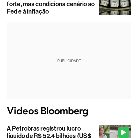
forte, mas condiciona cenário ao
Fed e à inflação
PUBLICIDADE
A Petrobras registrou lucro
líquido de R$ 52,4 bilhões (US$