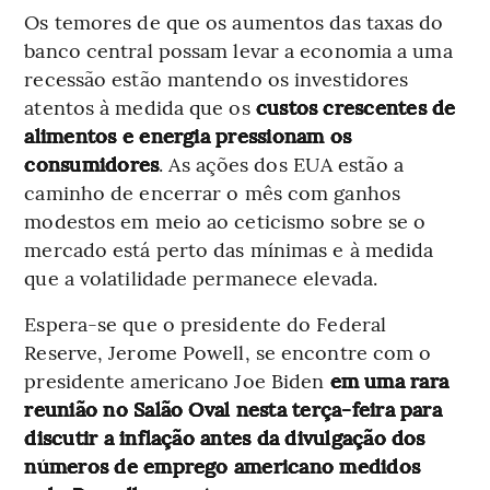
Os temores de que os aumentos das taxas do
banco central possam levar a economia a uma
recessão estão mantendo os investidores
atentos à medida que os
custos crescentes de
alimentos e energia pressionam os
consumidores
. As ações dos EUA estão a
caminho de encerrar o mês com ganhos
modestos em meio ao ceticismo sobre se o
mercado está perto das mínimas e à medida
que a volatilidade permanece elevada.
Espera-se que o presidente do Federal
Reserve, Jerome Powell, se encontre com o
presidente americano Joe Biden
em uma rara
reunião no Salão Oval nesta terça-feira para
discutir a inflação antes da divulgação dos
números de emprego americano medidos