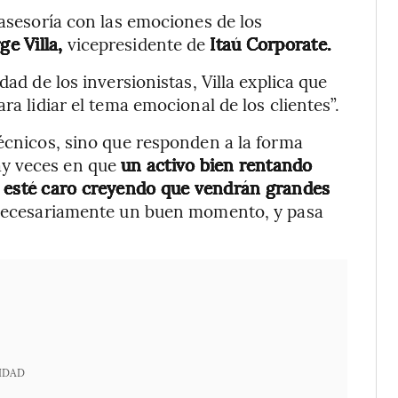
 asesoría con las emociones de los
ge Villa,
vicepresidente de
Itaú Corporate.
dad de los inversionistas, Villa explica que
ra lidiar el tema emocional de los clientes”.
técnicos, sino que responden a la forma
ay veces en que
un activo bien rentando
e esté caro creyendo que vendrán grandes
 necesariamente un buen momento, y pasa
.
IDAD