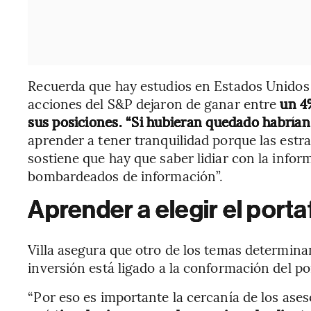
Recuerda que hay estudios en Estados Unidos 
acciones del S&P dejaron de ganar entre
un 4
sus posiciones. “Si hubieran quedado habrían
aprender a tener tranquilidad porque las estr
sostiene que hay que saber lidiar con la infor
bombardeados de información”.
Aprender a elegir el porta
Villa asegura que otro de los temas determinan
inversión está ligado a la conformación del por
“Por eso es importante la cercanía de los ase