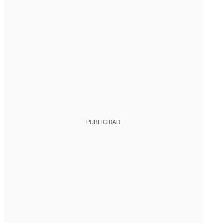
PUBLICIDAD