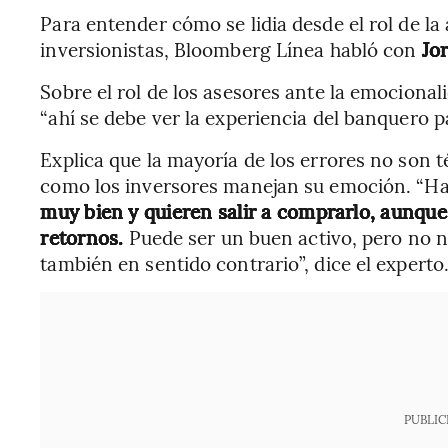
Para entender cómo se lidia desde el rol de la
inversionistas, Bloomberg Línea habló con
Jor
Sobre el rol de los asesores ante la emocionali
“ahí se debe ver la experiencia del banquero pa
Explica que la mayoría de los errores no son 
como los inversores manejan su emoción. “H
muy bien y quieren salir a comprarlo, aunqu
retornos.
Puede ser un buen activo, pero no
también en sentido contrario”, dice el experto
PUBLIC