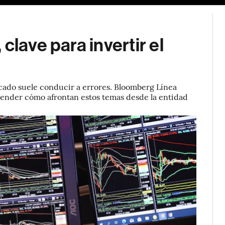
clave para invertir el
ercado suele conducir a errores. Bloomberg Línea
tender cómo afrontan estos temas desde la entidad