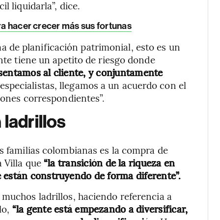
l liquidarla”, dice.
ara hacer crecer más sus fortunas
de planificación patrimonial, esto es un
ente tiene un apetito de riesgo donde
esentamos al cliente, y conjuntamente
especialistas, llegamos a un acuerdo con el
siones correspondientes”.
ladrillos
as familias colombianas es la compra de
 Villa que
“la transición de la riqueza en
 están construyendo de forma diferente”.
 muchos ladrillos, haciendo referencia a
lo,
“la gente está empezando a diversificar,