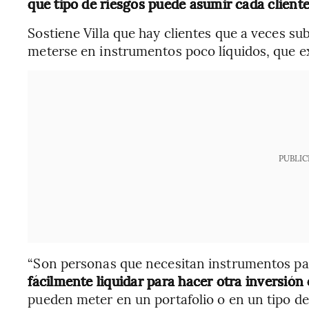
qué tipo de riesgos puede asumir cada cliente”
Sostiene Villa que hay clientes que a veces su
meterse en instrumentos poco líquidos, que ex
PUBLIC
“Son personas que necesitan instrumentos p
fácilmente liquidar para hacer otra inversión
pueden meter en un portafolio o en un tipo de 