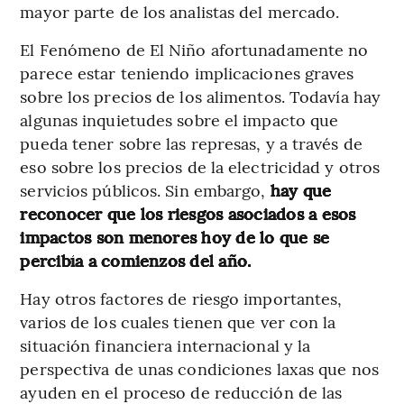
mayor parte de los analistas del mercado.
El Fenómeno de El Niño afortunadamente no
parece estar teniendo implicaciones graves
sobre los precios de los alimentos. Todavía hay
algunas inquietudes sobre el impacto que
pueda tener sobre las represas, y a través de
eso sobre los precios de la electricidad y otros
servicios públicos. Sin embargo,
hay que
reconocer que los riesgos asociados a esos
impactos son menores hoy de lo que se
percibía a comienzos del año.
Hay otros factores de riesgo importantes,
varios de los cuales tienen que ver con la
situación financiera internacional y la
perspectiva de unas condiciones laxas que nos
ayuden en el proceso de reducción de las