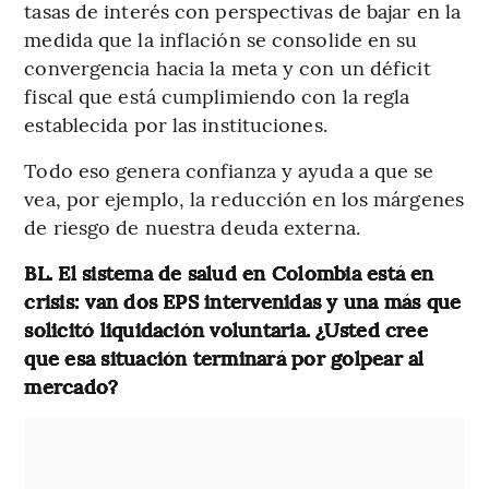
tasas de interés con perspectivas de bajar en la
medida que la inflación se consolide en su
convergencia hacia la meta y con un déficit
fiscal que está cumplimiendo con la regla
establecida por las instituciones.
Todo eso genera confianza y ayuda a que se
vea, por ejemplo, la reducción en los márgenes
de riesgo de nuestra deuda externa.
BL. El sistema de salud en Colombia está en
crisis: van dos EPS intervenidas y una más que
solicitó liquidación voluntaria. ¿Usted cree
que esa situación terminará por golpear al
mercado?