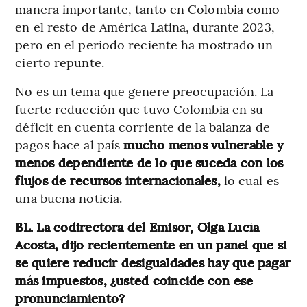
manera importante, tanto en Colombia como
en el resto de América Latina, durante 2023,
pero en el periodo reciente ha mostrado un
cierto repunte.
No es un tema que genere preocupación. La
fuerte reducción que tuvo Colombia en su
déficit en cuenta corriente de la balanza de
pagos hace al país
mucho menos vulnerable y
menos dependiente de lo que suceda con los
flujos de recursos internacionales,
lo cual es
una buena noticia.
BL. La codirectora del Emisor, Olga Lucía
Acosta, dijo recientemente en un panel que si
se quiere reducir desigualdades hay que pagar
más impuestos, ¿usted coincide con ese
pronunciamiento?