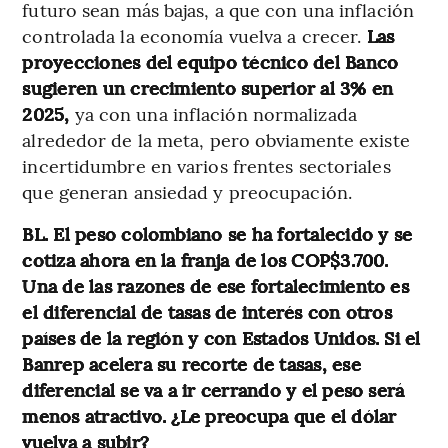
futuro sean más bajas, a que con una inflación
controlada la economía vuelva a crecer.
Las
proyecciones del equipo técnico del Banco
sugieren un crecimiento superior al 3% en
2025,
ya con una inflación normalizada
alrededor de la meta, pero obviamente existe
incertidumbre en varios frentes sectoriales
que generan ansiedad y preocupación.
BL. El peso colombiano se ha fortalecido y se
cotiza ahora en la franja de los COP$3.700.
Una de las razones de ese fortalecimiento es
el diferencial de tasas de interés con otros
países de la región y con Estados Unidos. Si el
Banrep acelera su recorte de tasas, ese
diferencial se va a ir cerrando y el peso será
menos atractivo. ¿Le preocupa que el dólar
vuelva a subir?