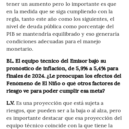
tener un aumento pero lo importante es que
en la medida que se siga cumpliendo con la
regla, tanto este año como los siguientes, el
nivel de deuda pública como porcentaje del
PIB se mantendría equilibrado y eso generaría
condiciones adecuadas para el manejo
monetario.
BL. El equipo técnico del Emisor bajó su
pronóstico de inflación, de 5,9% a 5,4% para
finales de 2024. ¿Le preocupan los efectos del
Fenómeno de El Niño o qué otros factores de
riesgo ve para poder cumplir esa meta?
L.V.
Es una proyección que está sujeta a
riesgos, que pueden ser a la baja o al alza, pero
es importante destacar que esa proyección del
equipo técnico coincide con la que tiene la