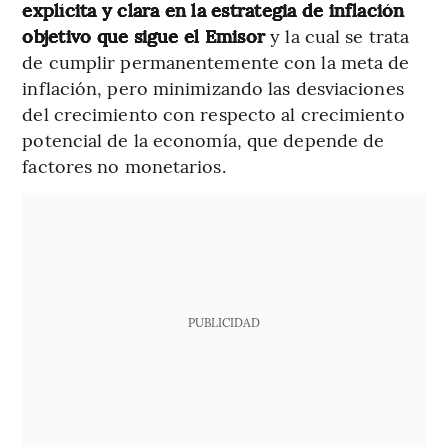
explícita y clara en la estrategia de inflación
objetivo que sigue el Emisor
y la cual se trata
de cumplir permanentemente con la meta de
inflación, pero minimizando las desviaciones
del crecimiento con respecto al crecimiento
potencial de la economía, que depende de
factores no monetarios.
PUBLICIDAD