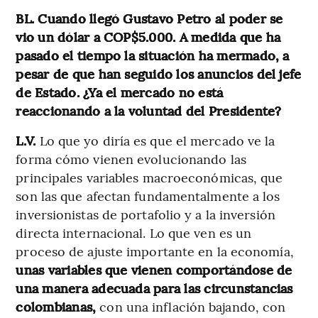
BL. Cuando llegó Gustavo Petro al poder se
vio un dólar a COP$5.000. A medida que ha
pasado el tiempo la situación ha mermado, a
pesar de que han seguido los anuncios del jefe
de Estado. ¿Ya el mercado no está
reaccionando a la voluntad del Presidente?
L.V.
Lo que yo diría es que el mercado ve la
forma cómo vienen evolucionando las
principales variables macroeconómicas, que
son las que afectan fundamentalmente a los
inversionistas de portafolio y a la inversión
directa internacional. Lo que ven es un
proceso de ajuste importante en la economía,
unas variables que vienen comportándose de
una manera adecuada para las circunstancias
colombianas,
con una inflación bajando, con