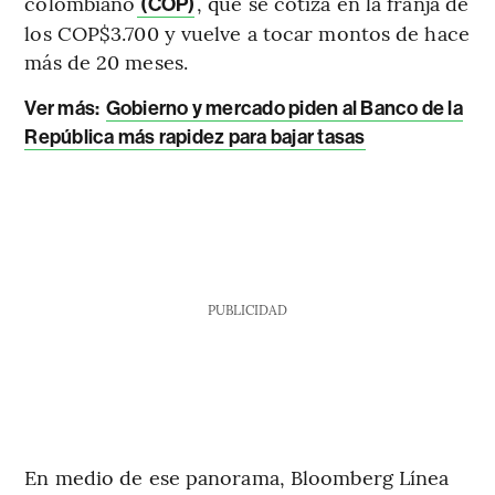
colombiano
, que se cotiza en la franja de
(COP)
los COP$3.700 y vuelve a tocar montos de hace
más de 20 meses.
Ver más:
Gobierno y mercado piden al Banco de la
República más rapidez para bajar tasas
PUBLICIDAD
En medio de ese panorama, Bloomberg Línea