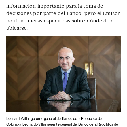
información importante para la toma de
decisiones por parte del Banco, pero el Emisor
no tiene metas específicas sobre dónde debe
ubicarse.
Leonardo Villar, gerente general del Banco de la República de
Colombia
Leonardo Villar, gerente general del Banco de la República de