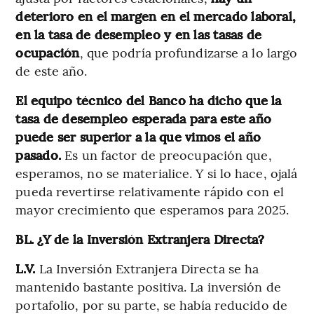
deterioro en el margen en el mercado laboral,
en la tasa de desempleo y en las tasas de
ocupación
, que podría profundizarse a lo largo
de este año.
El equipo técnico del Banco ha dicho que la
tasa de desempleo esperada para este año
puede ser superior a la que vimos el año
pasado.
Es un factor de preocupación que,
esperamos, no se materialice. Y si lo hace, ojalá
pueda revertirse relativamente rápido con el
mayor crecimiento que esperamos para 2025.
BL. ¿Y de la Inversión Extranjera Directa?
L.V.
La Inversión Extranjera Directa se ha
mantenido bastante positiva. La inversión de
portafolio, por su parte, se había reducido de