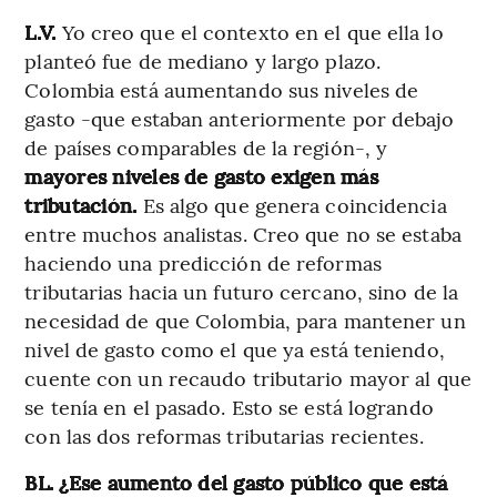
L.V.
Yo creo que el contexto en el que ella lo
planteó fue de mediano y largo plazo.
Colombia está aumentando sus niveles de
gasto -que estaban anteriormente por debajo
de países comparables de la región-, y
mayores niveles de gasto exigen más
tributación.
Es algo que genera coincidencia
entre muchos analistas. Creo que no se estaba
haciendo una predicción de reformas
tributarias hacia un futuro cercano, sino de la
necesidad de que Colombia, para mantener un
nivel de gasto como el que ya está teniendo,
cuente con un recaudo tributario mayor al que
se tenía en el pasado. Esto se está logrando
con las dos reformas tributarias recientes.
BL. ¿Ese aumento del gasto público que está