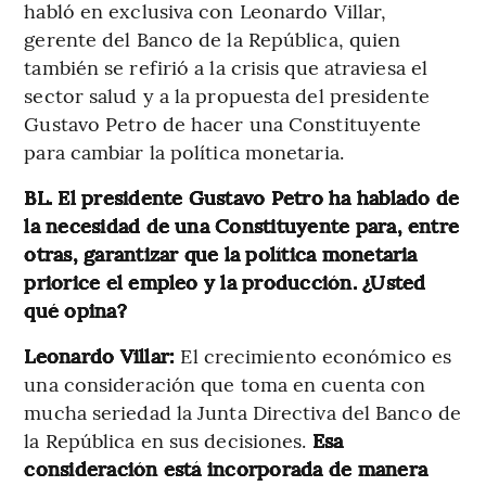
habló en exclusiva con Leonardo Villar,
gerente del Banco de la República, quien
también se refirió a la crisis que atraviesa el
sector salud y a la propuesta del presidente
Gustavo Petro de hacer una Constituyente
para cambiar la política monetaria.
BL. El presidente Gustavo Petro ha hablado de
la necesidad de una Constituyente para, entre
otras, garantizar que la política monetaria
priorice el empleo y la producción. ¿Usted
qué opina?
Leonardo Villar:
El crecimiento económico es
una consideración que toma en cuenta con
mucha seriedad la Junta Directiva del Banco de
la República en sus decisiones.
Esa
consideración está incorporada de manera