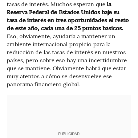
tasas de interés. Muchos esperan que
la
Reserva Federal de Estados Unidos baje su
tasa de interés en tres oportunidades el resto
de este año, cada una de 25 puntos básicos.
Eso, obviamente, ayudaría a mantener un
ambiente internacional propicio para la
reducción de las tasas de interés en nuestros
países, pero sobre eso hay una incertidumbre
que se mantiene. Obviamente habrá que estar
muy atentos a cómo se desenvuelve ese
panorama financiero global.
PUBLICIDAD