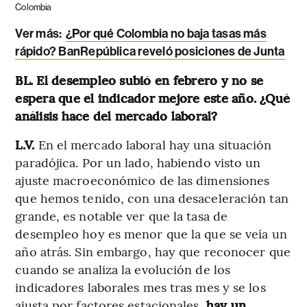
Colombia
Ver más:
¿Por qué Colombia no baja tasas más
rápido? BanRepública reveló posiciones de Junta
BL. El desempleo subió en febrero y no se
espera que el indicador mejore este año. ¿Qué
análisis hace del mercado laboral?
L.V.
En el mercado laboral hay una situación
paradójica. Por un lado, habiendo visto un
ajuste macroeconómico de las dimensiones
que hemos tenido, con una desaceleración tan
grande, es notable ver que la tasa de
desempleo hoy es menor que la que se veía un
año atrás. Sin embargo, hay que reconocer que
cuando se analiza la evolución de los
indicadores laborales mes tras mes y se los
ajusta por factores estacionales,
hay un