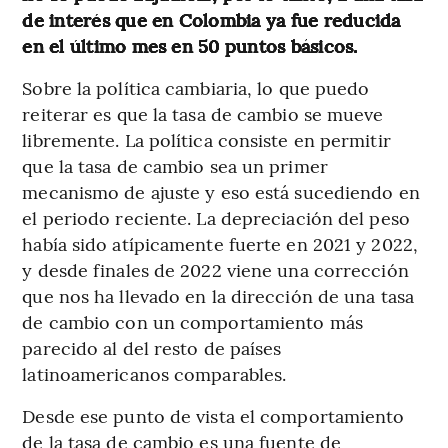
de interés que en Colombia ya fue reducida
en el último mes en 50 puntos básicos.
Sobre la política cambiaria, lo que puedo
reiterar es que la tasa de cambio se mueve
libremente. La política consiste en permitir
que la tasa de cambio sea un primer
mecanismo de ajuste y eso está sucediendo en
el periodo reciente. La depreciación del peso
había sido atípicamente fuerte en 2021 y 2022,
y desde finales de 2022 viene una corrección
que nos ha llevado en la dirección de una tasa
de cambio con un comportamiento más
parecido al del resto de países
latinoamericanos comparables.
Desde ese punto de vista el comportamiento
de la tasa de cambio es una fuente de