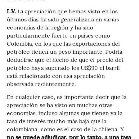
L.V.
La apreciación que hemos visto en los
últimos días ha sido generalizada en varias
economías de la región y ha sido
particularmente fuerte en países como
Colombia, en los que las exportaciones del
petróleo tienen un peso importante. Podría
deducirse que el hecho de que el precio del
petróleo haya superado los US$90 el barril
está relacionado con esa apreciación
observada recientemente.
En cualquier caso, es importante decir que la
apreciación se ha visto en muchas otras
economías, incluso algunas que tienen ya la
tasa de interés mucho más baja que la
colombiana, como es el caso de la chilena. Y
no se puede adjudicar, por lo tanto, a una tasa