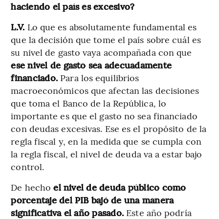
haciendo el país es excesivo?
L.V.
Lo que es absolutamente fundamental es
que la decisión que tome el país sobre cuál es
su nivel de gasto vaya acompañada con que
ese nivel de gasto sea adecuadamente
financiado.
Para los equilibrios
macroeconómicos que afectan las decisiones
que toma el Banco de la República, lo
importante es que el gasto no sea financiado
con deudas excesivas. Ese es el propósito de la
regla fiscal y, en la medida que se cumpla con
la regla fiscal, el nivel de deuda va a estar bajo
control.
De hecho
el nivel de deuda público como
porcentaje del PIB bajó de una manera
significativa el año pasado.
Este año podría