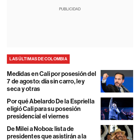
PUBLICIDAD
LAS ÚLTIMAS DE COLOMBIA
Medidas en Cali por posesión del
7 de agosto: día sin carro, ley
seca y otras
Por qué Abelardo De la Espriella
eligió Cali para su posesión
presidencial el viernes
De Milei a Noboa: lista de
presidentes que asistirán a la