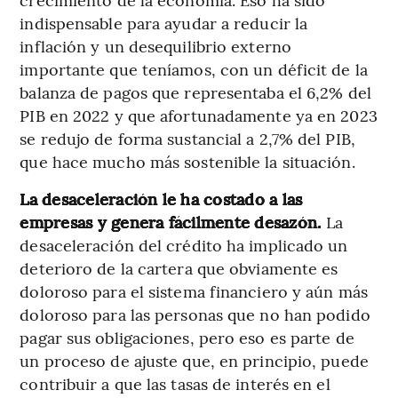
indispensable para ayudar a reducir la
inflación y un desequilibrio externo
importante que teníamos, con un déficit de la
balanza de pagos que representaba el 6,2% del
PIB en 2022 y que afortunadamente ya en 2023
se redujo de forma sustancial a 2,7% del PIB,
que hace mucho más sostenible la situación.
La desaceleración le ha costado a las
empresas y genera fácilmente desazón.
La
desaceleración del crédito ha implicado un
deterioro de la cartera que obviamente es
doloroso para el sistema financiero y aún más
doloroso para las personas que no han podido
pagar sus obligaciones, pero eso es parte de
un proceso de ajuste que, en principio, puede
contribuir a que las tasas de interés en el