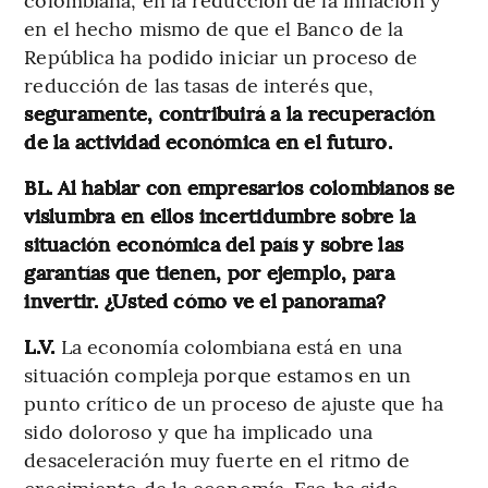
en el hecho mismo de que el Banco de la
República ha podido iniciar un proceso de
reducción de las tasas de interés que,
seguramente, contribuirá a la recuperación
de la actividad económica en el futuro.
BL. Al hablar con empresarios colombianos se
vislumbra en ellos incertidumbre sobre la
situación económica del país y sobre las
garantías que tienen, por ejemplo, para
invertir. ¿Usted cómo ve el panorama?
L.V.
La economía colombiana está en una
situación compleja porque estamos en un
punto crítico de un proceso de ajuste que ha
sido doloroso y que ha implicado una
desaceleración muy fuerte en el ritmo de
crecimiento de la economía. Eso ha sido