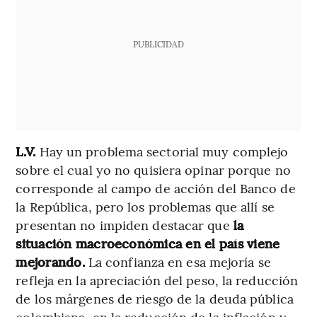
PUBLICIDAD
L.V.
Hay un problema sectorial muy complejo
sobre el cual yo no quisiera opinar porque no
corresponde al campo de acción del Banco de
la República, pero los problemas que allí se
presentan no impiden destacar que
la
situación macroeconómica en el país viene
mejorando.
La confianza en esa mejoría se
refleja en la apreciación del peso, la reducción
de los márgenes de riesgo de la deuda pública
colombiana, en la reducción de la inflación y