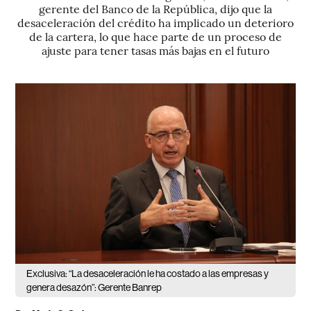
gerente del Banco de la República, dijo que la
desaceleración del crédito ha implicado un deterioro
de la cartera, lo que hace parte de un proceso de
ajuste para tener tasas más bajas en el futuro
Exclusiva: “La desaceleración le ha costado a las empresas y
genera desazón”: Gerente Banrep