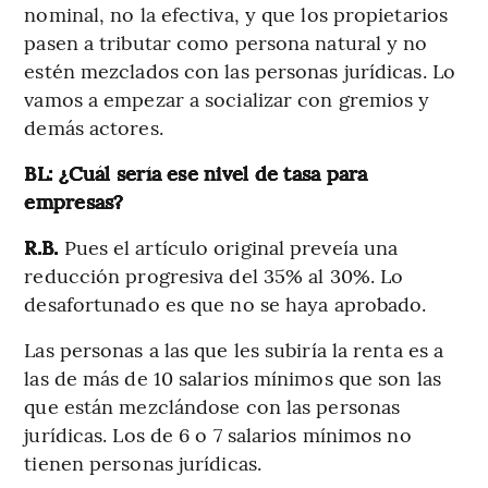
nominal, no la efectiva, y que los propietarios
pasen a tributar como persona natural y no
estén mezclados con las personas jurídicas. Lo
vamos a empezar a socializar con gremios y
demás actores.
BL: ¿Cuál sería ese nivel de tasa para
empresas?
R.B.
Pues el artículo original preveía una
reducción progresiva del 35% al 30%. Lo
desafortunado es que no se haya aprobado.
Las personas a las que les subiría la renta es a
las de más de 10 salarios mínimos que son las
que están mezclándose con las personas
jurídicas. Los de 6 o 7 salarios mínimos no
tienen personas jurídicas.