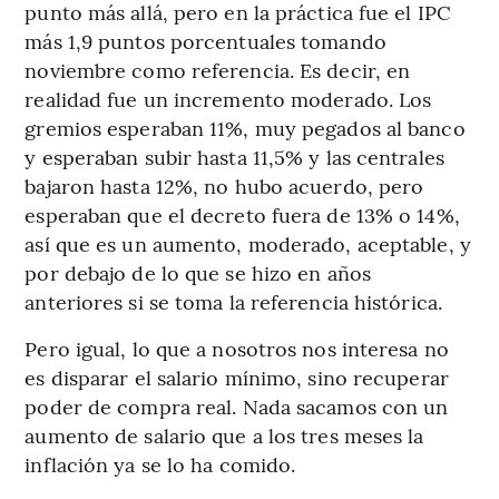
punto más allá, pero en la práctica fue el IPC
más 1,9 puntos porcentuales tomando
noviembre como referencia. Es decir, en
realidad fue un incremento moderado. Los
gremios esperaban 11%, muy pegados al banco
y esperaban subir hasta 11,5% y las centrales
bajaron hasta 12%, no hubo acuerdo, pero
esperaban que el decreto fuera de 13% o 14%,
así que es un aumento, moderado, aceptable, y
por debajo de lo que se hizo en años
anteriores si se toma la referencia histórica.
Pero igual, lo que a nosotros nos interesa no
es disparar el salario mínimo, sino recuperar
poder de compra real. Nada sacamos con un
aumento de salario que a los tres meses la
inflación ya se lo ha comido.