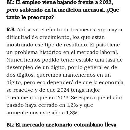
BL: El empleo viene bajando frente a 2022,
pero subiendo en la medición mensual. ¿Qué
tanto le preocupa?
R.B.
Ahí se ve el efecto de los meses con mayor
dificultad de crecimiento, los que están
mostrando ese tipo de resultado. El país tiene
un problema histórico en el mercado laboral.
Nunca hemos podido tener estable una tasa de
desempleo de un dígito, por lo general es de
dos dígitos, queremos mantenernos en un
dígito, pero eso dependerá de que la economía
se reactive y de que 2024 tenga mejor
crecimiento que en 2023. Se espera que el año
pasado haya cerrado en 1,2% y que
aumentemos este año a 1,8%.
BL: El mercado accionario colombiano lleva