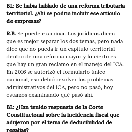
BL: Se había hablado de una reforma tributaria
territorial. ¿Ahí se podría incluir ese artículo
de empresas?
R.B.
Se puede examinar. Los jurídicos dicen
que es mejor separar los dos temas, pero nada
dice que no pueda ir un capítulo territorial
dentro de una reforma mayor y lo cierto es
que hay un gran reclamo en el manejo del ICA.
En 2016 se autorizó el formulario único
nacional, eso debió resolver los problemas
administrativos del ICA, pero no pasó, hoy
estamos examinando qué pasó ahí.
BL: ¿Han tenido respuesta de la Corte
Constitucional sobre la incidencia fiscal que
adujeron por el tema de deducibilidad de
regalías?