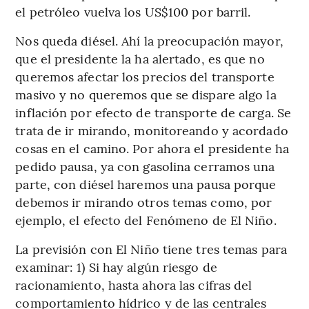
el petróleo vuelva los US$100 por barril.
Nos queda diésel. Ahí la preocupación mayor,
que el presidente la ha alertado, es que no
queremos afectar los precios del transporte
masivo y no queremos que se dispare algo la
inflación por efecto de transporte de carga. Se
trata de ir mirando, monitoreando y acordado
cosas en el camino. Por ahora el presidente ha
pedido pausa, ya con gasolina cerramos una
parte, con diésel haremos una pausa porque
debemos ir mirando otros temas como, por
ejemplo, el efecto del Fenómeno de El Niño.
La previsión con El Niño tiene tres temas para
examinar: 1) Si hay algún riesgo de
racionamiento, hasta ahora las cifras del
comportamiento hídrico y de las centrales