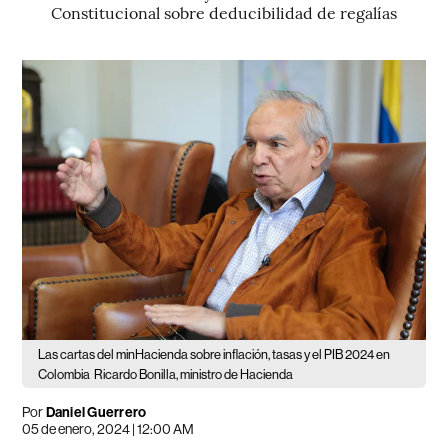
Constitucional sobre deducibilidad de regalías
Las cartas del minHacienda sobre inflación, tasas y el PIB 2024 en
Colombia
Ricardo Bonilla, ministro de Hacienda
Por
Daniel Guerrero
05 de enero, 2024 | 12:00 AM