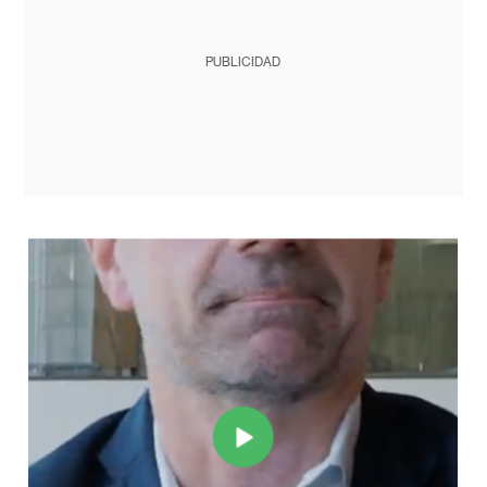
PUBLICIDAD