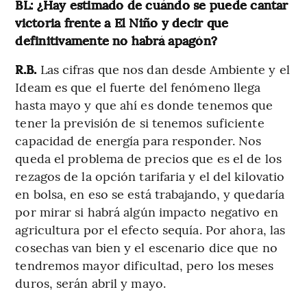
BL: ¿Hay estimado de cuándo se puede cantar
victoria frente a El Niño y decir que
definitivamente no habrá apagón?
R.B.
Las cifras que nos dan desde Ambiente y el
Ideam es que el fuerte del fenómeno llega
hasta mayo y que ahí es donde tenemos que
tener la previsión de si tenemos suficiente
capacidad de energía para responder. Nos
queda el problema de precios que es el de los
rezagos de la opción tarifaria y el del kilovatio
en bolsa, en eso se está trabajando, y quedaría
por mirar si habrá algún impacto negativo en
agricultura por el efecto sequía. Por ahora, las
cosechas van bien y el escenario dice que no
tendremos mayor dificultad, pero los meses
duros, serán abril y mayo.