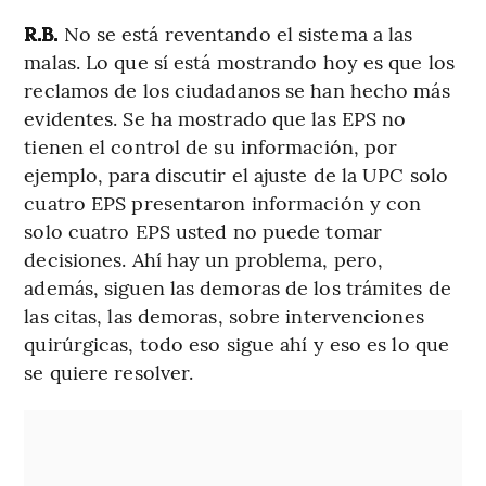
R.B.
No se está reventando el sistema a las
malas. Lo que sí está mostrando hoy es que los
reclamos de los ciudadanos se han hecho más
evidentes. Se ha mostrado que las EPS no
tienen el control de su información, por
ejemplo, para discutir el ajuste de la UPC solo
cuatro EPS presentaron información y con
solo cuatro EPS usted no puede tomar
decisiones. Ahí hay un problema, pero,
además, siguen las demoras de los trámites de
las citas, las demoras, sobre intervenciones
quirúrgicas, todo eso sigue ahí y eso es lo que
se quiere resolver.