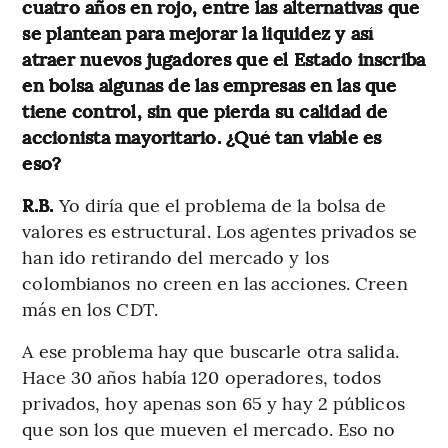
cuatro años en rojo, entre las alternativas que
se plantean para mejorar la liquidez y así
atraer nuevos jugadores que el Estado inscriba
en bolsa algunas de las empresas en las que
tiene control, sin que pierda su calidad de
accionista mayoritario. ¿Qué tan viable es
eso?
R.B.
Yo diría que el problema de la bolsa de
valores es estructural. Los agentes privados se
han ido retirando del mercado y los
colombianos no creen en las acciones. Creen
más en los CDT.
A ese problema hay que buscarle otra salida.
Hace 30 años había 120 operadores, todos
privados, hoy apenas son 65 y hay 2 públicos
que son los que mueven el mercado. Eso no