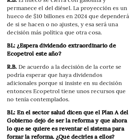
permanece el del diésel. La proyección es un
hueco de $10 billones en 2024 que dependerá
de si se hacen o no ajustes, y esa será una
decisión más política que otra cosa.
BL: ¿Espera dividendo extraordinario de
Ecopetrol este año?
R.B.
De acuerdo a la decisión de la corte se
podría esperar que haya dividendos
adicionales porque si insiste en su decisión
entonces Ecopetrol tiene unos recursos que
no tenía contemplados.
BL: En el sector salud dicen que el Plan A del
Gobierno dejó de ser la reforma y que ahora
lo que se quiere es reventar el sistema para
forzar la reforma. ¿Qué decirles a ellos?