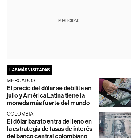
PUBLICIDAD
LAS MÁS VISITADAS
MERCADOS
El precio del dólar se debilita en
julio y América Latina tiene la
moneda más fuerte del mundo
COLOMBIA
El dólar barato entra de lleno en
la estrategia de tasas de interés
del banco central colombiano