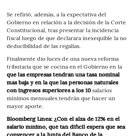
Se refirió, además, a la expectativa del
Gobierno en relación a la decisión de la Corte
Constitucional, tras presentar la incidencia
fiscal luego de que declarara inexequible la no
deducibilidad de las regalías.
Finalmente dio luces de una nueva reforma
tributaria que se cocina en el Gobierno en la
que las empresas tendrán una tasa nominal
más baja y en la que las personas naturales
con ingresos superiores a los 10
salarios
mínimos mensuales tendrán que hacer un
mayor aporte.
Bloomberg Línea: ¿Con el alza de 12% en el
salario mínimo, qué tan difícil espera que sea
convencer a la Junta del Banco de la