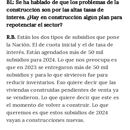
BL: Se ha hablado de que los problemas de la
construcción son por las altas tasas de
interés. ¿Hay en construcción algún plan para
repotenciar el sector?
R.B.
Están los dos tipos de subsidios que pone
la Nación. El de cuota inicial y el de tasa de
interés. Están agendados más de 50 mil
subsidios para 2024. Lo que nos preocupa es
que en 2023 se entregaron más de 50 mil
subsidios y para lo que sirvieron fue para
reducir inventarios. Eso quiere decir que las
viviendas construidas pendientes de venta ya
se vendieron. Lo que quiere decir que este es
el momento de volver a construir. Lo que
queremos es que estos subsidios de 2024
vayan a construcciones nuevas.