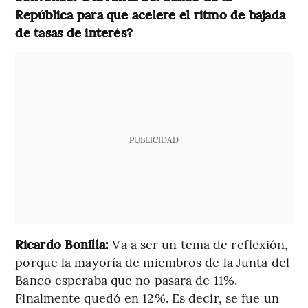
República para que acelere el ritmo de bajada
de tasas de interés?
PUBLICIDAD
Ricardo Bonilla:
Va a ser un tema de reflexión,
porque la mayoría de miembros de la Junta del
Banco esperaba que no pasara de 11%.
Finalmente quedó en 12%. Es decir, se fue un