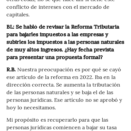
conflicto de intereses con el mercado de
capitales.
BL: Se habló de revisar la Reforma Tributaria
para bajarles impuestos a las empresas y
subirles los impuestos a las personas naturales
de muy altos ingresos. ¿Hay fecha prevista
para presentar una propuesta formal?
R.B.
Nuestra preocupación es por qué se cayó
ese artículo de la reforma en 2022. Iba en la
dirección correcta. Se aumenta la tributación
de las personas naturales y se baja el de las
personas jurídicas. Ese artículo no se aprobó y
hoy lo necesitamos.
Mi propósito es recuperarlo para que las
personas jurídicas comiencen a bajar su tasa