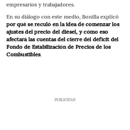
empresarios y trabajadores.
En su diálogo con este medio, Bonilla explicó
por qué se reculó en la idea de comenzar los
ajustes del precio del diésel, y cómo eso
afectará las cuentas del cierre
del déficit del
Fondo de Estabilización de Precios de los
Combustibles
.
PUBLICIDAD