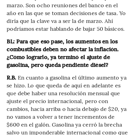
marzo. Son ocho reuniones del banco en el
año en las que se toman decisiones de tasa. Yo
diría que la clave va a ser la de marzo. Ahí
podríamos estar hablando de bajar 50 básicos.
BL: Para que eso pase, los aumentos en los
combustibles deben no afectar la inflación.
¿Cómo lograrlo, ya terminó el ajuste de
gasolina, pero queda pendiente diésel?
R.B.
En cuanto a gasolina el último aumento ya
se hizo. Lo que queda de aquí en adelante es
que debe haber una resolución mensual que
ajuste el precio internacional, pero con
cambios, hacia arriba o hacia debajo de $20, ya
no vamos a volver a tener incrementos de
$600 en el galón. Gasolina ya cerró la brecha
salvo un imponderable internacional como que