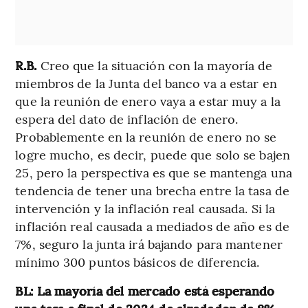
R.B.
Creo que la situación con la mayoría de
miembros de la Junta del banco va a estar en
que la reunión de enero vaya a estar muy a la
espera del dato de inflación de enero.
Probablemente en la reunión de enero no se
logre mucho, es decir, puede que solo se bajen
25, pero la perspectiva es que se mantenga una
tendencia de tener una brecha entre la tasa de
intervención y la inflación real causada. Si la
inflación real causada a mediados de año es de
7%, seguro la junta irá bajando para mantener
mínimo 300 puntos básicos de diferencia.
BL: La mayoría del mercado está esperando