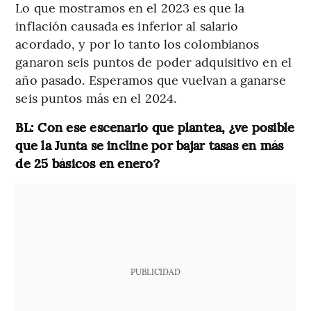
Lo que mostramos en el 2023 es que la
inflación causada es inferior al salario
acordado, y por lo tanto los colombianos
ganaron seis puntos de poder adquisitivo en el
año pasado. Esperamos que vuelvan a ganarse
seis puntos más en el 2024.
BL: Con ese escenario que plantea, ¿ve posible
que la Junta se incline por bajar tasas en más
de 25 básicos en enero?
PUBLICIDAD