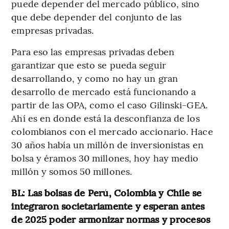
puede depender del mercado público, sino
que debe depender del conjunto de las
empresas privadas.
Para eso las empresas privadas deben
garantizar que esto se pueda seguir
desarrollando, y como no hay un gran
desarrollo de mercado está funcionando a
partir de las OPA, como el caso Gilinski-GEA.
Ahí es en donde está la desconfianza de los
colombianos con el mercado accionario. Hace
30 años había un millón de inversionistas en
bolsa y éramos 30 millones, hoy hay medio
millón y somos 50 millones.
BL: Las bolsas de Perú, Colombia y Chile se
integraron societariamente y esperan antes
de 2025 poder armonizar normas y procesos