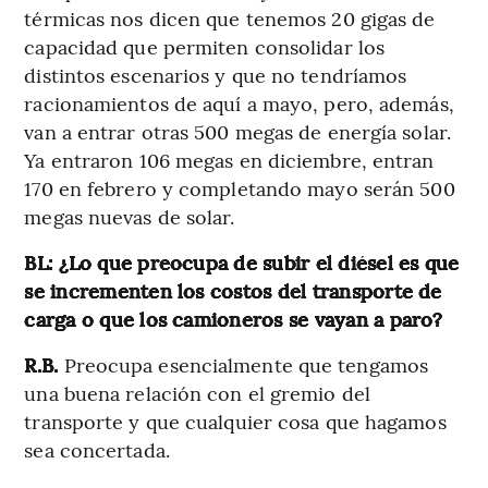
térmicas nos dicen que tenemos 20 gigas de
capacidad que permiten consolidar los
distintos escenarios y que no tendríamos
racionamientos de aquí a mayo, pero, además,
van a entrar otras 500 megas de energía solar.
Ya entraron 106 megas en diciembre, entran
170 en febrero y completando mayo serán 500
megas nuevas de solar.
BL: ¿Lo que preocupa de subir el diésel es que
se incrementen los costos del transporte de
carga o que los camioneros se vayan a paro?
R.B.
Preocupa esencialmente que tengamos
una buena relación con el gremio del
transporte y que cualquier cosa que hagamos
sea concertada.