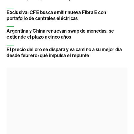
Exclusiva: CFE busca emitir nueva Fibra E con
portafolio de centrales eléctricas
Argentina y China renuevan swap de monedas: se
extiende el plazo a cinco años
El precio del oro se dispara y va camino a su mejor día
desde febrero: qué impulsa el repunte