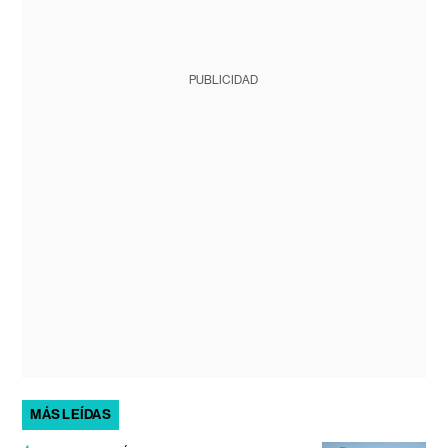
PUBLICIDAD
MÁS LEÍDAS