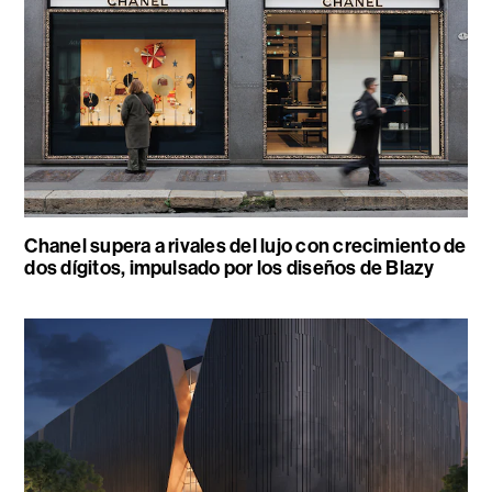
Chanel supera a rivales del lujo con crecimiento de
dos dígitos, impulsado por los diseños de Blazy