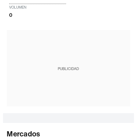
VOLUMEN
0
PUBLICIDAD
Mercados