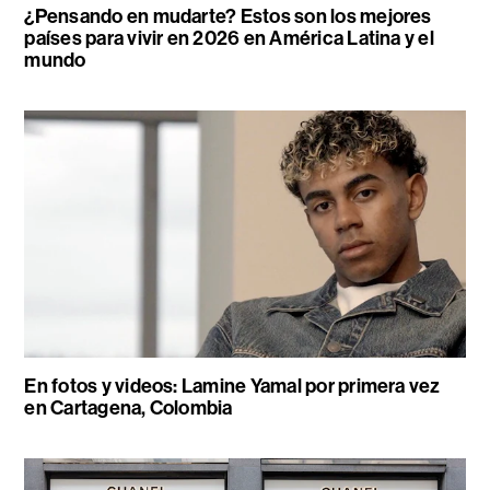
¿Pensando en mudarte? Estos son los mejores
países para vivir en 2026 en América Latina y el
mundo
En fotos y videos: Lamine Yamal por primera vez
en Cartagena, Colombia