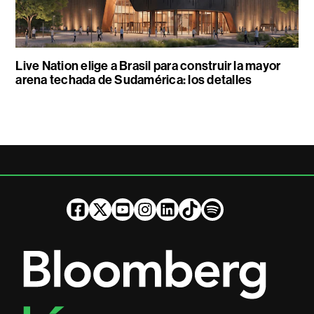
Live Nation elige a Brasil para construir la mayor
arena techada de Sudamérica: los detalles