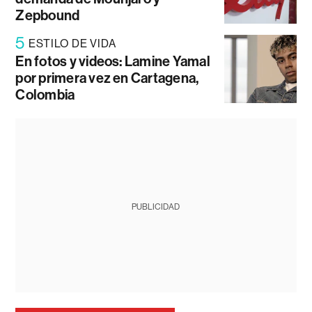
Zepbound
5
ESTILO DE VIDA
En fotos y videos: Lamine Yamal
por primera vez en Cartagena,
Colombia
PUBLICIDAD