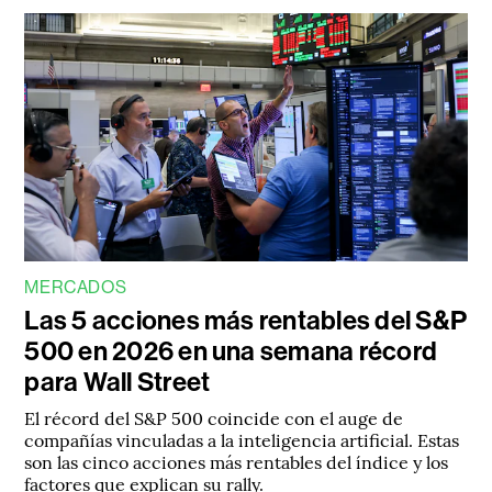
MERCADOS
Las 5 acciones más rentables del S&P
500 en 2026 en una semana récord
para Wall Street
El récord del S&P 500 coincide con el auge de
compañías vinculadas a la inteligencia artificial. Estas
son las cinco acciones más rentables del índice y los
factores que explican su rally.