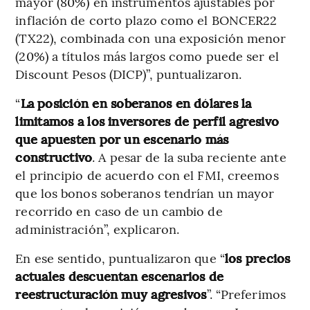
mayor (80%) en instrumentos ajustables por
inflación de corto plazo como el BONCER22
(TX22), combinada con una exposición menor
(20%) a títulos más largos como puede ser el
Discount Pesos (DICP)”, puntualizaron.
“
La posición en soberanos en dólares la
limitamos a los inversores de perfil agresivo
que apuesten por un escenario más
constructivo
. A pesar de la suba reciente ante
el principio de acuerdo con el FMI, creemos
que los bonos soberanos tendrían un mayor
recorrido en caso de un cambio de
administración”, explicaron.
En ese sentido, puntualizaron que “
los precios
actuales descuentan escenarios de
reestructuración muy agresivos
”. “Preferimos