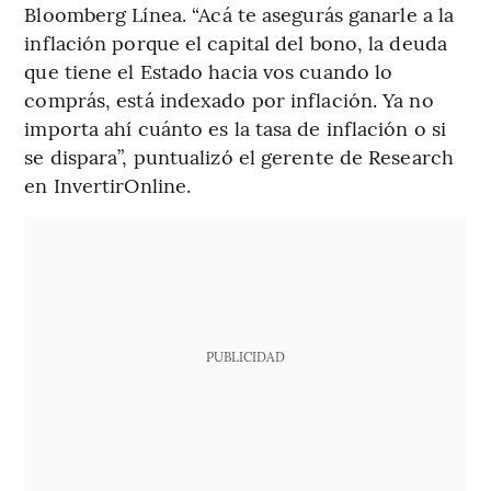
Bloomberg Línea.
“Acá te asegurás ganarle a la
inflación porque el capital del bono, la deuda
que tiene el Estado hacia vos cuando lo
comprás, está indexado por inflación. Ya no
importa ahí cuánto es la tasa de inflación o si
se dispara”, puntualizó el gerente de Research
en InvertirOnline.
PUBLICIDAD