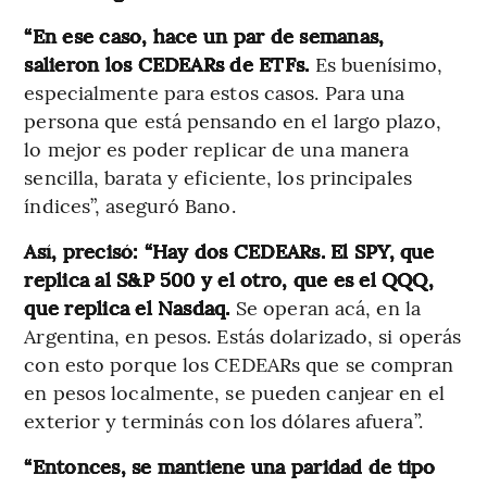
“En ese caso, hace un par de semanas,
salieron los CEDEARs de ETFs.
Es buenísimo,
especialmente para estos casos. Para una
persona que está pensando en el largo plazo,
lo mejor es poder replicar de una manera
sencilla, barata y eficiente, los principales
índices”, aseguró Bano.
Así, precisó: “Hay dos CEDEARs. El SPY, que
replica al S&P 500 y el otro, que es el QQQ,
que replica el Nasdaq.
Se operan acá, en la
Argentina, en pesos. Estás dolarizado, si operás
con esto porque los CEDEARs que se compran
en pesos localmente, se pueden canjear en el
exterior y terminás con los dólares afuera”.
“Entonces, se mantiene una paridad de tipo