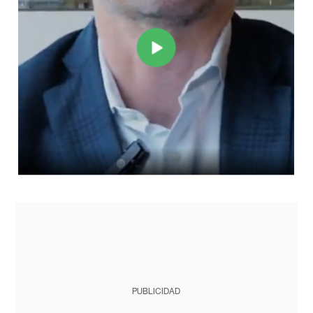
PUBLICIDAD