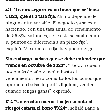
#1. “Lo más seguro es un bono que se llama
TO23, que es a tasa fija.
Ahí no depende de
ninguna otra variable. El negocio ya se está
haciendo, con una tasa anual de rendimiento
de 56,3%. Entonces, se le está sacando como
18 puntos de diferencia a un plazo fijo”,
explicó. “Al ser a tasa fija, hay poco riesgo”.
Sin embargo, aclaró que se debe entender que
“vence en octubre de 2023″.
“Todavía queda
poco más de año y medio hasta el
vencimiento, pero como todos los bonos que
operan en bolsa, lo podés liquidar, vender
cuando tengas ganas”, expresó.
#2. “Un escalón más arriba (en cuanto al
riesgo) estaría el bono TX24″,
señaló Bano a