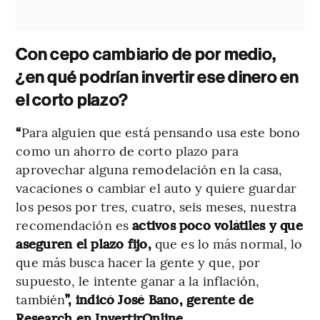
Con cepo cambiario de por medio,
¿en qué podrían invertir ese dinero en
el corto plazo?
“
Para alguien que está pensando usa este bono
como un ahorro de corto plazo para
aprovechar alguna remodelación en la casa,
vacaciones o cambiar el auto y quiere guardar
los pesos por tres, cuatro, seis meses, nuestra
recomendación es
activos poco volátiles y que
aseguren el plazo fijo,
que es lo más normal, lo
que más busca hacer la gente y que, por
supuesto, le intente ganar a la inflación,
también
”, indicó José Bano, gerente de
Research en InvertirOnline.