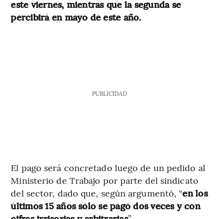
este viernes, mientras que la segunda se
percibirá en mayo de este año.
PUBLICIDAD
El pago será concretado luego de un pedido al
Ministerio de Trabajo por parte del sindicato
del sector, dado que, según argumentó, “
en los
últimos 15 años sólo se pagó dos veces y con
cifras irrisorias y arbitrarias
”.