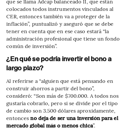
que se llama Adcap balanceado II, que están
colocados todos instrumentos vinculados al
CER, entonces también va a proteger de la
inflación”, puntualizó y aseguró que se debe
tener en cuenta que en ese caso estará “la
administración profesional que tiene un fondo
común de inversión”.
¿En qué se podría invertir el bono a
largo plazo?
Al referirse a “alguien que está pensando en
construir ahorros a partir del bono”,
consideró: “Son más de $700.000. A todos nos
gustaría cobrarlo, pero si se divide por el tipo
de cambio son 3.500 dólares aproxidamente,
entonces
no deja de ser una inversión para el
mercado global más o menos chica
”.