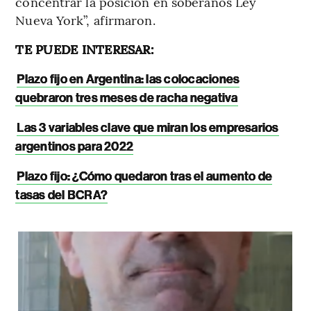
concentrar la posición en soberanos Ley
Nueva York”, afirmaron.
TE PUEDE INTERESAR:
Plazo fijo en Argentina: las colocaciones
quebraron tres meses de racha negativa
Las 3 variables clave que miran los empresarios
argentinos para 2022
Plazo fijo: ¿Cómo quedaron tras el aumento de
tasas del BCRA?