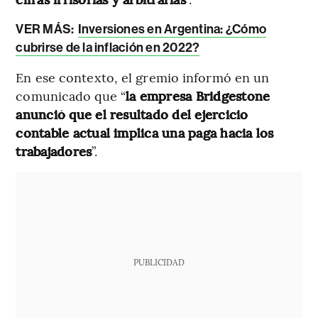
VER MÁS:
Inversiones en Argentina: ¿Cómo
cubrirse de la inflación en 2022?
En ese contexto, el gremio informó en un
comunicado que “
la empresa Bridgestone
anunció que el resultado del ejercicio
contable actual implica una paga hacia los
trabajadores
”.
PUBLICIDAD