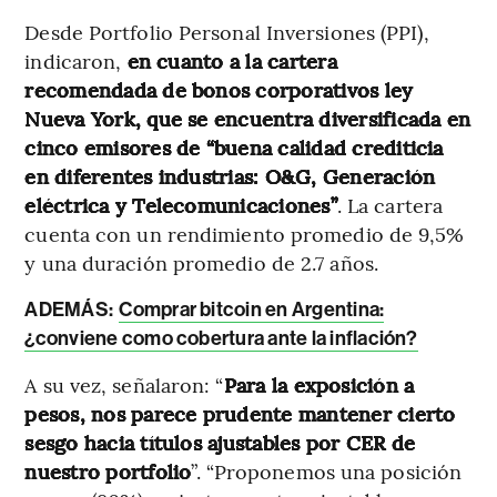
Desde Portfolio Personal Inversiones (PPI),
indicaron,
en cuanto a la cartera
recomendada de bonos corporativos ley
Nueva York, que se encuentra diversificada en
cinco emisores de “buena calidad crediticia
en diferentes industrias: O&G, Generación
eléctrica y Telecomunicaciones”
. La cartera
cuenta con un rendimiento promedio de 9,5%
y una duración promedio de 2.7 años.
ADEMÁS:
Comprar bitcoin en Argentina:
¿conviene como cobertura ante la inflación?
A su vez, señalaron: “
Para la exposición a
pesos, nos parece prudente mantener cierto
sesgo hacia títulos ajustables por CER de
nuestro portfolio
”. “Proponemos una posición