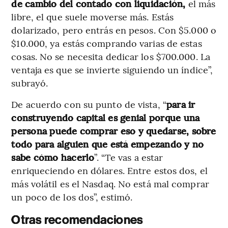
de cambio del contado con liquidación,
el más
libre, el que suele moverse más. Estás
dolarizado, pero entrás en pesos. Con $5.000 o
$10.000, ya estás comprando varias de estas
cosas. No se necesita dedicar los $700.000. La
ventaja es que se invierte siguiendo un índice”,
subrayó.
De acuerdo con su punto de vista, “
para ir
construyendo capital es genial porque una
persona puede comprar eso y quedarse, sobre
todo para alguien que está empezando y no
sabe cómo hacerlo
”. “Te vas a estar
enriqueciendo en dólares. Entre estos dos, el
más volátil es el Nasdaq. No está mal comprar
un poco de los dos”, estimó.
Otras recomendaciones