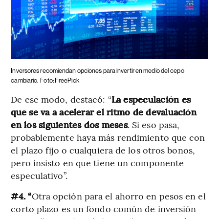
Inversores recomiendan opciones para invertir en medio del cepo
cambiario.
Foto: FreePick
De ese modo, destacó: “
La especulación es
que se va a acelerar el ritmo de devaluación
en los siguientes dos meses
. Si eso pasa,
probablemente haya más rendimiento que con
el plazo fijo o cualquiera de los otros bonos,
pero insisto en que tiene un componente
especulativo”.
#4. “
Otra opción para el ahorro en pesos en el
corto plazo es un fondo común de inversión