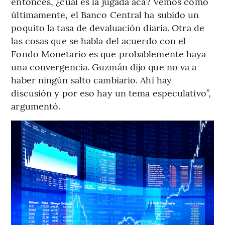
entonces, ¿cuál es la jugada acá? Vemos cómo
últimamente, el Banco Central ha subido un
poquito la tasa de devaluación diaria. Otra de
las cosas que se habla del acuerdo con el
Fondo Monetario es que probablemente haya
una convergencia. Guzmán dijo que no va a
haber ningún salto cambiario. Ahí hay
discusión y por eso hay un tema especulativo”,
argumentó.