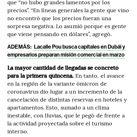
que “no hubo grandes lamentos por los
precios”. “En líneas generales la gente que vino
no encontró que los precios fueran una
sorpresa negativa. Lo asumió porque es gente
que viene pensando en dólares”, agregó.
ADEMÁS:
Lacalle Pou busca capitales en Dubái y
empresarios preparan misión comercial en marzo
La mayor cantidad de llegadas se concretó
para la primera quincena.
En tanto, el avance
en la región de la variante ómicron de
coronavirus dio lugar a un incremento de la
cancelación de distintas reservas en hoteles y
apartamentos. Esto, sumado a un clima
inestable, con lluvias, que le pegó de frente a
la actividad proyectada sobre el turismo
interno.