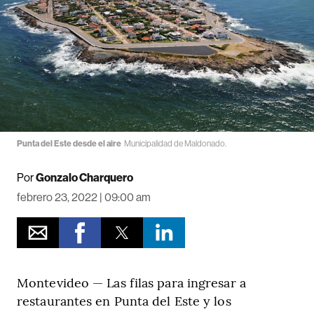
Punta del Este desde el aire
Municipalidad de Maldonado.
Por
Gonzalo Charquero
febrero 23, 2022 | 09:00 am
Montevideo — Las filas para ingresar a
restaurantes en Punta del Este y los