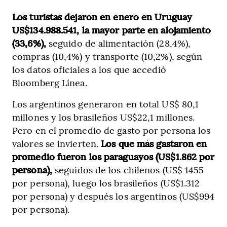
Los turistas dejaron en enero en Uruguay
US$134.988.541, la mayor parte en alojamiento
(33,6%),
seguido de alimentación (28,4%),
compras (10,4%) y transporte (10,2%), según
los datos oficiales a los que accedió
Bloomberg Línea.
Los argentinos generaron en total US$ 80,1
millones y los brasileños US$22,1 millones.
Pero en el promedio de gasto por persona los
valores se invierten.
Los que más gastaron en
promedio fueron los paraguayos (US$1.862 por
persona),
seguidos de los chilenos (US$ 1455
por persona), luego los brasileños (US$1.312
por persona) y después los argentinos (US$994
por persona).