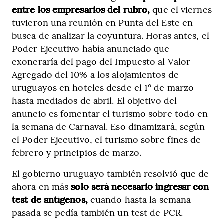
entre los empresarios del rubro,
que el viernes
tuvieron una reunión en Punta del Este en
busca de analizar la coyuntura. Horas antes, el
Poder Ejecutivo había anunciado que
exoneraría del pago del Impuesto al Valor
Agregado del 10% a los alojamientos de
uruguayos en hoteles desde el 1° de marzo
hasta mediados de abril. El objetivo del
anuncio es fomentar el turismo sobre todo en
la semana de Carnaval. Eso dinamizará, según
el Poder Ejecutivo, el turismo sobre fines de
febrero y principios de marzo.
El gobierno uruguayo también resolvió que de
ahora en más
solo será necesario ingresar con
test de antígenos,
cuando hasta la semana
pasada se pedía también un test de PCR.