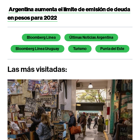
Argentina aumenta el límite de emisión de deuda
en pesos para 2022
Bloomberg Línea
Últimas Noticias Argentina
Bloomberg Línea Uruguay
Turismo
Punta del Este
Las más visitadas: