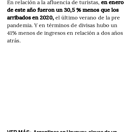
En relación a la afluencia de turistas,
en enero
de este año fueron un 30,5 % menos que los
arribados en 2020,
el último verano de la pre
pandemia. Y en términos de divisas hubo un
41% menos de ingresos en relación a dos años
atrás.