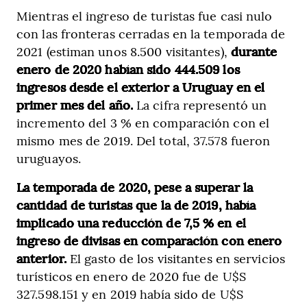
Mientras el ingreso de turistas fue casi nulo
con las fronteras cerradas en la temporada de
2021 (estiman unos 8.500 visitantes),
durante
enero de 2020 habían sido 444.509 los
ingresos desde el exterior a Uruguay en el
primer mes del año.
La cifra representó un
incremento del 3 % en comparación con el
mismo mes de 2019. Del total, 37.578 fueron
uruguayos.
La temporada de 2020, pese a superar la
cantidad de turistas que la de 2019, había
implicado una reducción de 7,5 % en el
ingreso de divisas en comparación con enero
anterior.
El gasto de los visitantes en servicios
turísticos en enero de 2020 fue de U$S
327.598.151 y en 2019 había sido de U$S