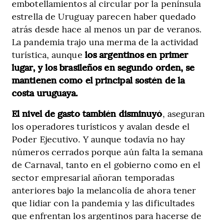
embotellamientos al circular por la península
estrella de Uruguay parecen haber quedado
atrás desde hace al menos un par de veranos.
La pandemia trajo una merma de la actividad
turística, aunque
los argentinos en primer
lugar, y los brasileños en segundo orden, se
mantienen como el principal sostén de la
costa uruguaya.
El nivel de gasto también disminuyó
, aseguran
los operadores turísticos y avalan desde el
Poder Ejecutivo. Y aunque todavía no hay
números cerrados porque aún falta la semana
de Carnaval, tanto en el gobierno como en el
sector empresarial añoran temporadas
anteriores bajo la melancolía de ahora tener
que lidiar con la pandemia y las dificultades
que enfrentan los argentinos para hacerse de