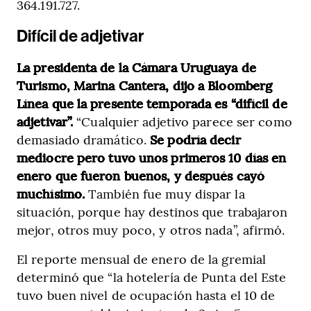
364.191.727.
Difícil de adjetivar
La presidenta de la Cámara Uruguaya de
Turismo, Marina Cantera, dijo a Bloomberg
Línea que la presente temporada es “difícil de
adjetivar”.
“Cualquier adjetivo parece ser como
demasiado dramático.
Se podría decir
mediocre pero tuvo unos primeros 10 días en
enero que fueron buenos, y después cayó
muchísimo.
También fue muy dispar la
situación, porque hay destinos que trabajaron
mejor, otros muy poco, y otros nada”, afirmó.
El reporte mensual de enero de la gremial
determinó que “la hotelería de Punta del Este
tuvo buen nivel de ocupación hasta el 10 de