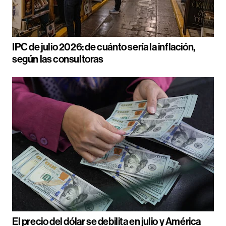
IPC de julio 2026: de cuánto sería la inflación,
según las consultoras
El precio del dólar se debilita en julio y América