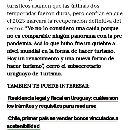
turísticos asumen que las últimas dos
temporadas fueron duras, pero confían en que
el 2023 marcará la recuperación definitiva del
sector.
“Yo no lo considero una caída porque
no es comparable ningún panorama con la pre
pandemia. Acá lo que hubo fue un quiebre a
nivel mundial en la forma de hacer turismo.
Hay un renacimiento y una nueva forma de
hacer turismo”, cerró el subsecretario
uruguayo de Turismo.
TAMBIÉN TE PUEDE INTERESAR:
Residencia legal y fiscal en Uruguay: cuáles son
los trámites y requisitos para mudarse
Chile, primer país en vender bonos vinculados a
sostenibilidad