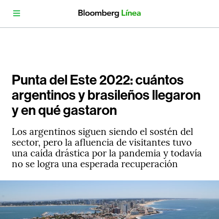
Punta del Este 2022: cuántos
argentinos y brasileños llegaron
y en qué gastaron
Los argentinos siguen siendo el sostén del
sector, pero la afluencia de visitantes tuvo
una caída drástica por la pandemia y todavía
no se logra una esperada recuperación