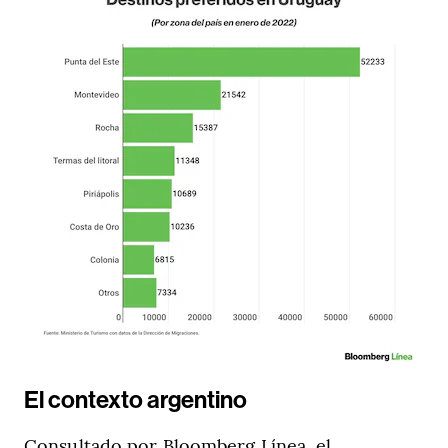
El contexto argentino
Consultado por Bloomberg Línea, el