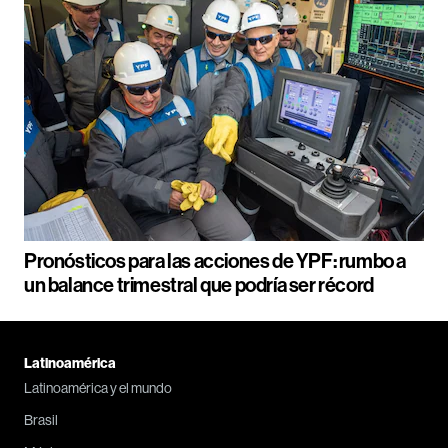
Pronósticos para las acciones de YPF: rumbo a
un balance trimestral que podría ser récord
Latinoamérica
Latinoamérica y el mundo
Brasil