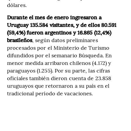
dólares.
Durante el mes de enero ingresaron a
Uruguay 135.584 visitantes, y de ellos 80.591
(59,4%) fueron argentinos y 16.865 (12,4%)
brasileños
, según datos preliminares
procesados por el Ministerio de Turismo
difundidos por el semanario Búsqueda. En
menor medida arribaron chilenos (4.172) y
paraguayos (1.255). Por su parte, las cifras
oficiales también dieron cuenta de 23.858
uruguayos que retornaron a su país en el
tradicional período de vacaciones.