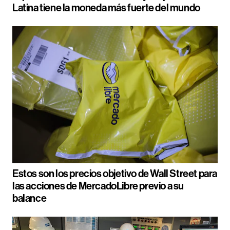
Latina tiene la moneda más fuerte del mundo
Estos son los precios objetivo de Wall Street para
las acciones de MercadoLibre previo a su
balance