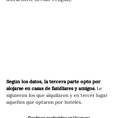
Según los datos, la tercera parte optó por
alojarse en casas de familiares y amigos.
Le
siguieron los que alquilaron y en tercer lugar
aquellos que optaron por hoteles.