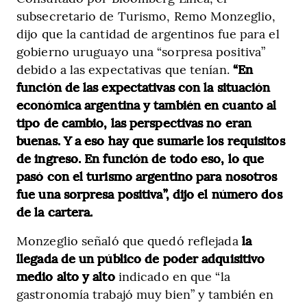
subsecretario de Turismo, Remo Monzeglio,
dijo que la cantidad de argentinos fue para el
gobierno uruguayo una “sorpresa positiva”
debido a las expectativas que tenían.
“En
función de las expectativas con la situación
económica argentina y también en cuanto al
tipo de cambio, las perspectivas no eran
buenas. Y a eso hay que sumarle los requisitos
de ingreso. En función de todo eso, lo que
pasó con el turismo argentino para nosotros
fue una sorpresa positiva”, dijo el número dos
de la cartera.
Monzeglio señaló que quedó reflejada
la
llegada de un público de poder adquisitivo
medio alto y alto
indicado en que “la
gastronomía trabajó muy bien” y también en