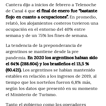
Cantera dijo a inicios de febrero a Telenoche
de Canal 4 que
el final de enero fue “bastante
flojo en cuanto a ocupaciones”.
En promedio,
relató, los alojamientos costeros tuvieron una
ocupación en el entorno del 40% entre
semana y de un 75% los fines de semana.
La tendencia de la preponderancia de
argentinos se mantiene desde la pre
pandemia.
En 2020 los argentinos habían sido
el 64% (288.604) y los brasileños el 13,5 %
(60.421).
Los argentinos se habían mantenido
estables en relación a los ingresos de 2019, al
tiempo que los norteños fueron 6,8% más,
según los datos que presentó en su momento
el Ministerio de Turismo.
Tanto el gobierno como los operadores