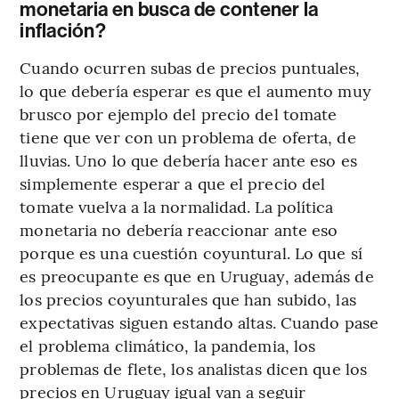
monetaria en busca de contener la
inflación?
Cuando ocurren subas de precios puntuales,
lo que debería esperar es que el aumento muy
brusco por ejemplo del precio del tomate
tiene que ver con un problema de oferta, de
lluvias. Uno lo que debería hacer ante eso es
simplemente esperar a que el precio del
tomate vuelva a la normalidad. La política
monetaria no debería reaccionar ante eso
porque es una cuestión coyuntural. Lo que sí
es preocupante es que en Uruguay, además de
los precios coyunturales que han subido, las
expectativas siguen estando altas. Cuando pase
el problema climático, la pandemia, los
problemas de flete, los analistas dicen que los
precios en Uruguay igual van a seguir