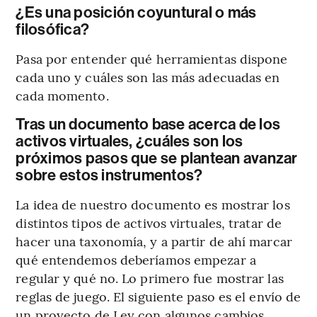
¿Es una posición coyuntural o más
filosófica?
Pasa por entender qué herramientas dispone
cada uno y cuáles son las más adecuadas en
cada momento.
Tras un documento base acerca de los
activos virtuales, ¿cuáles son los
próximos pasos que se plantean avanzar
sobre estos instrumentos?
La idea de nuestro documento es mostrar los
distintos tipos de activos virtuales, tratar de
hacer una taxonomía, y a partir de ahí marcar
qué entendemos deberíamos empezar a
regular y qué no. Lo primero fue mostrar las
reglas de juego. El siguiente paso es el envío de
un proyecto de Ley con algunos cambios