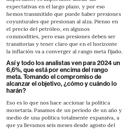
expectativas en el largo plazo, y por eso
hemos transmitido que puede haber presiones
coyunturales que presionan al alza. Pienso en
el precio del petróleo, en algunos
commodities, pero esas presiones deben ser
transitorias y tener claro que en el horizonte
la inflación va a converger al rango meta fijado.
Así y todo los analistas ven para 2024 un
6,6%, que está por encima del rango
meta. Tomando el compromiso de
alcanzar el objetivo, ¿cómo y cuándo lo
harán?
Eso es lo que nos hace accionar la política
monetaria. Pasamos de un período de un año y
medio de una política totalmente expansiva, a
que ya llevamos seis meses desde agosto del