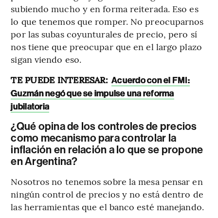
subiendo mucho y en forma reiterada. Eso es
lo que tenemos que romper. No preocuparnos
por las subas coyunturales de precio, pero sí
nos tiene que preocupar que en el largo plazo
sigan viendo eso.
TE PUEDE INTERESAR:
Acuerdo con el FMI:
Guzmán negó que se impulse una reforma
jubilatoria
¿Qué opina de los controles de precios
como mecanismo para controlar la
inflación en relación a lo que se propone
en Argentina?
Nosotros no tenemos sobre la mesa pensar en
ningún control de precios y no está dentro de
las herramientas que el banco esté manejando.