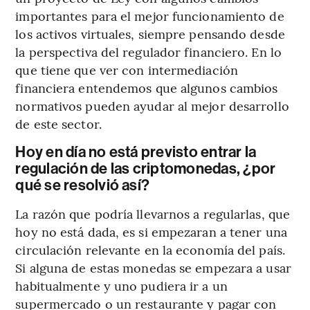
importantes para el mejor funcionamiento de
los activos virtuales, siempre pensando desde
la perspectiva del regulador financiero. En lo
que tiene que ver con intermediación
financiera entendemos que algunos cambios
normativos pueden ayudar al mejor desarrollo
de este sector.
Hoy en día no está previsto entrar la
regulación de las criptomonedas, ¿por
qué se resolvió así?
La razón que podría llevarnos a regularlas, que
hoy no está dada, es si empezaran a tener una
circulación relevante en la economía del país.
Si alguna de estas monedas se empezara a usar
habitualmente y uno pudiera ir a un
supermercado o un restaurante y pagar con