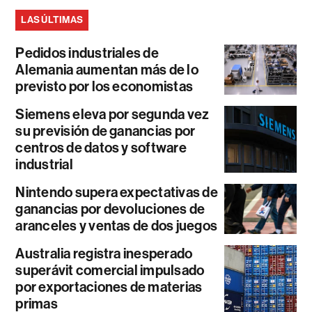
LAS ÚLTIMAS
Pedidos industriales de
Alemania aumentan más de lo
previsto por los economistas
Siemens eleva por segunda vez
su previsión de ganancias por
centros de datos y software
industrial
Nintendo supera expectativas de
ganancias por devoluciones de
aranceles y ventas de dos juegos
Australia registra inesperado
superávit comercial impulsado
por exportaciones de materias
primas