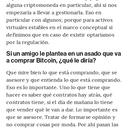
alguna criptomoneda en particular, ahí sí nos
empezaría a llevar a gestionarla. Eso en
particular con algunos; porque para activos
virtuales estables en el marco conceptual sí
definimos que en caso de existir optaríamos
por la regulación.
Si un amigo le plantea en un asado que va
a comprar Bitcoin, ¿qué le diría?
Que mire bien lo que está comprando, que se
asesore y que entienda lo que está comprando.
Eso es lo importante. Uno lo que tiene que
hacer es saber qué contratos hay atrás, qué
contratos tiene, si el día de mañana lo tiene
que vender qué le van a dar. Lo importante es
que se asesore. Tratar de formarse opinión y
no comprar cosas por moda. Por ahí pasan las