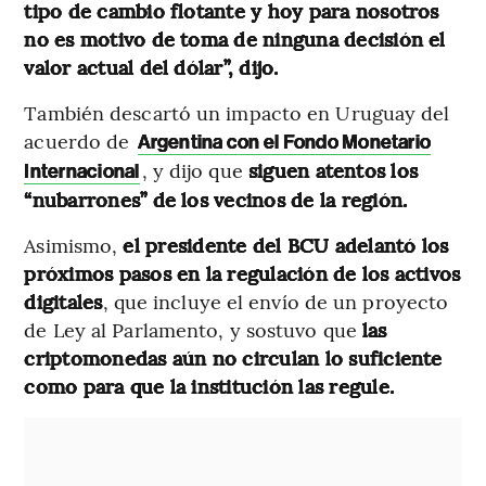
tipo de cambio flotante y hoy para nosotros
no es motivo de toma de ninguna decisión el
valor actual del dólar”, dijo.
También descartó un impacto en Uruguay del
acuerdo de
Argentina con el Fondo Monetario
, y dijo que
siguen atentos los
Internacional
“nubarrones” de los vecinos de la región.
Asimismo,
el presidente del BCU adelantó los
próximos pasos en la regulación de los activos
digitales
, que incluye el envío de un proyecto
de Ley al Parlamento, y sostuvo que
las
criptomonedas aún no circulan lo suficiente
como para que la institución las regule.