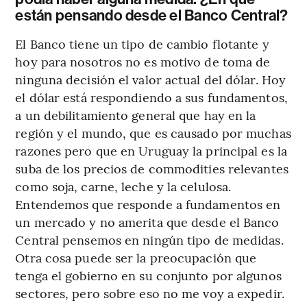
están pensando desde el Banco Central?
El Banco tiene un tipo de cambio flotante y
hoy para nosotros no es motivo de toma de
ninguna decisión el valor actual del dólar. Hoy
el dólar está respondiendo a sus fundamentos,
a un debilitamiento general que hay en la
región y el mundo, que es causado por muchas
razones pero que en Uruguay la principal es la
suba de los precios de commodities relevantes
como soja, carne, leche y la celulosa.
Entendemos que responde a fundamentos en
un mercado y no amerita que desde el Banco
Central pensemos en ningún tipo de medidas.
Otra cosa puede ser la preocupación que
tenga el gobierno en su conjunto por algunos
sectores, pero sobre eso no me voy a expedir.