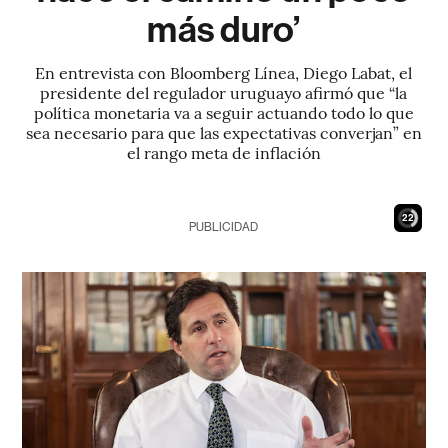
más duro’
En entrevista con Bloomberg Línea, Diego Labat, el
presidente del regulador uruguayo afirmó que “la
política monetaria va a seguir actuando todo lo que
sea necesario para que las expectativas converjan” en
el rango meta de inflación
21
PUBLICIDAD