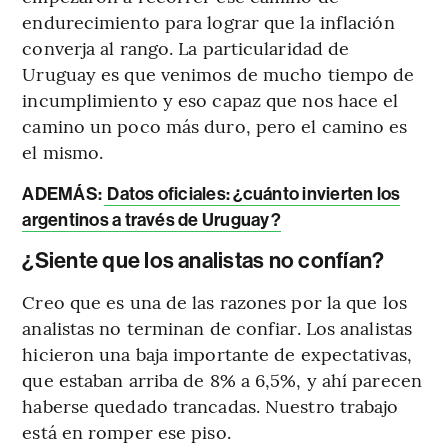
endurecimiento para lograr que la inflación
converja al rango. La particularidad de
Uruguay es que venimos de mucho tiempo de
incumplimiento y eso capaz que nos hace el
camino un poco más duro, pero el camino es
el mismo.
ADEMÁS:
Datos oficiales: ¿cuánto invierten los
argentinos a través de Uruguay?
¿Siente que los analistas no confían?
Creo que es una de las razones por la que los
analistas no terminan de confiar. Los analistas
hicieron una baja importante de expectativas,
que estaban arriba de 8% a 6,5%, y ahí parecen
haberse quedado trancadas. Nuestro trabajo
está en romper ese piso.