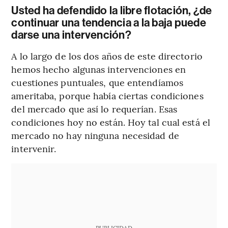
Usted ha defendido la libre flotación, ¿de
continuar una tendencia a la baja puede
darse una intervención?
A lo largo de los dos años de este directorio
hemos hecho algunas intervenciones en
cuestiones puntuales, que entendíamos
ameritaba, porque había ciertas condiciones
del mercado que así lo requerían. Esas
condiciones hoy no están. Hoy tal cual está el
mercado no hay ninguna necesidad de
intervenir.
PUBLICIDAD