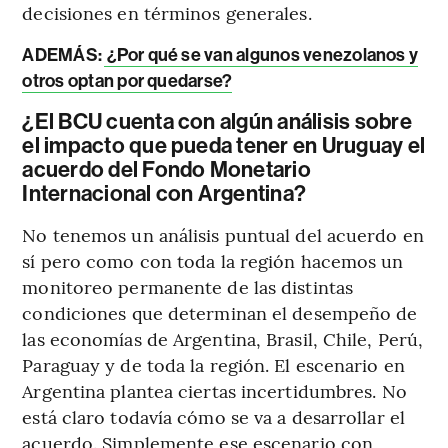
decisiones en términos generales.
ADEMÁS:
¿Por qué se van algunos venezolanos y
otros optan por quedarse?
¿El BCU cuenta con algún análisis sobre
el impacto que pueda tener en Uruguay el
acuerdo del Fondo Monetario
Internacional con Argentina?
No tenemos un análisis puntual del acuerdo en
sí pero como con toda la región hacemos un
monitoreo permanente de las distintas
condiciones que determinan el desempeño de
las economías de Argentina, Brasil, Chile, Perú,
Paraguay y de toda la región. El escenario en
Argentina plantea ciertas incertidumbres. No
está claro todavía cómo se va a desarrollar el
acuerdo. Simplemente ese escenario con