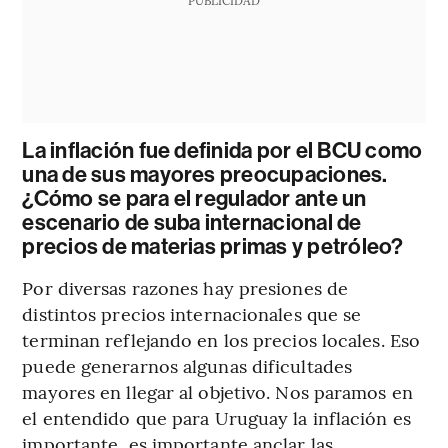
La inflación fue definida por el BCU como
una de sus mayores preocupaciones.
¿Cómo se para el regulador ante un
escenario de suba internacional de
precios de materias primas y petróleo?
Por diversas razones hay presiones de
distintos precios internacionales que se
terminan reflejando en los precios locales. Eso
puede generarnos algunas dificultades
mayores en llegar al objetivo. Nos paramos en
el entendido que para Uruguay la inflación es
importante, es importante anclar las