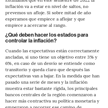
inflación va a estar en nivel de saltos, no
prevemos un afloje. Sí sobre mitad de año
esperamos que empiece a aflojar y que
empiece a acercarse al rango.
¿Qué deben hacer los estados para
controlar la inflación?
Cuando las expectativas están correctamente
ancladas, si uno tiene un objetivo entre 3% y
6%, en caso de un desvío se entiende como
transitorio y queda claro que después las
expectativas van a bajar. En la medida que han
pasado una serie de meses y la inflación
muestra estar bastante rígida, los principales
bancos centrales de la región comenzaron a
hacer más contractiva su política monetaria y
empezaron a recorrer ese camino de