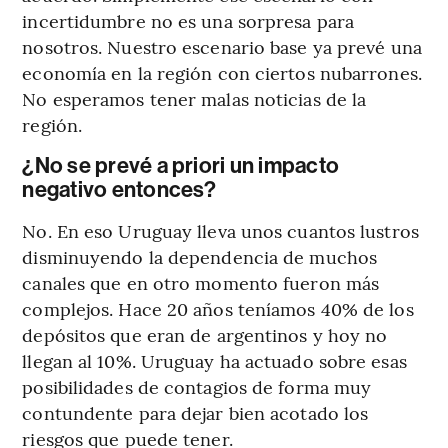
incertidumbre no es una sorpresa para
nosotros. Nuestro escenario base ya prevé una
economía en la región con ciertos nubarrones.
No esperamos tener malas noticias de la
región.
¿No se prevé a priori un impacto
negativo entonces?
No. En eso Uruguay lleva unos cuantos lustros
disminuyendo la dependencia de muchos
canales que en otro momento fueron más
complejos. Hace 20 años teníamos 40% de los
depósitos que eran de argentinos y hoy no
llegan al 10%. Uruguay ha actuado sobre esas
posibilidades de contagios de forma muy
contundente para dejar bien acotado los
riesgos que puede tener.