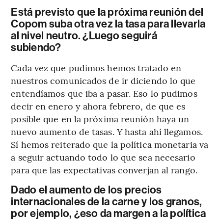
Está previsto que la próxima reunión del
Copom suba otra vez la tasa para llevarla
al nivel neutro. ¿Luego seguirá
subiendo?
Cada vez que pudimos hemos tratado en
nuestros comunicados de ir diciendo lo que
entendíamos que iba a pasar. Eso lo pudimos
decir en enero y ahora febrero, de que es
posible que en la próxima reunión haya un
nuevo aumento de tasas. Y hasta ahí llegamos.
Sí hemos reiterado que la política monetaria va
a seguir actuando todo lo que sea necesario
para que las expectativas converjan al rango.
Dado el aumento de los precios
internacionales de la carne y los granos,
por ejemplo, ¿eso da margen a la política