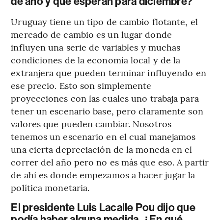
de año y qué esperan para diciembre?
Uruguay tiene un tipo de cambio flotante, el
mercado de cambio es un lugar donde
influyen una serie de variables y muchas
condiciones de la economía local y de la
extranjera que pueden terminar influyendo en
ese precio. Esto son simplemente
proyecciones con las cuales uno trabaja para
tener un escenario base, pero claramente son
valores que pueden cambiar. Nosotros
tenemos un escenario en el cual manejamos
una cierta depreciación de la moneda en el
correr del año pero no es más que eso. A partir
de ahí es donde empezamos a hacer jugar la
política monetaria.
El presidente Luis Lacalle Pou dijo que
podía haber alguna medida. ¿En qué