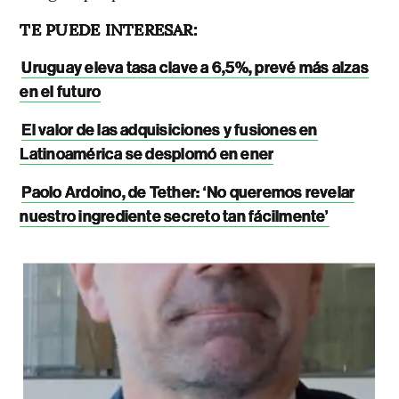
TE PUEDE INTERESAR:
Uruguay eleva tasa clave a 6,5%, prevé más alzas
en el futuro
El valor de las adquisiciones y fusiones en
Latinoamérica se desplomó en ener
Paolo Ardoino, de Tether: ‘No queremos revelar
nuestro ingrediente secreto tan fácilmente’