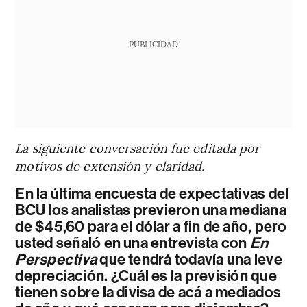
PUBLICIDAD
La siguiente conversación fue editada por
motivos de extensión y claridad.
En la última encuesta de expectativas del
BCU los analistas previeron una mediana
de $45,60 para el dólar a fin de año, pero
usted señaló en una entrevista con
En
Perspectiva
que tendrá todavía una leve
depreciación. ¿Cuál es la previsión que
tienen sobre la divisa de acá a mediados