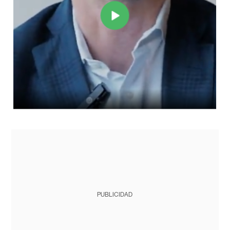
PUBLICIDAD