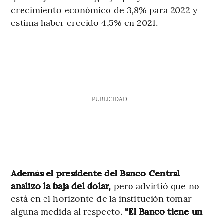
crecimiento económico de 3,8% para 2022 y
estima haber crecido 4,5% en 2021.
PUBLICIDAD
Además el presidente del Banco Central
analizó la baja del dólar,
pero advirtió que no
está en el horizonte de la institución tomar
alguna medida al respecto.
“El Banco tiene un