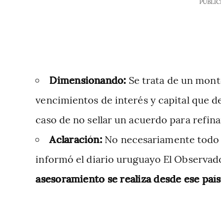
PUBLIC
Dimensionando:
Se trata de un mont
vencimientos de interés y capital que d
caso de no sellar un acuerdo para refin
Aclaración:
No necesariamente todo 
informó el diario uruguayo El Observad
asesoramiento se realiza desde ese país,