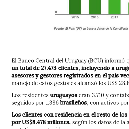
El Banco Central del Uruguay (BCU) informó 
un total de 27.473 clientes, incluyendo a urug
asesores y gestores registrados en el país ve
manejo de estos gestores alcanzó los US$ 28.
Los residentes
uruguayos
eran 3.710 y contab
seguidos por 1.386
brasileños
, con activos po
Los clientes con residencia en el resto de los
por US$8.478 millones,
según los datos de la 