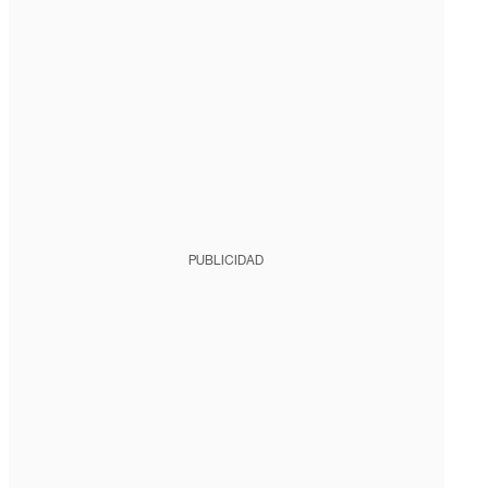
PUBLICIDAD