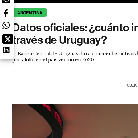
ARGENTINA
Datos oficiales: ¿cuánto i
través de Uruguay?
El Banco Central de Uruguay dio a conocer los activos 
portafolio en el país vecino en 2020
PUBLIC