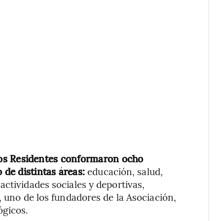
nos Residentes conformaron ocho
 de distintas áreas:
educación, salud,
actividades sociales y deportivas,
, uno de los fundadores de la Asociación,
ógicos.