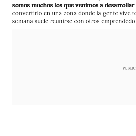
somos muchos los que venimos a desarrollar e
convertirlo en una zona donde la gente vive t
semana suele reunirse con otros emprendedor
PUBLIC