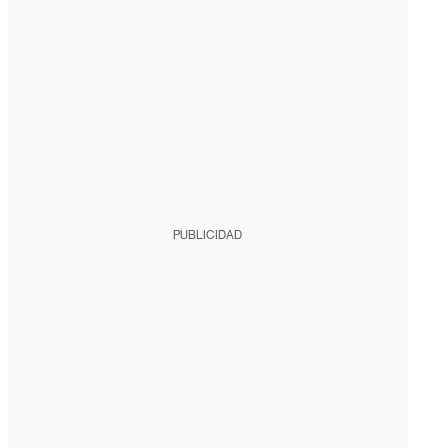
PUBLICIDAD