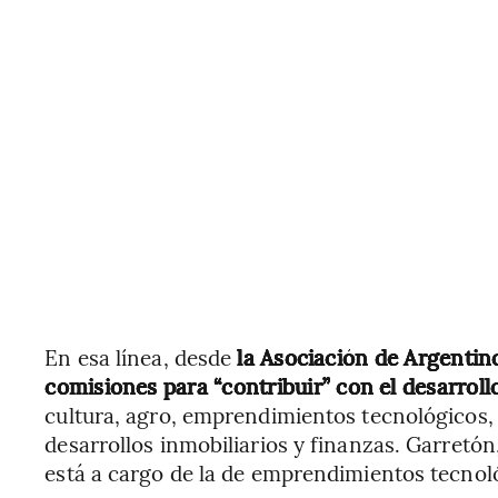
En esa línea, desde
la Asociación de Argenti
comisiones para “contribuir” con el desarrollo
cultura, agro, emprendimientos tecnológicos, 
desarrollos inmobiliarios y finanzas. Garretón
está a cargo de la de emprendimientos tecnol