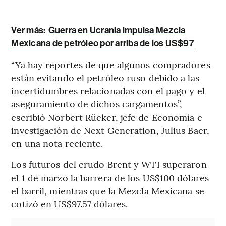
Ver más:
Guerra en Ucrania impulsa Mezcla
Mexicana de petróleo por arriba de los US$97
“Ya hay reportes de que algunos compradores
están evitando el petróleo ruso debido a las
incertidumbres relacionadas con el pago y el
aseguramiento de dichos cargamentos”,
escribió Norbert Rücker, jefe de Economía e
investigación de Next Generation, Julius Baer,
en una nota reciente.
Los futuros del crudo Brent y WTI superaron
el 1 de marzo la barrera de los US$100 dólares
el barril, mientras que la Mezcla Mexicana se
cotizó en US$97.57 dólares.