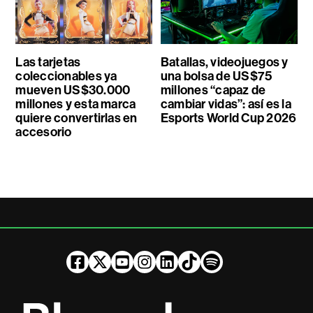
Las tarjetas
Batallas, videojuegos y
coleccionables ya
una bolsa de US$75
mueven US$30.000
millones “capaz de
millones y esta marca
cambiar vidas”: así es la
quiere convertirlas en
Esports World Cup 2026
accesorio