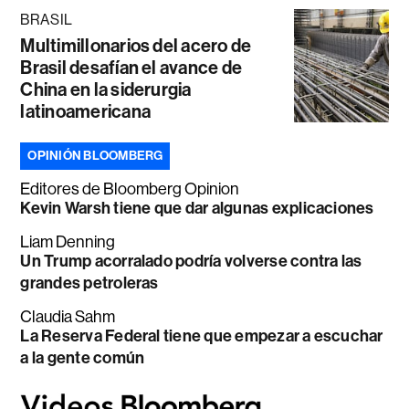
BRASIL
Multimillonarios del acero de
Brasil desafían el avance de
China en la siderurgia
latinoamericana
OPINIÓN BLOOMBERG
Editores de Bloomberg Opinion
Kevin Warsh tiene que dar algunas explicaciones
Liam Denning
Un Trump acorralado podría volverse contra las
grandes petroleras
Claudia Sahm
La Reserva Federal tiene que empezar a escuchar
a la gente común