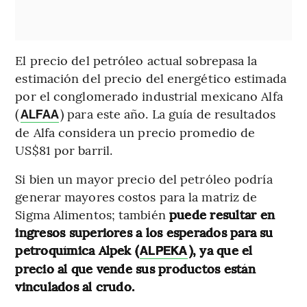
El precio del petróleo actual sobrepasa la
estimación del precio del energético estimada
por el conglomerado industrial mexicano Alfa
(
) para este año. La guía de resultados
ALFAA
de Alfa considera un precio promedio de
US$81 por barril.
Si bien un mayor precio del petróleo podría
generar mayores costos para la matriz de
Sigma Alimentos; también
puede resultar en
ingresos superiores a los esperados para su
petroquímica Alpek (
), ya que el
ALPEKA
precio al que vende sus productos están
vinculados al crudo.