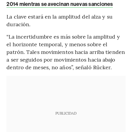
2014 mientras se avecinan nuevas sanciones
La clave estará en la amplitud del alza y su
duración.
“La incertidumbre es más sobre la amplitud y
el horizonte temporal, y menos sobre el
patrón. Tales movimientos hacia arriba tienden
a ser seguidos por movimientos hacia abajo
dentro de meses, no años”, señaló Rücker.
PUBLICIDAD