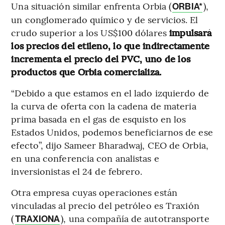
Una situación similar enfrenta Orbia (
),
ORBIA*
un conglomerado químico y de servicios. El
crudo superior a los US$100 dólares
impulsará
los precios del etileno, lo que indirectamente
incrementa el precio del PVC, uno de los
productos que Orbia comercializa.
“Debido a que estamos en el lado izquierdo de
la curva de oferta con la cadena de materia
prima basada en el gas de esquisto en los
Estados Unidos, podemos beneficiarnos de ese
efecto”, dijo Sameer Bharadwaj, CEO de Orbia,
en una conferencia con analistas e
inversionistas el 24 de febrero.
Otra empresa cuyas operaciones están
vinculadas al precio del petróleo es Traxión
(
), una compañía de autotransporte
TRAXIONA