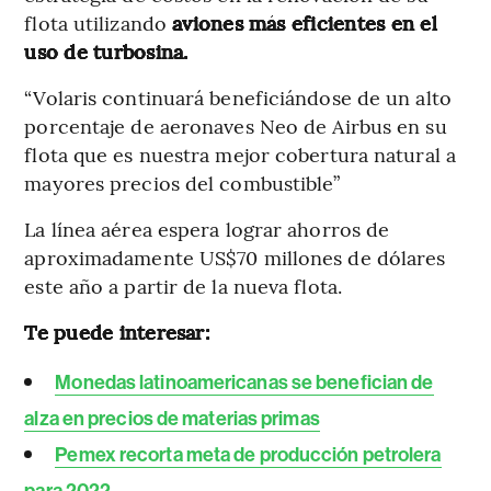
flota utilizando
aviones más eficientes en el
uso de turbosina.
“Volaris continuará beneficiándose de un alto
porcentaje de aeronaves Neo de Airbus en su
flota que es nuestra mejor cobertura natural a
mayores precios del combustible”
La línea aérea espera lograr ahorros de
aproximadamente US$70 millones de dólares
este año a partir de la nueva flota.
Te puede interesar:
Monedas latinoamericanas se benefician de
alza en precios de materias primas
Pemex recorta meta de producción petrolera
para 2022