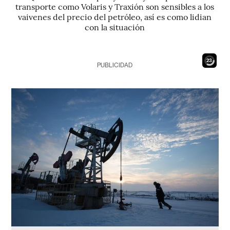
transporte como Volaris y Traxión son sensibles a los
vaivenes del precio del petróleo, así es como lidian
con la situación
21
PUBLICIDAD