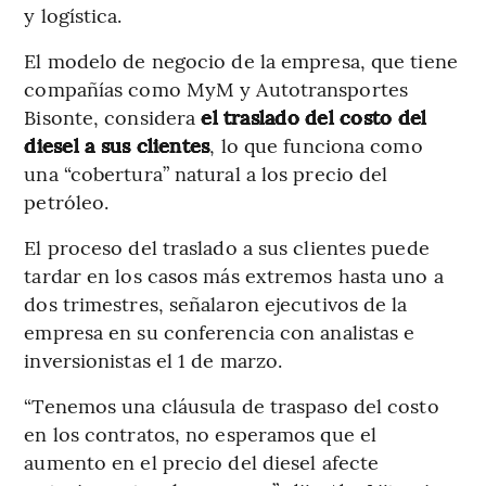
y logística.
El modelo de negocio de la empresa, que tiene
compañías como MyM y Autotransportes
Bisonte, considera
el traslado del costo del
diesel a sus clientes
, lo que funciona como
una “cobertura” natural a los precio del
petróleo.
El proceso del traslado a sus clientes puede
tardar en los casos más extremos hasta uno a
dos trimestres, señalaron ejecutivos de la
empresa en su conferencia con analistas e
inversionistas el 1 de marzo.
“Tenemos una cláusula de traspaso del costo
en los contratos, no esperamos que el
aumento en el precio del diesel afecte