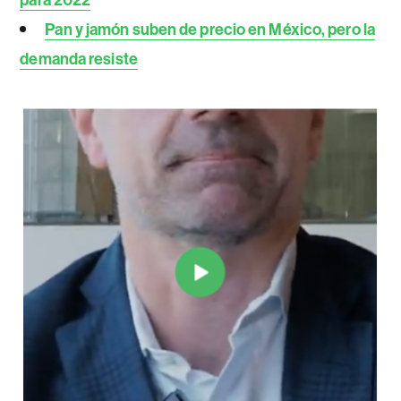
Pan y jamón suben de precio en México, pero la
demanda resiste