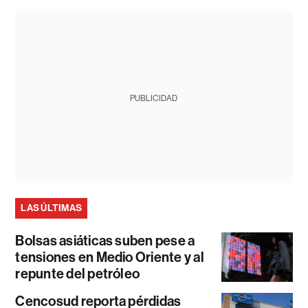
PUBLICIDAD
LAS ÚLTIMAS
Bolsas asiáticas suben pese a
tensiones en Medio Oriente y al
repunte del petróleo
Cencosud reporta pérdidas