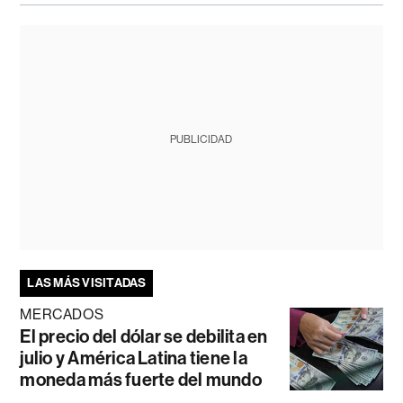
PUBLICIDAD
LAS MÁS VISITADAS
MERCADOS
El precio del dólar se debilita en
julio y América Latina tiene la
moneda más fuerte del mundo