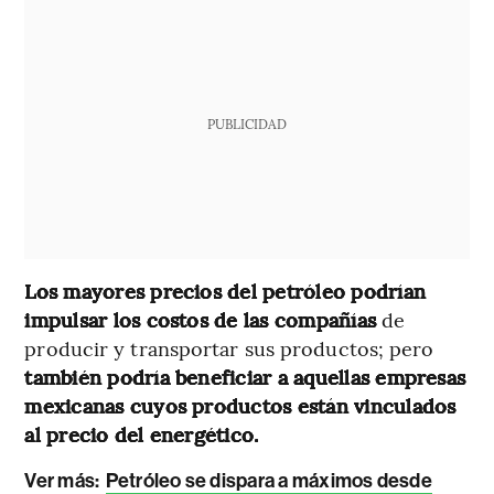
PUBLICIDAD
Los mayores precios del petróleo podrían
impulsar los costos de las compañías
de
producir y transportar sus productos; pero
también podría beneficiar a aquellas empresas
mexicanas cuyos productos están vinculados
al precio del energético.
Ver más:
Petróleo se dispara a máximos desde