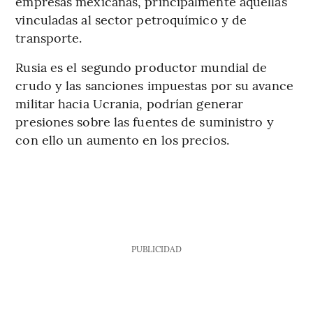
empresas mexicanas, principalmente aquellas
vinculadas al sector petroquímico y de
transporte.
Rusia es el segundo productor mundial de
crudo y las sanciones impuestas por su avance
militar hacia Ucrania, podrían generar
presiones sobre las fuentes de suministro y
con ello un aumento en los precios.
PUBLICIDAD