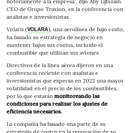
notoriamente a la empresa”, dijo Aby Lijtszain.
CEO de Grupo Traxion, en la conferencia con
analistas e inversionistas.
Volaris (
), una aerolínea de bajo costo,
VOLARA
ha basado su estrategia de negocio en
mantener bajos sus costos, incluido el
combustible que utilizan sus aviones.
Directivos de la línea aérea dijeron en una
conferencia reciente con analistas e
inversionistas que esperan en 2022 una mayor
volatilidad en el precio de los combustibles,
por lo que estarán
monitoreando las
condiciones para realizar los ajustes de
eficiencia necesarios.
La compañía ha basado una parte de su
estrategia de costos en la renovación de su