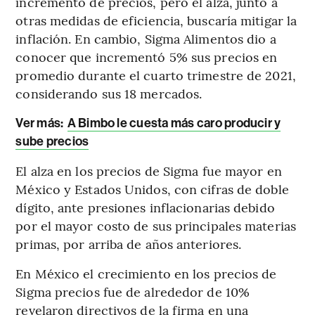
incremento de precios, pero el alza, junto a
otras medidas de eficiencia, buscaría mitigar la
inflación. En cambio, Sigma Alimentos dio a
conocer que incrementó 5% sus precios en
promedio durante el cuarto trimestre de 2021,
considerando sus 18 mercados.
Ver más:
A Bimbo le cuesta más caro producir y
sube precios
El alza en los precios de Sigma fue mayor en
México y Estados Unidos, con cifras de doble
dígito, ante presiones inflacionarias debido
por el mayor costo de sus principales materias
primas, por arriba de años anteriores.
En México el crecimiento en los precios de
Sigma precios fue de alrededor de 10%
revelaron directivos de la firma en una