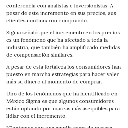
conferencia con analistas e inversionistas. A
pesar de este incremento en sus precios, sus
clientes continuaron comprando.
Sigma señaló que el incremento en los precios
es un fenómeno que ha afectado a toda la
industria, que también ha amplificado medidas
de compensación similares.
A pesar de esta fortaleza los consumidores han
puesto en marcha estrategias para hacer valer
más su dinero al momento de comprar.
Uno de los fenómenos que ha identificado en
México Sigma es que algunos consumidores
están optando por marcas más asequibles para
lidiar con el incremento.
“Contamos con una amplia gama de marcas