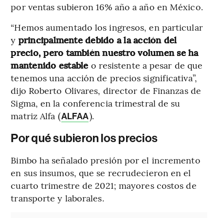
por ventas subieron 16% año a año en México.
“Hemos aumentado los ingresos, en particular
y
principalmente debido a la acción del
precio, pero también nuestro volumen se ha
mantenido estable
o resistente a pesar de que
tenemos una acción de precios significativa”,
dijo Roberto Olivares, director de Finanzas de
Sigma, en la conferencia trimestral de su
matriz Alfa (
).
ALFAA
Por qué subieron los precios
Bimbo ha señalado presión por el incremento
en sus insumos, que se recrudecieron en el
cuarto trimestre de 2021; mayores costos de
transporte y laborales.