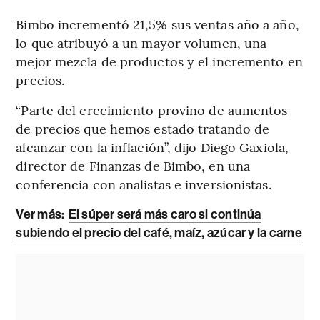
Bimbo incrementó 21,5% sus ventas año a año,
lo que atribuyó a un mayor volumen, una
mejor mezcla de productos y el incremento en
precios.
“Parte del crecimiento provino de aumentos
de precios que hemos estado tratando de
alcanzar con la inflación”, dijo Diego Gaxiola,
director de Finanzas de Bimbo, en una
conferencia con analistas e inversionistas.
Ver más:
El súper será más caro si continúa
subiendo el precio del café, maíz, azúcar y la carne