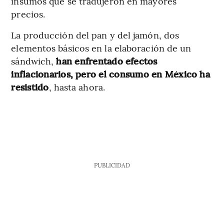
insumos que se tradujeron en mayores
precios.
La producción del pan y del jamón, dos
elementos básicos en la elaboración de un
sándwich,
han enfrentado efectos
inflacionarios, pero el consumo en México ha
resistido
, hasta ahora.
PUBLICIDAD