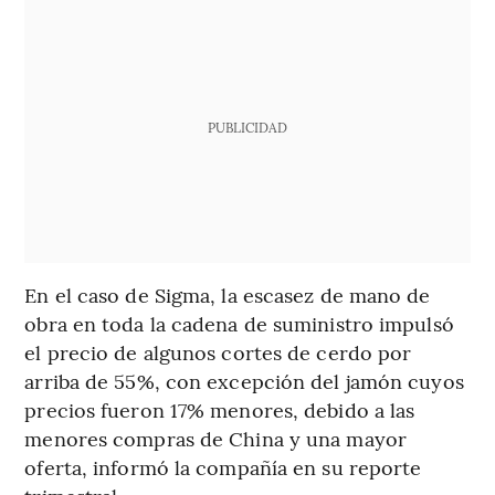
PUBLICIDAD
En el caso de Sigma, la escasez de mano de
obra en toda la cadena de suministro impulsó
el precio de algunos cortes de cerdo por
arriba de 55%, con excepción del jamón cuyos
precios fueron 17% menores, debido a las
menores compras de China y una mayor
oferta, informó la compañía en su reporte