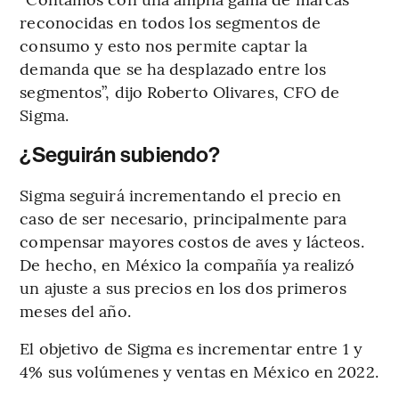
reconocidas en todos los segmentos de
consumo y esto nos permite captar la
demanda que se ha desplazado entre los
segmentos”, dijo Roberto Olivares, CFO de
Sigma.
¿Seguirán subiendo?
Sigma seguirá incrementando el precio en
caso de ser necesario, principalmente para
compensar mayores costos de aves y lácteos.
De hecho, en México la compañía ya realizó
un ajuste a sus precios en los dos primeros
meses del año.
El objetivo de Sigma es incrementar entre 1 y
4% sus volúmenes y ventas en México en 2022.