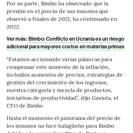
Por su parte, Bimbo ha observado que la
presión en el precio de sus insumos que
observó a finales de 2021, ha continuado en
2022.
Ver más:
Bimbo: Conflicto en Ucrania es un riesgo
adicional para mayores costos en materias primas
“Estamos accionando varias palancas para
compensar este aumento de la inflación,
incluidos aumentos de precios, estrategias de
gestión del crecimiento de los ingresos,
nuestra categoría y mezcla de productos,
iniciativas de productividad”, dijo Gaxiola, el
CFO de Bimbo.
Hasta el momento el panorama del precio de
los insumos no luce halagüeño para Bimbo