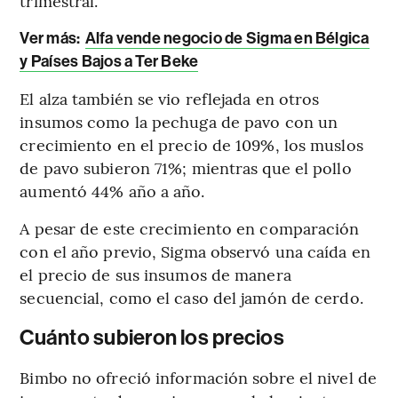
trimestral.
Ver más:
Alfa vende negocio de Sigma en Bélgica
y Países Bajos a Ter Beke
El alza también se vio reflejada en otros
insumos como la pechuga de pavo con un
crecimiento en el precio de 109%, los muslos
de pavo subieron 71%; mientras que el pollo
aumentó 44% año a año.
A pesar de este crecimiento en comparación
con el año previo, Sigma observó una caída en
el precio de sus insumos de manera
secuencial, como el caso del jamón de cerdo.
Cuánto subieron los precios
Bimbo no ofreció información sobre el nivel de