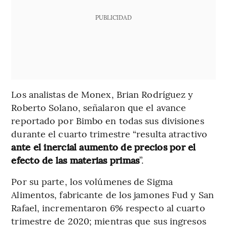
PUBLICIDAD
Los analistas de Monex, Brian Rodríguez y
Roberto Solano, señalaron que el avance
reportado por Bimbo en todas sus divisiones
durante el cuarto trimestre “resulta atractivo
ante el inercial aumento de precios por el
efecto de las materias primas
”.
Por su parte, los volúmenes de Sigma
Alimentos, fabricante de los jamones Fud y San
Rafael, incrementaron 6% respecto al cuarto
trimestre de 2020; mientras que sus ingresos