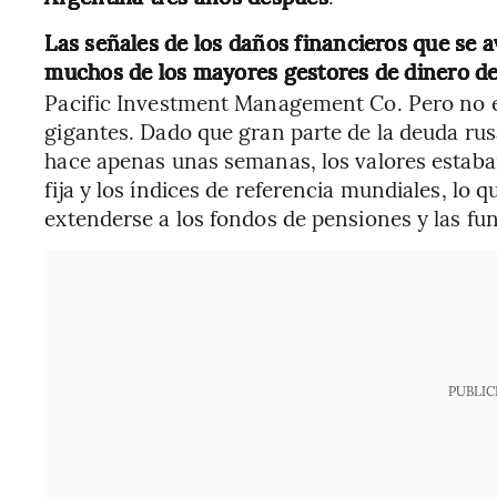
Las señales de los daños financieros que se 
muchos de los mayores gestores de dinero d
Pacific Investment Management Co. Pero no es
gigantes. Dado que gran parte de la deuda rus
hace apenas unas semanas, los valores estaba
fija y los índices de referencia mundiales, lo 
extenderse a los fondos de pensiones y las fu
PUBLIC