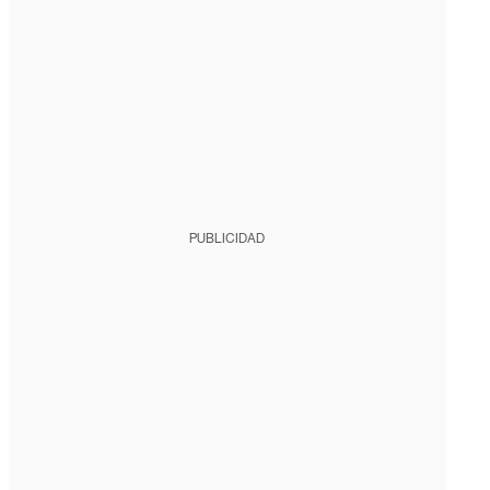
PUBLICIDAD