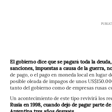
PUBLIC
El gobierno dice que se pagará toda la deuda,
sanciones, impuestas a causa de la guerra, no
de pago, o el pago en moneda local en lugar d
posible oleada de impagos de unos US$150.00
tanto del gobierno como de empresas rusas 
Un acontecimiento de este tipo revivirá los re
Rusia en 1998, cuando dejó de pagar parte de
Argentina tres años después
.