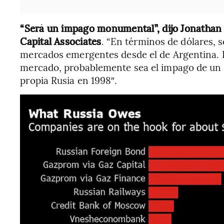
“Será un impago monumental”, dijo Jonathan P
Capital Associates
. “En términos de dólares, 
mercados emergentes desde el de Argentina. 
mercado, probablemente sea el impago de un
propia Rusia en 1998″.