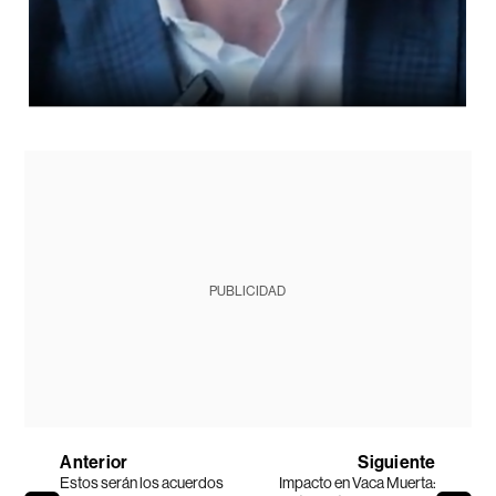
PUBLICIDAD
Anterior
Siguiente
Estos serán los acuerdos
Impacto en Vaca Muerta: