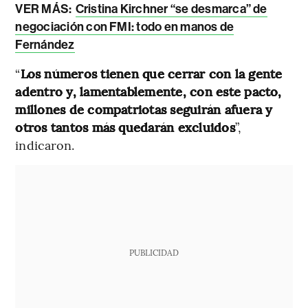
VER MÁS:
Cristina Kirchner “se desmarca” de
negociación con FMI: todo en manos de
Fernández
“
Los números tienen que cerrar con la gente
adentro y, lamentablemente, con este pacto,
millones de compatriotas seguirán afuera y
otros tantos más quedarán excluidos
”,
indicaron.
PUBLICIDAD