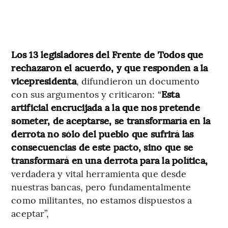
Los 13 legisladores del Frente de Todos que
rechazaron el acuerdo, y que responden a la
vicepresidenta
, difundieron un documento
con sus argumentos y criticaron: “
Esta
artificial encrucijada a la que nos pretende
someter, de aceptarse, se transformaría en la
derrota no sólo del pueblo que sufrirá las
consecuencias de este pacto, sino que se
transformará en una derrota para la política,
verdadera y vital herramienta que desde
nuestras bancas, pero fundamentalmente
como militantes, no estamos dispuestos a
aceptar”,