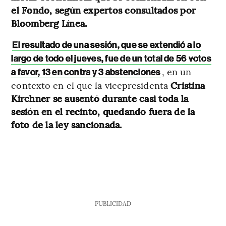
el Fondo, según expertos consultados por
Bloomberg Línea.
El resultado de una sesión, que se extendió a lo
largo de todo el jueves, fue de un total de 56 votos
, en un
a favor, 13 en contra y 3 abstenciones
contexto en el que la vicepresidenta
Cristina
Kirchner se ausentó durante casi toda la
sesión en el recinto, quedando fuera de la
foto de la ley sancionada.
PUBLICIDAD