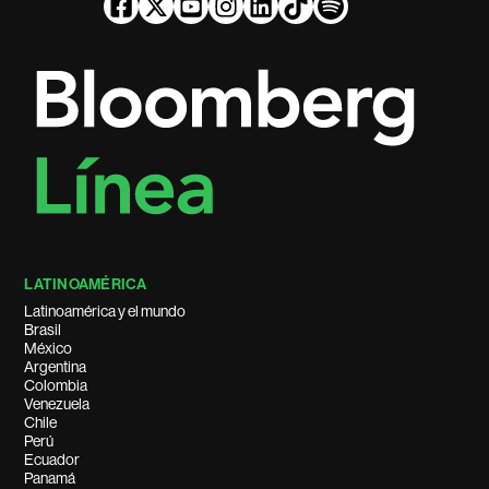
LATINOAMÉRICA
Latinoamérica y el mundo
Brasil
México
Argentina
Colombia
Venezuela
Chile
Perú
Ecuador
Panamá