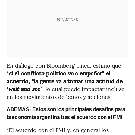
PUBLICIDAD
En diálogo con Bloomberg Línea, estimó que
“
si el conflicto político va a empañar” el
acuerdo, “la gente va a tomar una actitud de
‘
wait and see
’
”, lo cual puede impactar incluso
en los movimientos de bonos y acciones.
ADEMÁS:
Estos son los principales desafíos para
la economía argentina tras el acuerdo con el FMI
“El acuerdo con el FMI y, en general los