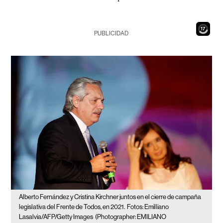
15
PUBLICIDAD
Alberto Fernández y Cristina Kirchner juntos en el cierre de campaña
legislativa del Frente de Todos, en 2021.
Fotos: Emilliano
Lasalvia/AFP/Getty Images
(Photographer: EMILIANO