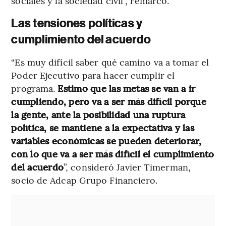
sociales y la sociedad civil”, remarcó.
Las tensiones políticas y
cumplimiento del acuerdo
“Es muy difícil saber qué camino va a tomar el
Poder Ejecutivo para hacer cumplir el
programa.
Estimo que las metas se van a ir
cumpliendo, pero va a ser más difícil porque
la gente, ante la posibilidad una ruptura
política, se mantiene a la expectativa y las
variables económicas se pueden deteriorar,
con lo que va a ser más difícil el cumplimiento
del acuerdo
”, consideró Javier Timerman,
socio de Adcap Grupo Financiero.