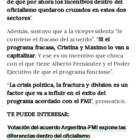
de que por ahora los incentivos dentro del
oficialismo quedaron cruzados en estos dos
sectores
”.
Además, sostuvo que a la vicepresidenta “le
conviene el fracaso del acuerdo”. “
Si el
programa fracasa, Cristina y Máximo lo van a
capitalizar
. Y ese es un incentivo que choca
con el que tiene Alberto Fernández y el Poder
Ejecutivo de que el programa funcione”.
“
La crisis política, la fractura y división es un
factor que va a influir en el éxito del
programa acordado con el FMI
”, pronosticó.
TE PUEDE INTERESAR:
Votación del acuerdo Argentina-FMI expone las
diferencias dentro del oficialismo