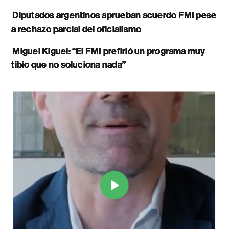
Diputados argentinos aprueban acuerdo FMI pese
a rechazo parcial del oficialismo
Miguel Kiguel: “El FMI prefirió un programa muy
tibio que no soluciona nada”