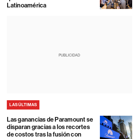
Latinoamérica
PUBLICIDAD
LAS ÚLTIMAS
Las ganancias de Paramount se
disparan gracias a los recortes
de costos tras la fusión con