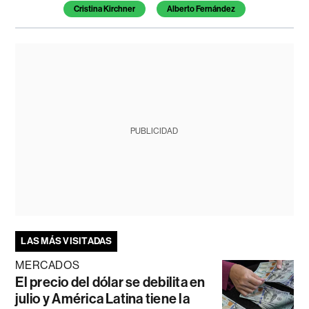
Cristina Kirchner
Alberto Fernández
PUBLICIDAD
LAS MÁS VISITADAS
MERCADOS
El precio del dólar se debilita en
julio y América Latina tiene la