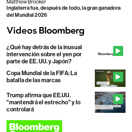
Matthew Brooker
Inglaterra fue, después de todo, la gran ganadora
del Mundial 2026
¿Qué hay detrás de la inusual
intervención sobre el yen por
parte de EE. UU. y Japón?
Copa Mundial de la FIFA: La
batalla de las marcas
Trump afirma que EE.UU.
"mantendrá el estrecho" y lo
controlará