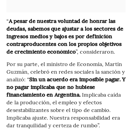
“
A pesar de nuestra voluntad de honrar las
deudas, sabemos que ajustar a los sectores de
ingresos medios y bajos es por definición
contraproducentes con los propios objetivos
de crecimiento económico
”, consideraron.
Por su parte, el ministro de Economía, Martín
Guzmán, celebró en redes sociales la sanción y
analizó: “
Sin un acuerdo era imposible pagar. Y
no pagar implicaba que no hubiese
financiamiento en Argentina.
Implicaba caída
de la producción, el empleo y efectos
desestabilizantes sobre el tipo de cambio.
Implicaba ajuste. Nuestra responsabilidad era
dar tranquilidad y certeza de rumbo”.