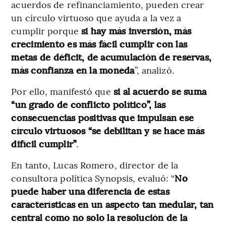
acuerdos de refinanciamiento, pueden crear
un círculo virtuoso que ayuda a la vez a
cumplir porque
si hay más inversión, más
crecimiento es más fácil cumplir con las
metas de déficit, de acumulación de reservas,
más confianza en la moneda
”, analizó.
Por ello, manifestó que
si al acuerdo se suma
“un grado de conflicto político”, las
consecuencias positivas que impulsan ese
círculo virtuosos “se debilitan y se hace más
difícil cumplir”
.
En tanto, Lucas Romero, director de la
consultora política Synopsis, evaluó: “
No
puede haber una diferencia de estas
características en un aspecto tan medular, tan
central como no solo la resolución de la