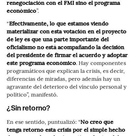
renegociación con el FMI sino el programa
económico
”.
“
Efectivamente, lo que estamos viendo
materializar con esta votación en el proyecto
de ley es que una parte importante del
oficialismo no está acompañando la decisión
del presidente de firmar el acuerdo y adoptar
este programa económico
. Hay componentes
programáticos que explican la crisis, es decir,
diferencias de miradas, pero además hay un
agravante del deterioro del vínculo personal y
político”, manifestó.
¿Sin retorno?
En ese sentido, puntualizó: “
No creo que
tenga retorno esta crisis por el simple hecho