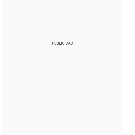
PUBLICIDAD