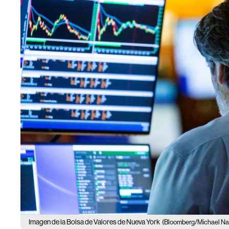
Imagen de la Bolsa de Valores de Nueva York
(Bloomberg/Michael Na