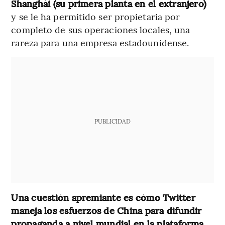
Shanghái (su primera planta en el extranjero)
y se le ha permitido ser propietaria por
completo de sus operaciones locales, una
rareza para una empresa estadounidense.
PUBLICIDAD
Una cuestión apremiante es cómo Twitter
maneja los esfuerzos de China para difundir
propaganda a nivel mundial en la plataforma.