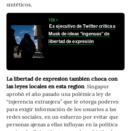
sintéticos.
VER +
Ex ejecutivo de Twitter critica a
Musk de ideas “ingenuas” de
libertad de expresión
La libertad de expresión también choca con
las leyes locales en esta región
. Singapur
aprobó el año pasado una polémica ley de
“injerencia extranjera” que le otorga poderes
para exigir información de los usuarios a las
redes sociales, en un esfuerzo por evitar que
personas ajenas a ellas influyan en la política