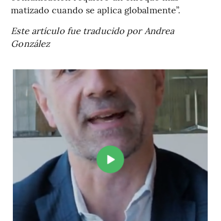
matizado cuando se aplica globalmente”.
Este artículo fue traducido por Andrea
González