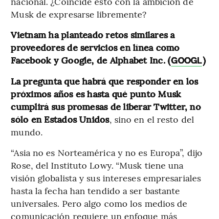
nacional. ¿Coincide esto con la ambición de
Musk de expresarse libremente?
Vietnam ha planteado retos similares a
proveedores de servicios en línea como
Facebook y Google, de Alphabet Inc. (
)
GOOGL
La pregunta que habrá que responder en los
próximos años es hasta qué punto Musk
cumplirá sus promesas de liberar Twitter, no
sólo en Estados Unidos
, sino en el resto del
mundo.
“Asia no es Norteamérica y no es Europa”, dijo
Rose, del Instituto Lowy. “Musk tiene una
visión globalista y sus intereses empresariales
hasta la fecha han tendido a ser bastante
universales. Pero algo como los medios de
comunicación requiere un enfoque más