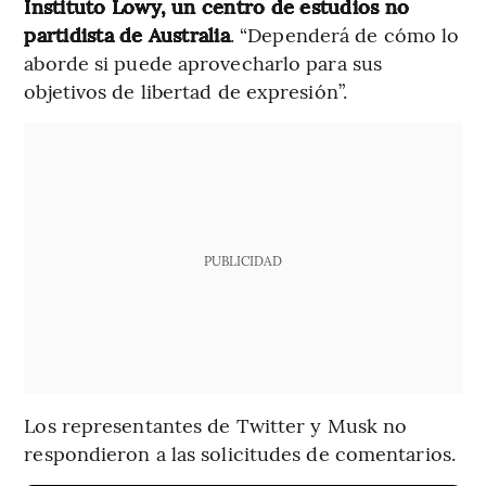
Instituto Lowy, un centro de estudios no
partidista de Australia
. “Dependerá de cómo lo
aborde si puede aprovecharlo para sus
objetivos de libertad de expresión”.
PUBLICIDAD
Los representantes de Twitter y Musk no
respondieron a las solicitudes de comentarios.