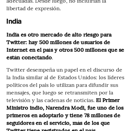
adecuadas. Desde luego, no incluirían la
libertad de expresión.
India
India es otro mercado de alto riesgo para
Twitter: hay 500 millones de usuarios de
Internet en el país y otros 500 millones que se
están conectando
.
Twitter desempeña un papel en el discurso de
la India similar al de Estados Unidos: los líderes
políticos del país lo utilizan para difundir sus
mensajes, que luego se retransmiten por la
televisión y las cadenas de noticias.
El Primer
Ministro indio, Narendra Modi, fue uno de los
primeros en adoptarlo y tiene 78 millones de
seguidores en el servicio, más de los que
Twitter tiene registrados en el país
.