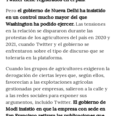
Pero
el gobierno de Nueva Delhi ha insistido
en un control mucho mayor del que
Washington ha podido ejercer.
Las tensiones
en la relación se dispararon durante las
protestas de los agricultores del país en 2020 y
2021, cuando Twitter y el gobierno se
enfrentaron sobre el tipo de discurso que se
toleraría en la plataforma.
Cuando los grupos de agricultores exigieron la
derogación de ciertas leyes que, según ellos,
favorecían a las explotaciones agrícolas
gestionadas por empresas, salieron a la calle y
a las redes sociales para exponer sus
argumentos, incluido Twitter.
El gobierno de
Modi insistió en que la empresa con sede en
San Francisco retirara las publicaciones que