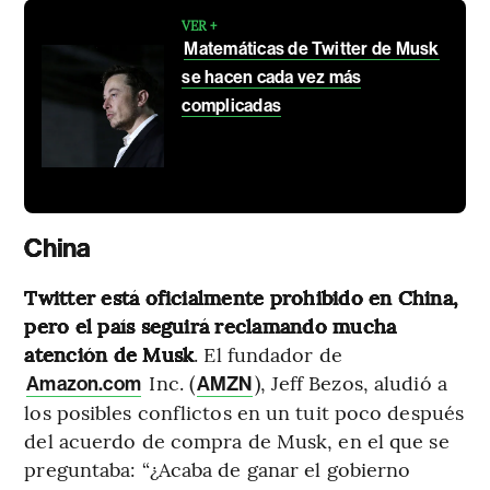
VER +
Matemáticas de Twitter de Musk
se hacen cada vez más
complicadas
China
Twitter está oficialmente prohibido en China,
pero el país seguirá reclamando mucha
atención de Musk
. El fundador de
Inc. (
), Jeff Bezos, aludió a
Amazon.com
AMZN
los posibles conflictos en un tuit poco después
del acuerdo de compra de Musk, en el que se
preguntaba: “¿Acaba de ganar el gobierno