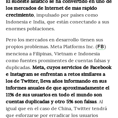
El sudeste asiático se ha convertido en uno de
los mercados de Internet de más rápido
crecimiento
, impulsado por países como
Indonesia e India, que están conectando a sus
enormes poblaciones.
Pero los mercados en desarrollo tienen sus
propios problemas. Meta Platforms Inc. (
)
FB
menciona a Filipinas, Vietnam e Indonesia
como fuentes prominentes de cuentas falsas y
duplicadas.
Meta, cuyos servicios de Facebook
e Instagram se enfrentan a retos similares a
los de Twitter, lleva años informando en sus
informes anuales de que aproximadamente el
11% de sus usuarios en todo el mundo son
cuentas duplicadas y otro 5% son falsas
. Al
igual que en el caso de China, Twitter tendrá
que esforzarse por erradicar los usuarios