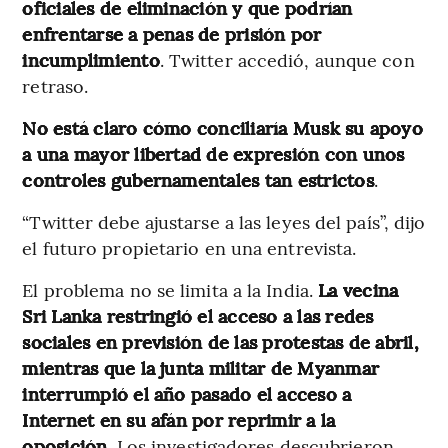
oficiales de eliminación y que podrían
enfrentarse a penas de prisión por
incumplimiento
. Twitter accedió, aunque con
retraso.
No está claro cómo conciliaría Musk su apoyo
a una mayor libertad de expresión con unos
controles gubernamentales tan estrictos
.
“Twitter debe ajustarse a las leyes del país”, dijo
el futuro propietario en una entrevista.
El problema no se limita a la India.
La vecina
Sri Lanka restringió el acceso a las redes
sociales en previsión de las protestas de abril,
mientras que la junta militar de Myanmar
interrumpió el año pasado el acceso a
Internet en su afán por reprimir a la
oposición
. Los investigadores descubrieron