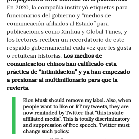
En 2020, la compañía instituyó etiquetas para
funcionarios del gobierno y “medios de
comunicación afiliados al Estado” para
publicaciones como Xinhua y Global Times, y
los lectores reciben un recordatorio de este
respaldo gubernamental cada vez que les gusta
o retuitean historias.
Los medios de
comunicación chinos han calificado esta
práctica de “intimidación” y ya han empezado
a presionar al multimillonario para que la
revierta
.
Elon Musk should remove my label. Also, when
people want to like or RT my tweets, they are
now reminded by Twitter that “this is state
affiliated media”. This is totally discriminatory
and suppression of free speech. Twitter must
change such policy.