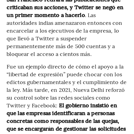
criticaban sus acciones, y Twitter se negó en
un primer momento a hacerlo
. Las
autoridades indias amenazaron entonces con
encarcelar a los ejecutivos de la empresa, lo
que llevó a Twitter a suspender
permanentemente más de 500 cuentas y a
bloquear el acceso a cientos más.
Fue un ejemplo directo de cómo el apoyo a la
“libertad de expresión” puede chocar con los
edictos gubernamentales y el cumplimiento de
la ley. Más tarde, en 2021, Nueva Delhi reforzó
su control sobre las redes sociales como
Twitter y Facebook:
El gobierno insistió en
que las empresas identificaran a personas
concretas como responsables de las quejas,
que se encargarán de gestionar las solicitudes