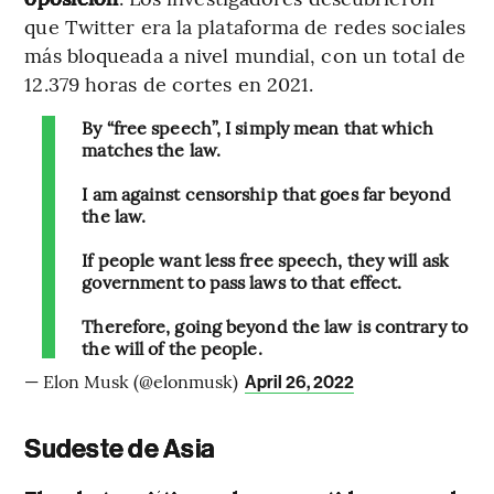
que Twitter era la plataforma de redes sociales
más bloqueada a nivel mundial, con un total de
12.379 horas de cortes en 2021.
By “free speech”, I simply mean that which
matches the law.
I am against censorship that goes far beyond
the law.
If people want less free speech, they will ask
government to pass laws to that effect.
Therefore, going beyond the law is contrary to
the will of the people.
— Elon Musk (@elonmusk)
April 26, 2022
Sudeste de Asia