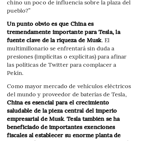
chino un poco de influencia sobre la plaza del
pueblo?”
Un punto obvio es que China es
tremendamente importante para Tesla, la
fuente clave de la riqueza de Musk
. El
multimillonario se enfrentará sin duda a
presiones (implícitas o explícitas) para afinar
las políticas de Twitter para complacer a
Pekín.
Como mayor mercado de vehículos eléctricos
del mundo y proveedor de baterías de Tesla,
China es esencial para el crecimiento
saludable de la pieza central del imperio
empresarial de Musk
.
Tesla también se ha
beneficiado de importantes exenciones
fiscales al establecer su enorme planta de