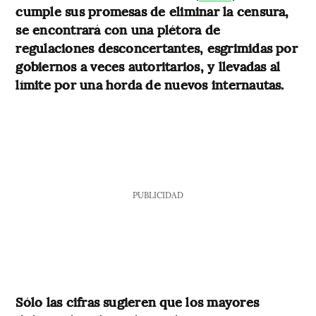
cumple sus promesas de eliminar la censura,
se encontrará con una plétora de
regulaciones desconcertantes, esgrimidas por
gobiernos a veces autoritarios, y llevadas al
límite por una horda de nuevos internautas.
PUBLICIDAD
Sólo las cifras sugieren que los mayores