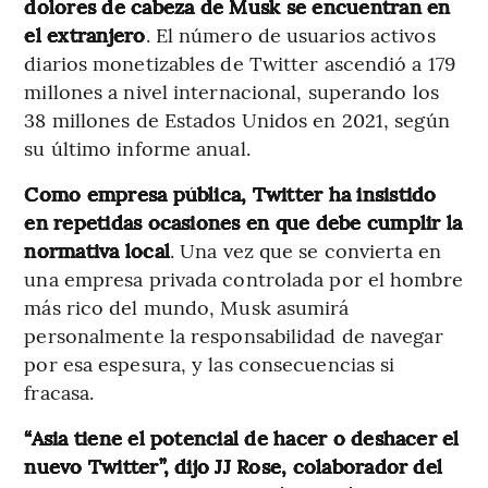
dolores de cabeza de Musk se encuentran en
el extranjero
. El número de usuarios activos
diarios monetizables de Twitter ascendió a 179
millones a nivel internacional, superando los
38 millones de Estados Unidos en 2021, según
su último informe anual.
Como empresa pública, Twitter ha insistido
en repetidas ocasiones en que debe cumplir la
normativa local
. Una vez que se convierta en
una empresa privada controlada por el hombre
más rico del mundo, Musk asumirá
personalmente la responsabilidad de navegar
por esa espesura, y las consecuencias si
fracasa.
“Asia tiene el potencial de hacer o deshacer el
nuevo Twitter”, dijo JJ Rose, colaborador del