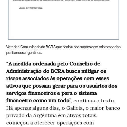
Vetadas
Comunicado do BCRA que proibiu operações com criptomoedas
por bancos argentinos.
“
A medida ordenada pelo Conselho de
Administração do BCRA busca mitigar os
riscos associados às operações com esses
ativos que possam gerar para os usuários dos
serviços financeiros e para o sistema
financeiro como um todo
”, continua o texto.
Há apenas alguns dias, o Galicia, o maior banco
privado da Argentina em ativos totais,
começou a oferecer operações com