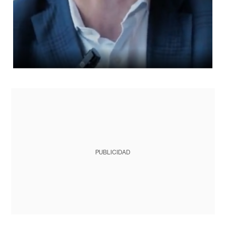
PUBLICIDAD