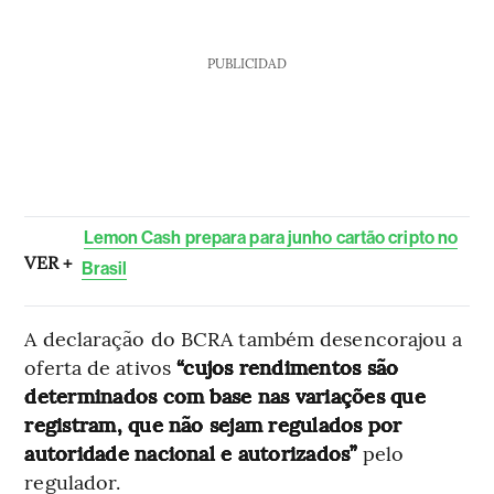
PUBLICIDAD
Lemon Cash prepara para junho cartão cripto no
VER +
Brasil
A declaração do BCRA também desencorajou a
oferta de ativos
“cujos rendimentos são
determinados com base nas variações que
registram, que não sejam regulados por
autoridade nacional e autorizados”
pelo
regulador.