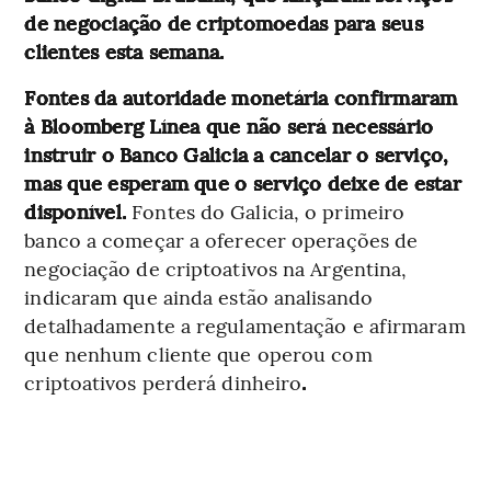
de negociação de criptomoedas para seus
clientes esta semana.
Fontes da autoridade monetária confirmaram
à Bloomberg Línea que não será necessário
instruir o Banco Galicia a cancelar o serviço,
mas que esperam que o serviço deixe de estar
disponível.
Fontes do Galicia, o primeiro
banco a começar a oferecer operações de
negociação de criptoativos na Argentina,
indicaram que ainda estão analisando
detalhadamente a regulamentação e afirmaram
que nenhum cliente que operou com
criptoativos perderá dinheiro
.