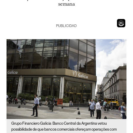
semana
21
PUBLICIDAD
Grupo Financiero Galicia
Banco Central da Argentina vetou
possibilidade de que bancos comerciais ofereçam operações com