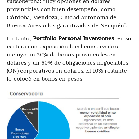
subsoberana: “Hay opciones en dólares
provinciales con buen desempeño, como
Córdoba, Mendoza, Ciudad Autónoma de
Buenos Aires o los garantizados de Neuquén”.
En tanto,
Portfolio Personal Inversiones
, en su
cartera con exposición local conservadora
incluyó un 30% de bonos provinciales en
dólares y un 60% de obligaciones negociables
(ON) corporativos en dólares. El 10% restante
lo colocó en bonos en pesos.