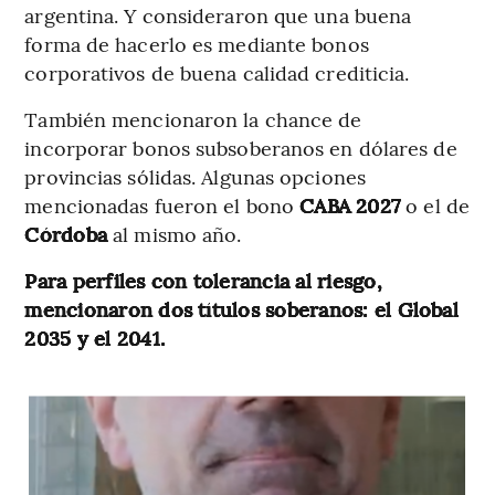
argentina. Y consideraron que una buena
forma de hacerlo es mediante bonos
corporativos de buena calidad crediticia.
También mencionaron la chance de
incorporar bonos subsoberanos en dólares de
provincias sólidas. Algunas opciones
mencionadas fueron el bono
CABA
2027
o el de
Córdoba
al mismo año.
Para perfiles con tolerancia al riesgo,
mencionaron dos títulos soberanos: el Global
2035 y el 2041.