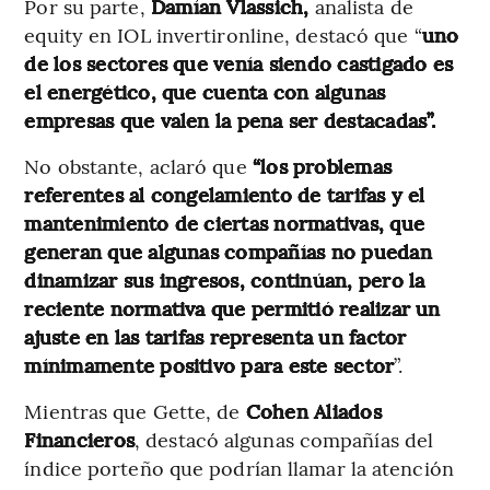
Por su parte,
Damían Vlassich,
analista de
equity en IOL invertironline, destacó que “
uno
de los sectores que venía siendo castigado es
el energético, que cuenta con algunas
empresas que valen la pena ser destacadas”.
No obstante, aclaró que
“los problemas
referentes al congelamiento de tarifas y el
mantenimiento de ciertas normativas, que
generan que algunas compañías no puedan
dinamizar sus ingresos, continúan, pero la
reciente normativa que permitió realizar un
ajuste en las tarifas representa un factor
mínimamente positivo para este sector
”.
Mientras que Gette, de
Cohen Aliados
Financieros
, destacó algunas compañías del
índice porteño que podrían llamar la atención