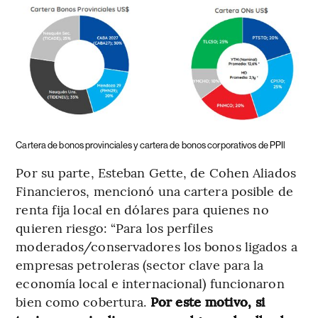
Cartera de bonos provinciales y cartera de bonos corporativos de PPIl
Por su parte, Esteban Gette, de Cohen Aliados
Financieros, mencionó una cartera posible de
renta fija local en dólares para quienes no
quieren riesgo: “Para los perfiles
moderados/conservadores los bonos ligados a
empresas petroleras (sector clave para la
economía local e internacional) funcionaron
bien como cobertura.
Por este motivo, si