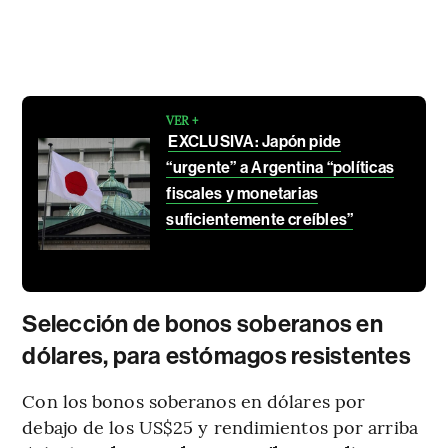
VER +
EXCLUSIVA: Japón pide
“urgente” a Argentina “políticas
fiscales y monetarias
suficientemente creíbles”
Selección de bonos soberanos en
dólares, para estómagos resistentes
Con los bonos soberanos en dólares por
debajo de los US$25 y rendimientos por arriba