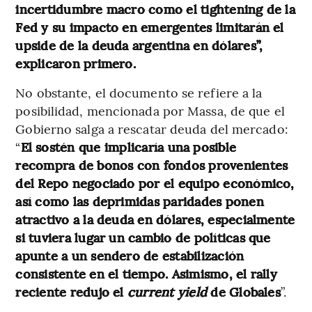
incertidumbre macro como el tightening de la
Fed y su impacto en emergentes limitarán el
upside de la deuda argentina en dólares”,
explicaron primero.
No obstante, el documento se refiere a la
posibilidad, mencionada por Massa, de que el
Gobierno salga a rescatar deuda del mercado:
“
El sostén que implicaría una posible
recompra de bonos con fondos provenientes
del Repo negociado por el equipo económico,
así como las deprimidas paridades ponen
atractivo a la deuda en dólares, especialmente
si tuviera lugar un cambio de políticas que
apunte a un sendero de estabilización
consistente en el tiempo. Asimismo, el rally
reciente redujo el
current yield
de Globales
”.