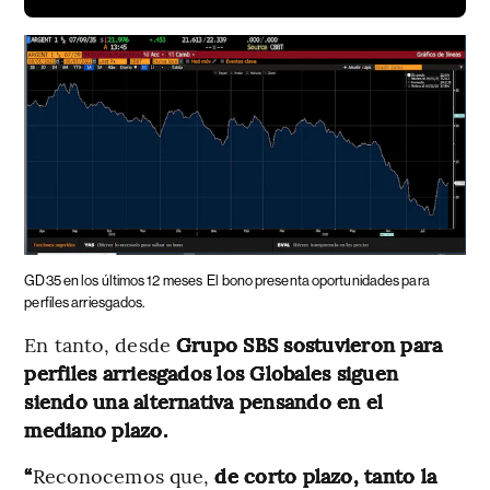
GD35 en los últimos 12 meses
El bono presenta oportunidades para
perfiles arriesgados.
En tanto, desde
Grupo SBS sostuvieron para
perfiles arriesgados los Globales siguen
siendo una alternativa pensando en el
mediano plazo.
“
Reconocemos que,
de corto plazo, tanto la