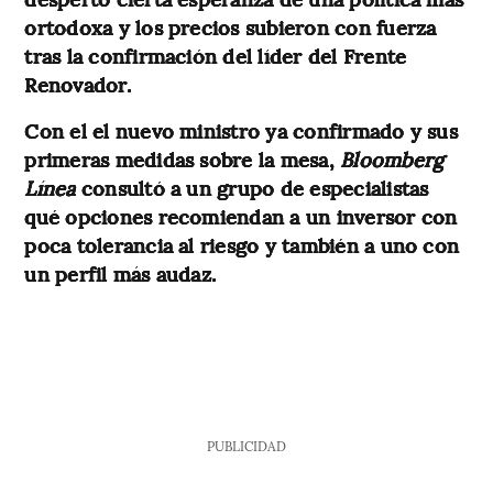
ortodoxa y los precios subieron con fuerza
tras la confirmación del líder del Frente
Renovador.
Con el el nuevo ministro ya confirmado y sus
primeras medidas sobre la mesa,
Bloomberg
Línea
consultó a un grupo de especialistas
qué opciones recomiendan a un inversor con
poca tolerancia al riesgo y también a uno con
un perfil más audaz.
PUBLICIDAD