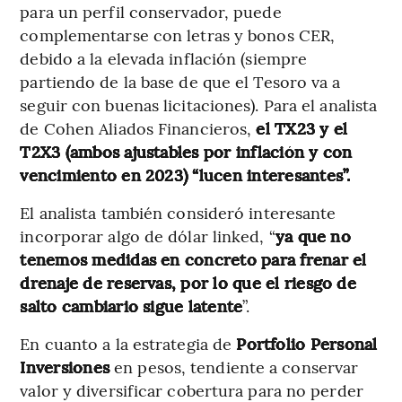
para un perfil conservador, puede
complementarse con letras y bonos CER,
debido a la elevada inflación (siempre
partiendo de la base de que el Tesoro va a
seguir con buenas licitaciones). Para el analista
de Cohen Aliados Financieros,
el TX23 y el
T2X3 (ambos ajustables por inflación y con
vencimiento en 2023) “lucen interesantes”.
El analista también consideró interesante
incorporar algo de dólar linked, “
ya que no
tenemos medidas en concreto para frenar el
drenaje de reservas, por lo que el riesgo de
salto cambiario sigue latente
”.
En cuanto a la estrategia de
Portfolio Personal
Inversiones
en pesos, tendiente a conservar
valor y diversificar cobertura para no perder