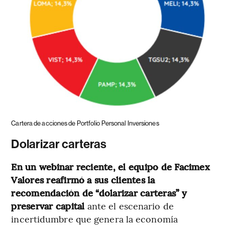
Cartera de acciones de Portfolio Personal Inversiones
Dolarizar carteras
En un webinar reciente, el equipo de Facimex
Valores reafirmó a sus clientes la
recomendación de “dolarizar carteras” y
preservar capital
ante el escenario de
incertidumbre que genera la economía