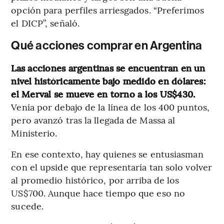
opción para perfiles arriesgados. “Preferimos
el DICP”, señaló.
Qué acciones comprar en Argentina
Las acciones argentinas se encuentran en un
nivel históricamente bajo medido en dólares:
el Merval se mueve en torno a los US$430.
Venía por debajo de la línea de los 400 puntos,
pero avanzó tras la llegada de Massa al
Ministerio.
En ese contexto, hay quienes se entusiasman
con el upside que representaría tan solo volver
al promedio histórico, por arriba de los
US$700. Aunque hace tiempo que eso no
sucede.