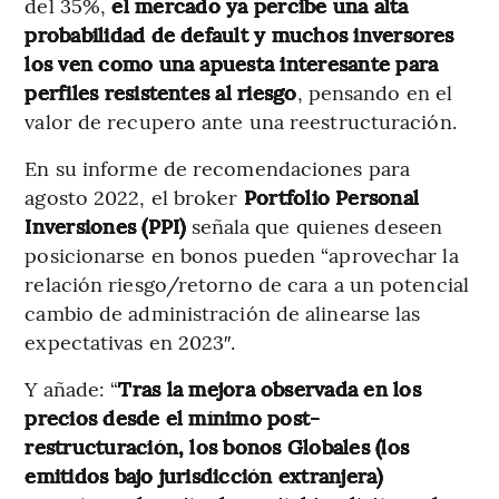
del 35%,
el mercado ya percibe una alta
probabilidad de default y muchos inversores
los ven como una apuesta interesante para
perfiles resistentes al riesgo
, pensando en el
valor de recupero ante una reestructuración.
En su informe de recomendaciones para
agosto 2022, el broker
Portfolio Personal
Inversiones (PPI)
señala que quienes deseen
posicionarse en bonos pueden “aprovechar la
relación riesgo/retorno de cara a un potencial
cambio de administración de alinearse las
expectativas en 2023″.
Y añade: “
Tras la mejora observada en los
precios desde el mínimo post-
restructuración, los bonos Globales (los
emitidos bajo jurisdicción extranjera)