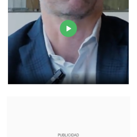
PUBLICIDAD