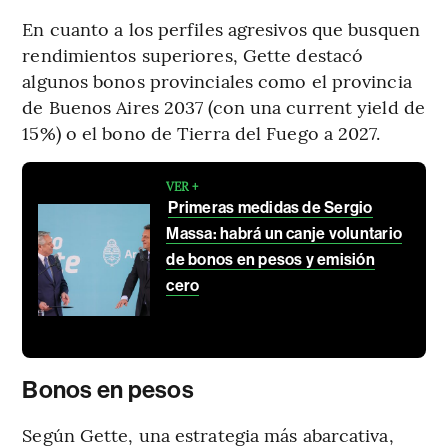
En cuanto a los perfiles agresivos que busquen
rendimientos superiores, Gette destacó
algunos bonos provinciales como el provincia
de Buenos Aires 2037 (con una current yield de
15%) o el bono de Tierra del Fuego a 2027.
VER +
Primeras medidas de Sergio
Massa: habrá un canje voluntario
de bonos en pesos y emisión
cero
Bonos en pesos
Según Gette, una estrategia más abarcativa,