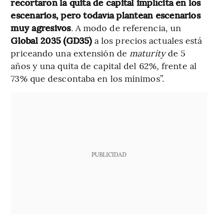
recortaron la quita de capital implícita en los
escenarios, pero todavía plantean escenarios
muy agresivos
. A modo de referencia, un
Global 2035 (GD35)
a los precios actuales está
priceando una extensión de
maturity
de 5
años y una quita de capital del 62%, frente al
73% que descontaba en los mínimos”.
PUBLICIDAD