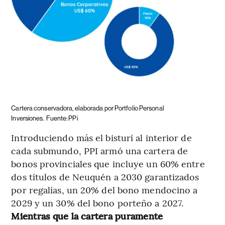
Cartera conservadora, elaborada por Portfolio Personal
Inversiones.
Fuente: PPi
Introduciendo más el bisturí al interior de
cada submundo, PPI armó una cartera de
bonos provinciales que incluye un 60% entre
dos títulos de Neuquén a 2030 garantizados
por regalías, un 20% del bono mendocino a
2029 y un 30% del bono porteño a 2027.
Mientras que la cartera puramente