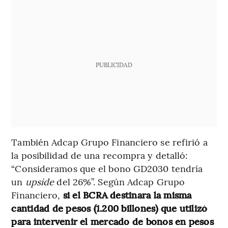
PUBLICIDAD
También Adcap Grupo Financiero se refirió a
la posibilidad de una recompra y detalló:
“Consideramos que el bono GD2030 tendría
un
upside
del 26%”. Según Adcap Grupo
Financiero,
si el BCRA destinara la misma
cantidad de pesos (1.200 billones) que utilizó
para intervenir el mercado de bonos en pesos