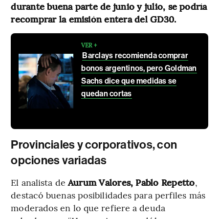
durante buena parte de junio y julio, se podría
recomprar la emisión entera del GD30.
VER +
Barclays recomienda comprar
bonos argentinos, pero Goldman
Sachs dice que medidas se
quedan cortas
Provinciales y corporativos, con
opciones variadas
El analista de
Aurum Valores,
Pablo Repetto
,
destacó buenas posibilidades para perfiles más
moderados en lo que refiere a deuda