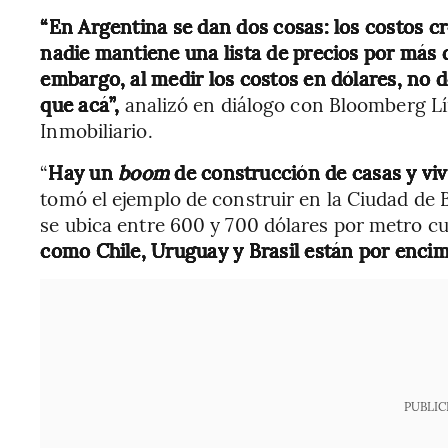
“En Argentina se dan dos cosas: los costos
nadie mantiene una lista de precios por más d
embargo, al medir los costos en dólares, no 
que acá”,
analizó en diálogo con Bloomberg Lí
Inmobiliario.
“
Hay un
boom
de construcción de casas y viv
tomó el ejemplo de construir en la Ciudad de 
se ubica entre 600 y 700 dólares por metro 
como Chile, Uruguay y Brasil están por encim
PUBLIC