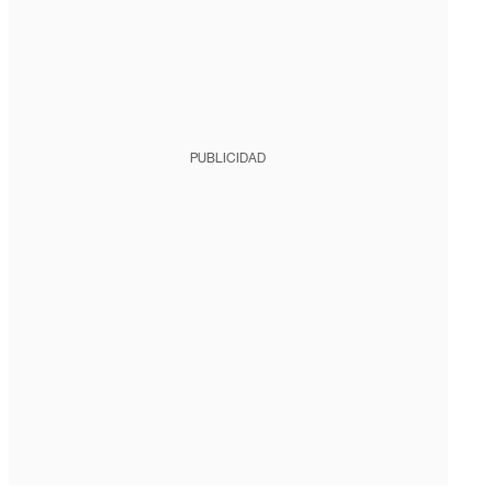
PUBLICIDAD