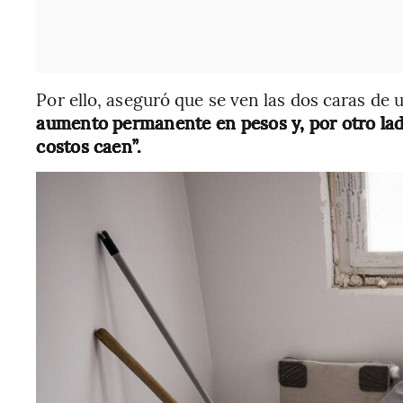
Por ello, aseguró que se ven las dos caras d
aumento permanente en pesos y, por otro lad
costos caen”.