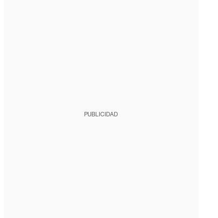
PUBLICIDAD