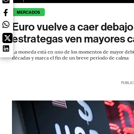
MERCADOS
Euro vuelve a caer debajo 
estrategas ven mayores c
La moneda está en uno de los momentos de mayor debi
décadas y marca el fin de un breve período de calma
PUBLIC