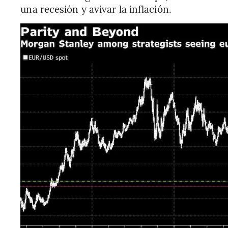
una recesión y avivar la inflación.