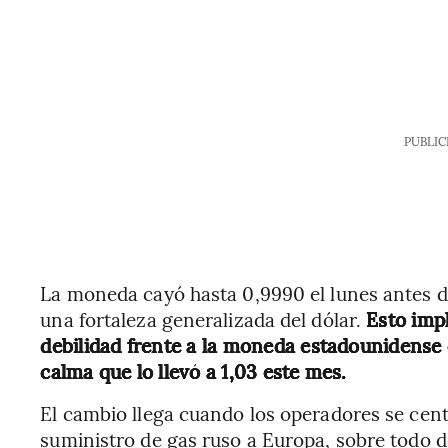
PUBLIC
La moneda cayó hasta 0,9990 el lunes antes d
una fortaleza generalizada del dólar.
Esto imp
debilidad frente a la moneda estadounidense 
calma que lo llevó a 1,03 este mes.
El cambio llega cuando los operadores se cent
suministro de gas ruso a Europa, sobre todo de